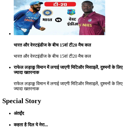
भारत और वेस्टइंडीज के बीच 15वां टी20 मैच कल
भारत और वेस्टइंडीज के बीच 15वां टी20 मैच कल
राफेल लड़ाकू विमान में लगाई जाएगी मिटिऑर मिसाइलें, दुश्मनों के लिए
ज्यादा खतरनाक
राफेल लड़ाकू विमान में लगाई जाएगी मिटिऑर मिसाइलें, दुश्मनों के लिए
ज्यादा खतरनाक
Special Story
अंतर्द्वंद
कहता है दिल ये मेरा...