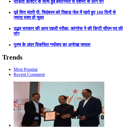
पीड़िता डॉक्टर के साथ हुई हैवानियत से देशभर के लोग दंग
पूर्व वित्त मंत्री पी. चिदंबरम को तिहाड़ जेल में रहते हुए 100 दिनों से
ज्यादा वक्त हो चुका
उद्धव सरकार की आज पहली परीक्षा, कांग्रेस ने की डिप्टी सीएम पद की
मांग
पुरुष के अंदर विकसित गर्भाशय का अनोखा मामला
Trends
Most Popular
Recent Comment