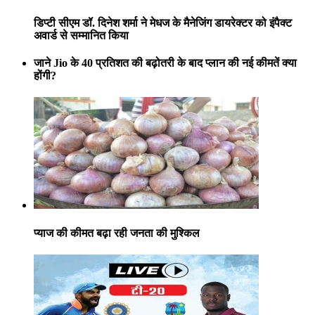
डिप्टी सीएम डॉ. दिनेश शर्मा ने मेधज के मैनेजिंग डायरेक्टर को इंपैक्ट
अवार्ड से सम्मानित किया
जाने Jio के 40 प्रतिशत की बढ़ोतरी के बाद प्लान की नई कीमतें क्या
होंगी?
प्याज की कीमत बढ़ा रही जनता की मुश्किल