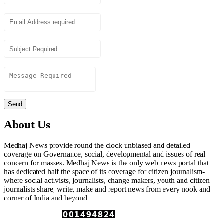
Email
Subject
Content
Send
About Us
Medhaj News provide round the clock unbiased and detailed
coverage on Governance, social, developmental and issues of real
concern for masses. Medhaj News is the only web news portal that
has dedicated half the space of its coverage for citizen journalism-
where social activists, journalists, change makers, youth and citizen
journalists share, write, make and report news from every nook and
corner of India and beyond.
Total Page Views :