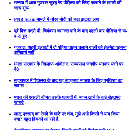
उन्नाव में आज गुरुवार सुबह रेप पीड़िता को जिंदा जलाने के मामले की
जांच शुरू
PNB Scam मामले में नीरव मोदी को बड़ा झटका लगा
पूर्व वित्त मंत्री पी. चिदंबरम जमानत पाने के बाद पहली बार मीडिया से रू-
ब-रू हुए
गुजरात: शहरी इलाकों में दो पहिया वाहन चलाने वालों को हेलमेट पहनना
अनिवार्य नहीं
ममता सरकार के खिलाफ आंदोलन, राज्यपाल जगदीप धनकर धरने पर
बैठे
महाराष्ट्र में शिकस्त के बाद यह उपचुनाव भाजपा के लिए प्रतिष्ठा का
सवाल
प्याज की असली कीमत उसके फायदों में, प्याज खाने के कई सेहतमंद
फायदे
लालू प्रसाद का रेलवे के घाटे पर तंज, मुझे अभी किसी ने याद किया
क्या? बहुत हिचकी आ रही है..