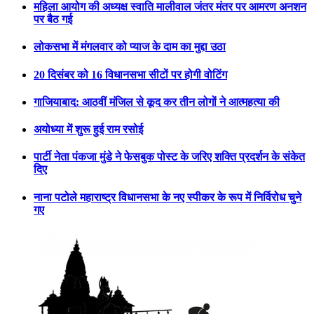
महिला आयोग की अध्यक्ष स्वाति मालीवाल जंतर मंतर पर आमरण अनशन
पर बैठ गई
लोकसभा में मंगलवार को प्याज के दाम का मुद्दा उठा
20 दिसंबर को 16 विधानसभा सीटों पर होगी वोटिंग
गाजियाबाद: आठवीं मंजिल से कूद कर तीन लोगों ने आत्महत्या की
अयोध्या में शुरू हुई राम रसोई
पार्टी नेता पंकजा मुंडे ने फेसबुक पोस्ट के जरिए शक्ति प्रदर्शन के संकेत
दिए
नाना पटोले महाराष्ट्र विधानसभा के नए स्पीकर के रूप में निर्विरोध चुने
गए