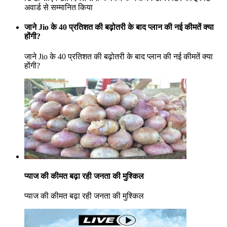
अवार्ड से सम्मानित किया
जाने Jio के 40 प्रतिशत की बढ़ोतरी के बाद प्लान की नई कीमतें क्या
होंगी?
जाने Jio के 40 प्रतिशत की बढ़ोतरी के बाद प्लान की नई कीमतें क्या
होंगी?
प्याज की कीमत बढ़ा रही जनता की मुश्किल
प्याज की कीमत बढ़ा रही जनता की मुश्किल