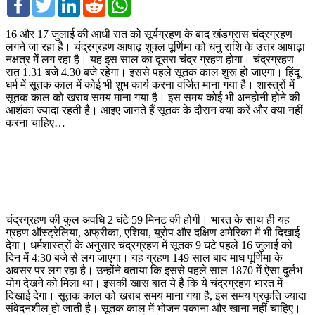
16 और 17 जुलाई की आधी रात को सूर्यग्रहण के बाद खंडग्रास चंद्रग्रहण
लगने जा रहा है। चंद्रग्रहण आषाढ़ शुक्ल पूर्णिमा को धनु राशि के उत्तर आषाढ़ा
नक्षत्र में लग रहा है। यह इस साल का दूसरा चंद्र ग्रहण होगा। चंद्रग्रहण
रात 1.31 बजे 4.30 बजे रहेगा। इससे पहले सूतक काल शुरू हो जाएगा। हिंदू
धर्म में सूतक काल में कोई भी शुभ कार्य करना वर्जित माना गया है। शास्त्रों में
सूतक काल को खराब समय माना गया है। इस समय कोई भी अनहोनी होने की
आशंका ज्यादा रहती है। आइए जानते हैं सूतक के दौरान क्या करें और क्या नहीं
करना चाहिए…
चंद्रग्रहण की कुल अवधि 2 घंटे 59 मिनट की होगी। भारत के साथ ही यह
ग्रहण ऑस्ट्रेलिया, अफ्रीका, एशिया, यूरोप और दक्षिण अमेरिका में भी दिखाई
देगा। धर्मशास्त्रों के अनुसार चंद्रग्रहण में सूतक 9 घंटे पहले 16 जुलाई को
दिन में 4:30 बजे से लग जाएगा। यह ग्रहण 149 साल बाद माघ पूर्णिमा के
अवसर पर लग रहा है। उन्होंने बताया कि इससे पहले साल 1870 में ऐसा दुर्लभ
योग देखने को मिला था। इसकी खास बात ये है कि ये चंद्रग्रहण भारत में
दिखाई देगा। सूतक काल को खराब समय माना गया है, इस समय प्रकृति ज्यादा
संवेदनशील हो जाती है। सूतक काल में भोजन पकाना और खाना नहीं चाहिए।