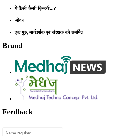
ये कैसी-कैसी ज़िन्दगी...?
जीवन
एक गुरु, मार्गदर्शक एवं संरक्षक को समर्पित
Brand
Feedback
Name