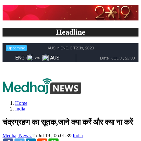
Headline
Home
India
चंद्रग्रहण का सूतक,जाने क्या करें और क्या ना करें
Medhaj News
15 Jul 19 , 06:01:39
India
Facebook
Twitter
LinkedIn
Reddit
WhatsApp