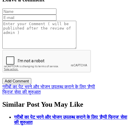
गरीबों का पेट भरने और भोजन उपलब्ध कराने के लिए 'हैप्पी
फ्रिज' सेवा की शुरुआत
Similar Post You May Like
गरीबों का पेट भरने और भोजन उपलब्ध कराने के लिए 'हैप्पी फ्रिज' सेवा
की शुरुआत