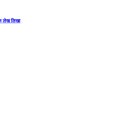
 एक लेख लिखा