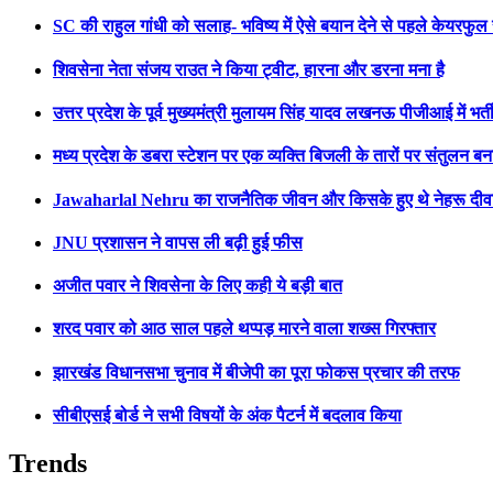
SC की राहुल गांधी को सलाह- भविष्य में ऐसे बयान देने से पहले केयरफुल र
शिवसेना नेता संजय राउत ने किया ट्वीट, हारना और डरना मना है
उत्तर प्रदेश के पूर्व मुख्यमंत्री मुलायम सिंह यादव लखनऊ पीजीआई में भर्त
मध्य प्रदेश के डबरा स्टेशन पर एक व्यक्ति बिजली के तारों पर संतुलन बना
Jawaharlal Nehru का राजनैतिक जीवन और किसके हुए थे नेहरू दीवान
JNU प्रशासन ने वापस ली बढ़ी हुई फीस
अजीत पवार ने शिवसेना के लिए कही ये बड़ी बात
शरद पवार को आठ साल पहले थप्पड़ मारने वाला शख्स गिरफ्तार
झारखंड विधानसभा चुनाव में बीजेपी का पूरा फोकस प्रचार की तरफ
सीबीएसई बोर्ड ने सभी विषयों के अंक पैटर्न में बदलाव किया
Trends