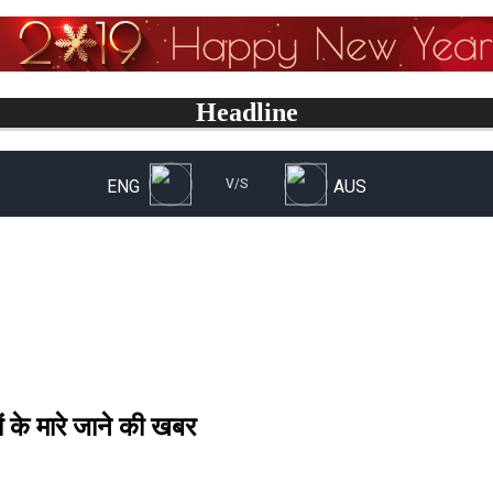
Headline
 के मारे जाने की खबर