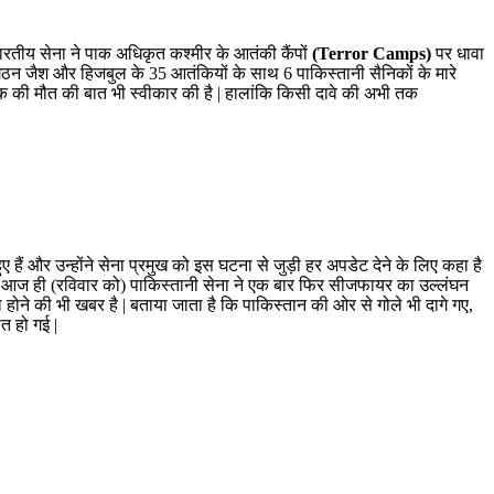
भारतीय सेना ने पाक अधिकृत कश्मीर के आतंकी कैंपों
(Terror Camps)
पर धावा
 संगठन जैश और हिजबुल के 35 आतंकियों के साथ 6 पाकिस्तानी सैनिकों के मारे
ैनिक की मौत की बात भी स्वीकार की है | हालांकि किसी दावे की अभी तक
 हैं और उन्होंने सेना प्रमुख को इस घटना से जुड़ी हर अपडेट देने के लिए कहा है
र में आज ही (रविवार को) पाकिस्तानी सेना ने एक बार फिर सीजफायर का उल्लंघन
होने की भी खबर है | बताया जाता है कि पाकिस्तान की ओर से गोले भी दागे गए,
त हो गई |