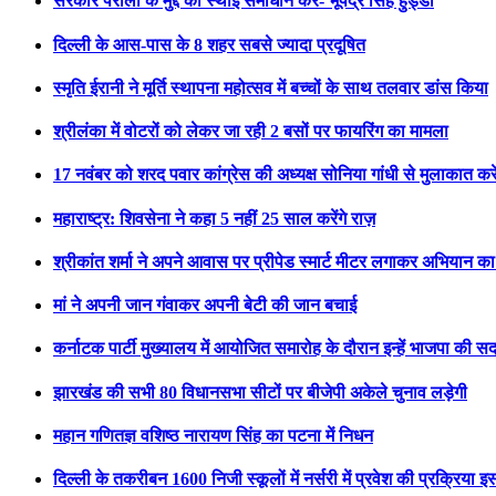
सरकार पराली के मुद्दे का स्थाई समाधान करे- भूपेंद्र सिंह हुड्डा
दिल्ली के आस-पास के 8 शहर सबसे ज्यादा प्रदूषित
स्मृति ईरानी ने मूर्ति स्थापना महोत्सव में बच्चों के साथ तलवार डांस किया
श्रीलंका में वोटरों को लेकर जा रही 2 बसों पर फायरिंग का मामला
17 नवंबर को शरद पवार कांग्रेस की अध्यक्ष सोनिया गांधी से मुलाकात करें
महाराष्ट्र: शिवसेना ने कहा 5 नहीं 25 साल करेंगे राज़
श्रीकांत शर्मा ने अपने आवास पर प्रीपेड स्मार्ट मीटर लगाकर अभियान का
मां ने अपनी जान गंवाकर अपनी बेटी की जान बचाई
कर्नाटक पार्टी मुख्यालय में आयोजित समारोह के दौरान इन्हें भाजपा की स
झारखंड की सभी 80 विधानसभा सीटों पर बीजेपी अकेले चुनाव लड़ेगी
महान गणितज्ञ वशिष्ठ नारायण सिंह का पटना में निधन
दिल्ली के तकरीबन 1600 निजी स्कूलों में नर्सरी में प्रवेश की प्रक्रिया इ