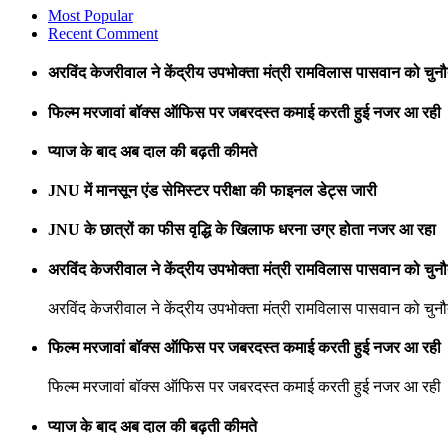
Most Popular
Recent Comment
अरविंद केजरीवाल ने केंद्रीय उपभोक्ता मंत्री रामविलास पासवान को चुनौ
फिल्म मरजावां बॉक्स ऑफिस पर जबरदस्त कमाई करती हुई नजर आ रही
प्याज के बाद अब दाल की बढ़ती कीमते
JNU में मानसून एंड सेमिस्टर परीक्षा की फाइनल डेट्स जारी
JNU के छात्रों का फीस वृद्धि के खिलाफ धरना उग्र होता नजर आ रहा
अरविंद केजरीवाल ने केंद्रीय उपभोक्ता मंत्री रामविलास पासवान को चुनौ
अरविंद केजरीवाल ने केंद्रीय उपभोक्ता मंत्री रामविलास पासवान को चुनौ
फिल्म मरजावां बॉक्स ऑफिस पर जबरदस्त कमाई करती हुई नजर आ रही
फिल्म मरजावां बॉक्स ऑफिस पर जबरदस्त कमाई करती हुई नजर आ रही
प्याज के बाद अब दाल की बढ़ती कीमते