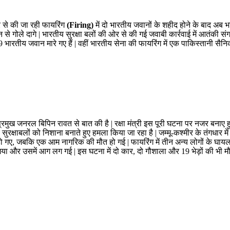
से की जा रही फायरिंग
(Firing)
में दो भारतीय जवानों के शहीद होने के बाद अब 
गन से गोले दागे | भारतीय सुरक्षा बलों की ओर से की गई जवाबी कार्रवाई में आतंकी
 9 भारतीय जवान मारे गए हैं | वहीं भारतीय सेना की फायरिंग में एक पाकिस्तानी स
्रमुख जनरल बिपिन रावत से बात की है | रक्षा मंत्री इस पूरी घटना पर नजर बनाए हुए
सुरक्षाबलों को निशाना बनाते हुए हमला किया जा रहा है | जम्मू-कश्मीर के तंगधा
ो गए, जबकि एक आम नागरिक की मौत हो गई | फायरिंग में तीन अन्य लोगों के घायल 
ा और उसमें आग लग गई | इस घटना में दो कार, दो गौशाला और 19 भेड़ों की भी मौ