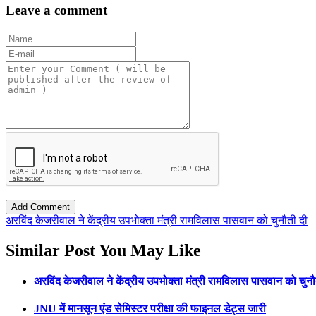
Leave a comment
अरविंद केजरीवाल ने केंद्रीय उपभोक्ता मंत्री रामविलास पासवान को चुनौती दी
Similar Post You May Like
अरविंद केजरीवाल ने केंद्रीय उपभोक्ता मंत्री रामविलास पासवान को चुनौ
JNU में मानसून एंड सेमिस्टर परीक्षा की फाइनल डेट्स जारी