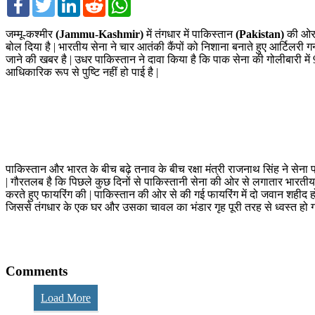
जम्मू-कश्मीर
(Jammu-Kashmir)
में तंगधार में पाकिस्तान
(Pakistan)
की ओर 
बोल दिया है | भारतीय सेना ने चार आतंकी कैंपों को निशाना बनाते हुए आर्टिलरी 
जाने की खबर है | उधर पाकिस्तान ने दावा किया है कि पाक सेना की गोलीबारी में
आधिकारिक रूप से पुष्टि नहीं हो पाई है |
पाकिस्तान और भारत के बीच बढ़े तनाव के बीच रक्षा मंत्री राजनाथ सिंह ने सेना प
| गौरतलब है कि पिछले कुछ दिनों से पाकिस्तानी सेना की ओर से लगातार भारतीय 
करते हुए फायरिंग की | पाकिस्तान की ओर से की गई फायरिंग में दो जवान शहीद ह
जिससे तंगधार के एक घर और उसका चावल का भंडार गृह पूरी तरह से ध्वस्त हो गय
Comments
Load More