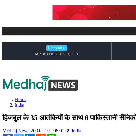
Home
India
हिजबुल के 35 आतंकियों के साथ 6 पाकिस्तानी सैनिकों
Medhaj News
20 Oct 19 , 06:01:39
India
Facebook
Twitter
LinkedIn
Reddit
WhatsApp