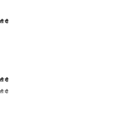
ती दी
ती दी
ती दी