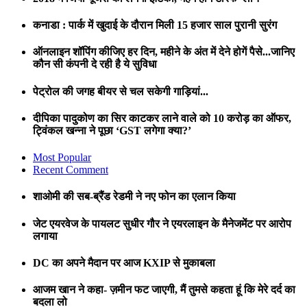
कनाडा : पार्क में खुदाई के दौरान मिली 15 हजार साल पुरानी सुरंग
ऑनलाइन शॉपिंग कीजिए हर दिन, महीने के अंत में देने होगें पैसे...जानिए
कौन सी कंपनी दे रही है ये सुविधा
पेट्रोल की जगह बीयर से चल सकेगी गाड़ियां...
दीपिका पादुकोण का सिर काटकर लाने वाले को 10 करोड़ का ऑफर,
ट्विंकल खन्ना ने पूछा ‘GST लगेगा क्या?’
Most Popular
Recent Comment
शाओमी की सब-ब्रैंड रेडमी ने नए फोन का एलान किया
जेट एयरवेज के पायलट सुधीर गौर ने एयरलाइन के मैनेजमेंट पर आरोप
लगाया
DC का अपने मैदान पर आज KXIP से मुकाबला
आजम खान ने कहा- ज़मीन फट जाएगी, मैं तुमसे कहता हूं कि मेरे दर्द का
बदला लो