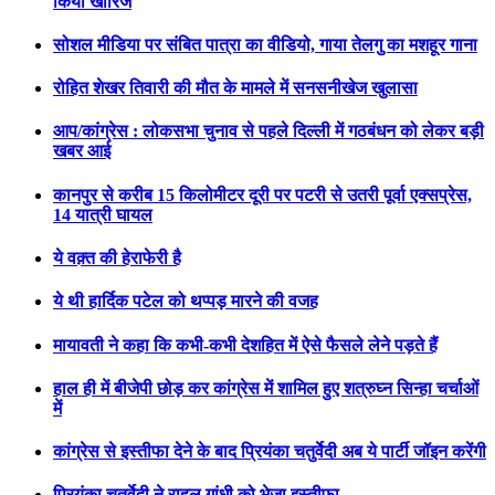
किया खारिज
सोशल मीडिया पर संबित पात्रा का वीडियो, गाया तेलगु का मशहूर गाना
रोहित शेखर तिवारी की मौत के मामले में सनसनीखेज खुलासा
आप/कांग्रेस : लोकसभा चुनाव से पहले दिल्ली में गठबंधन को लेकर बड़ी
खबर आई
कानपुर से करीब 15 किलोमीटर दूरी पर पटरी से उतरी पूर्वा एक्सप्रेस,
14 यात्री घायल
ये वक़्त की हेराफेरी है
ये थी हार्दिक पटेल को थप्पड़ मारने की वजह
मायावती ने कहा कि कभी-कभी देशहित में ऐसे फैसले लेने पड़ते हैं
हाल ही में बीजेपी छोड़ कर कांग्रेस में शामिल हुए शत्रुघ्न सिन्हा चर्चाओं
में
कांग्रेस से इस्तीफा देने के बाद प्रियंका चतुर्वेदी अब ये पार्टी जॉइन करेंगी
प्रियंका चतुर्वेदी ने राहुल गांधी को भेजा इस्तीफा