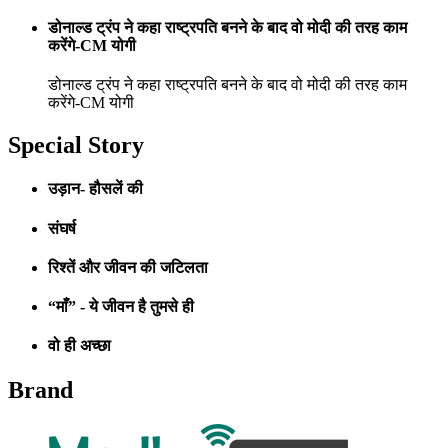
डोनाल्ड ट्रंप ने कहा राष्ट्रपति बनने के बाद वो मोदी की तरह काम
करेंगे-CM योगी
डोनाल्ड ट्रंप ने कहा राष्ट्रपति बनने के बाद वो मोदी की तरह काम
करेंगे-CM योगी
Special Story
उड़ान- हौसलें की
संघर्ष
रिश्तें और जीवन की जटिलता
“माँ” - ये जीवन है तुमसे ही
वो ही अच्छा
Brand