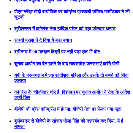
पीएम नरेंद्र मोदी बायोपिक पर कांग्रेस प्रत्याशी उर्मिला मातोंडकर ने ली
चुटकी
सुरेंद्रनगर में कांग्रेस नेता हार्दिक पटेल को पड़ा जोरदार थप्पड़
साध्वी प्रज्ञा ने दे दिया ये बड़ा बयान
श्रीनगर में 90 मतदान केंद्रों पर नहीं पड़ा एक भी वोट
चुनाव आयोग का बैन हटने के बाद ताबड़तोड़ जनसभाएं करेंगे योगी
यूपी के प्रयागराज में एक शादीशुदा महिला और उसके दो बच्चों को ज़िंदा
जलाया
कांग्रेस के 'चौकीदार चोर है' विज्ञापन पर चुनाव आयोग ने रोक के आदेश
जारी किए
बीजेपी की प्रेस कॉन्फ्रेंस में हंगामा, बीजेपी नेता पर फेंका गया जूता
बुलंदशहर से बीजेपी के सांसद भोला सिंह को नज़रबंद कर दिया, ये है
मामला