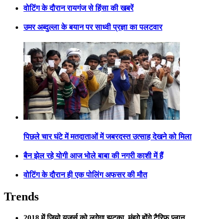
वोटिंग के दौरान रायगंज से हिंसा की खबरें
उमर अब्दुल्ला के बयान पर साध्वी प्रज्ञा का पलटवार
पिछले चार घंटे में मतदाताओं में जबरदस्त उत्साह देखने को मिला
बैन झेल रहे योगी आज भोले बाबा की नगरी काशी में हैं
वोटिंग के दौरान ही एक पोलिंग अफसर की मौत
Trends
2018 में जियो यूजर्स को लगेगा झटका, मंहगे होंगे टैरिफ प्लान