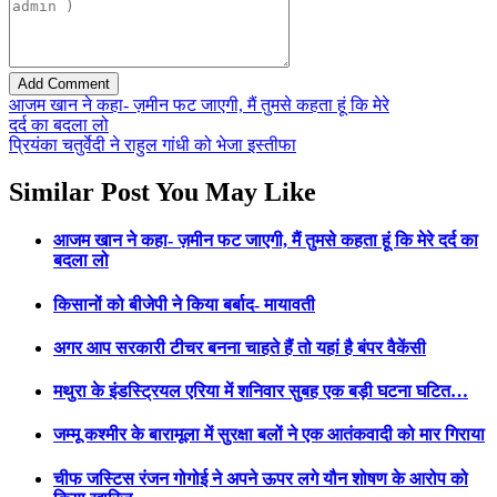
आजम खान ने कहा- ज़मीन फट जाएगी, मैं तुमसे कहता हूं कि मेरे
दर्द का बदला लो
प्रियंका चतुर्वेदी ने राहुल गांधी को भेजा इस्तीफा
Similar Post You May Like
आजम खान ने कहा- ज़मीन फट जाएगी, मैं तुमसे कहता हूं कि मेरे दर्द का
बदला लो
किसानों को बीजेपी ने किया बर्बाद- मायावती
अगर आप सरकारी टीचर बनना चाहते हैं तो यहां है बंपर वैकेंसी
मथुरा के इंडस्ट्रियल एरिया में शनिवार सुबह एक बड़ी घटना घटित…
जम्मू कश्मीर के बारामूला में सुरक्षा बलों ने एक आतंकवादी को मार गिराया
चीफ जस्टिस रंजन गोगोई ने अपने ऊपर लगे यौन शोषण के आरोप को