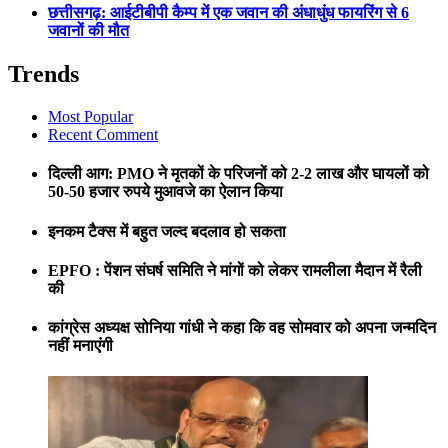
छत्तीसगढ़: आईटीबीपी कैम्प में एक जवान की अंधाधुंध फायरिंग से 6
जवानों की मौत
Trends
Most Popular
Recent Comment
दिल्ली आग: PMO ने मृतकों के परिजनों को 2-2 लाख और घायलों को
50-50 हजार रुपये मुआवजे का ऐलान किया
इनकम टैक्स में बहुत जल्द बदलाव हो सकता
EPFO : पेंशन संघर्ष समिति ने मांगों को लेकर रामलीला मैदान में रैली
की
कांग्रेस अध्यक्ष सोनिया गांधी ने कहा कि वह सोमवार को अपना जन्मदिन
नहीं मनाएंगी