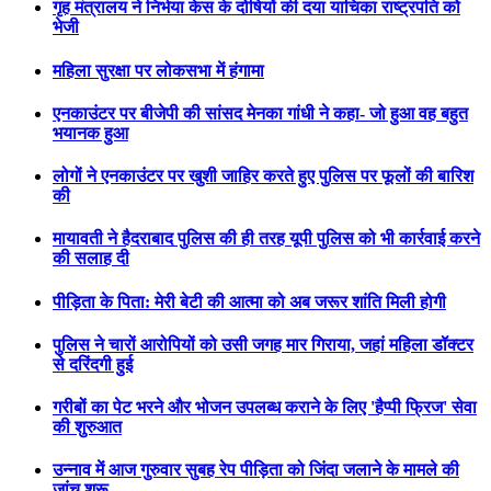
गृह मंत्रालय ने निर्भया केस के दोषियों की दया याचिका राष्ट्रपति को
भेजी
महिला सुरक्षा पर लोकसभा में हंगामा
एनकाउंटर पर बीजेपी की सांसद मेनका गांधी ने कहा- जो हुआ वह बहुत
भयानक हुआ
लोगों ने एनकाउंटर पर खुशी जाहिर करते हुए पुलिस पर फूलों की बारिश
की
मायावती ने हैदराबाद पुलिस की ही तरह यूपी पुलिस को भी कार्रवाई करने
की सलाह दी
पीड़िता के पिता: मेरी बेटी की आत्मा को अब जरूर शांति मिली होगी
पुलिस ने चारों आरोपियों को उसी जगह मार गिराया, जहां महिला डॉक्टर
से दरिंदगी हुई
गरीबों का पेट भरने और भोजन उपलब्ध कराने के लिए 'हैप्पी फ्रिज' सेवा
की शुरुआत
उन्नाव में आज गुरुवार सुबह रेप पीड़िता को जिंदा जलाने के मामले की
जांच शुरू