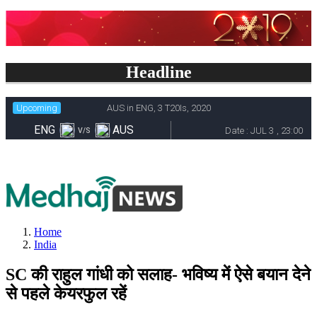
Headline
Home
India
SC की राहुल गांधी को सलाह- भविष्य में ऐसे बयान देने
से पहले केयरफुल रहें