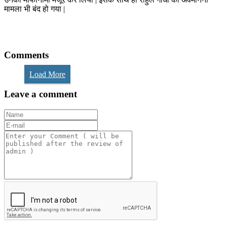
मामला भी बंद हो गया |
Comments
Load More
Leave a comment