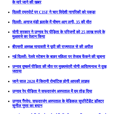
के मारे जाने की खबर
दिल्ली एयरपोर्ट पर CISF ने चार विदेशी नागरिकों को पकड़ा
दिल्ली: अनाज मंडी इलाके में भीषण आग लगी, 35 की मौत
योगी सरकार ने उन्नाव रेप पीड़िता के परिजनों को 25 लाख रुपये के
मुआवजे का ऐलान किया
बीएसपी अध्यक्ष मायावती ने यूपी की राज्यपाल से की अपील
नई दिल्ली: रेलवे स्टेशन के बाहर महिला पर तेजाब फेंकने की सूचना
उन्नाव दुष्कर्म पीड़िता की मौत पर मुख्यमंत्री योगी आदित्यनाथ ने दुख
जताया
जाने साल 2020 में कितनी रोमांटिक होगी आपकी लाइफ
उन्नाव रेप पीड़िता ने सफदरजंग अस्पताल में दम तोड़ दिया
उन्नाव गैंगरेप: सफदरजंग अस्पताल के मेडिकल सुपरिटेंडेंट डॉक्टर
सुनील गुप्ता का बयान