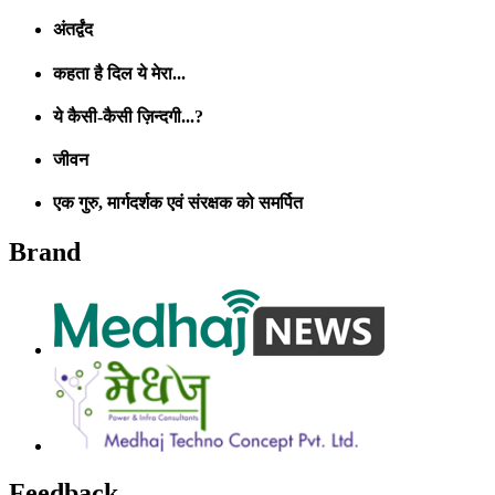
अंतर्द्वंद
कहता है दिल ये मेरा...
ये कैसी-कैसी ज़िन्दगी...?
जीवन
एक गुरु, मार्गदर्शक एवं संरक्षक को समर्पित
Brand
Feedback