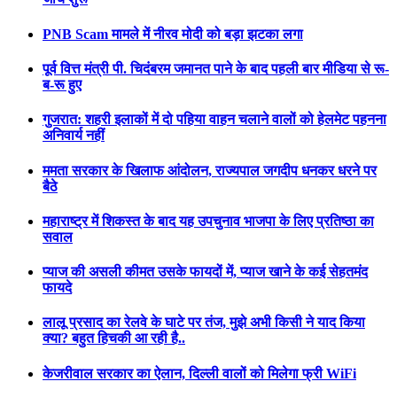
PNB Scam मामले में नीरव मोदी को बड़ा झटका लगा
पूर्व वित्त मंत्री पी. चिदंबरम जमानत पाने के बाद पहली बार मीडिया से रू-
ब-रू हुए
गुजरात: शहरी इलाकों में दो पहिया वाहन चलाने वालों को हेलमेट पहनना
अनिवार्य नहीं
ममता सरकार के खिलाफ आंदोलन, राज्यपाल जगदीप धनकर धरने पर
बैठे
महाराष्ट्र में शिकस्त के बाद यह उपचुनाव भाजपा के लिए प्रतिष्ठा का
सवाल
प्याज की असली कीमत उसके फायदों में, प्याज खाने के कई सेहतमंद
फायदे
लालू प्रसाद का रेलवे के घाटे पर तंज, मुझे अभी किसी ने याद किया
क्या? बहुत हिचकी आ रही है..
केजरीवाल सरकार का ऐलान, दिल्ली वालों को मिलेगा फ्री WiFi