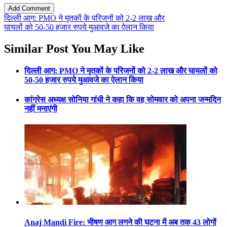
दिल्ली आग: PMO ने मृतकों के परिजनों को 2-2 लाख और
घायलों को 50-50 हजार रुपये मुआवजे का ऐलान किया
Similar Post You May Like
दिल्ली आग: PMO ने मृतकों के परिजनों को 2-2 लाख और घायलों को
50-50 हजार रुपये मुआवजे का ऐलान किया
कांग्रेस अध्यक्ष सोनिया गांधी ने कहा कि वह सोमवार को अपना जन्मदिन
नहीं मनाएंगी
Anaj Mandi Fire: भीषण आग लगने की घटना में अब तक 43 लोगों