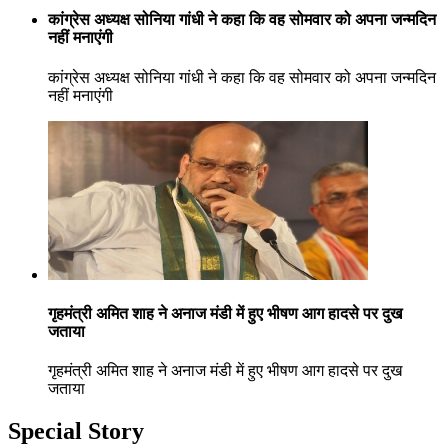
कांग्रेस अध्यक्ष सोनिया गांधी ने कहा कि वह सोमवार को अपना जन्मदिन
नहीं मनाएंगी
कांग्रेस अध्यक्ष सोनिया गांधी ने कहा कि वह सोमवार को अपना जन्मदिन
नहीं मनाएंगी
गृहमंत्री अमित शाह ने अनाज मंडी में हुए भीषण आग हादसे पर दुख
जताया
गृहमंत्री अमित शाह ने अनाज मंडी में हुए भीषण आग हादसे पर दुख
जताया
Special Story