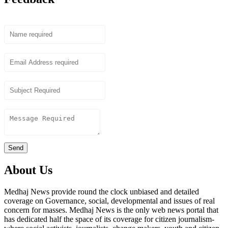
Name
Email
Subject
Content
Send
About Us
Medhaj News provide round the clock unbiased and detailed
coverage on Governance, social, developmental and issues of real
concern for masses. Medhaj News is the only web news portal that
has dedicated half the space of its coverage for citizen journalism-