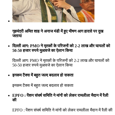
गृहमंत्री अमित शाह ने अनाज मंडी में हुए भीषण आग हादसे पर दुख
जताया
दिल्ली आग: PMO ने मृतकों के परिजनों को 2-2 लाख और घायलों को
50-50 हजार रुपये मुआवजे का ऐलान किया
दिल्ली आग: PMO ने मृतकों के परिजनों को 2-2 लाख और घायलों को
50-50 हजार रुपये मुआवजे का ऐलान किया
इनकम टैक्स में बहुत जल्द बदलाव हो सकता
इनकम टैक्स में बहुत जल्द बदलाव हो सकता
EPFO : पेंशन संघर्ष समिति ने मांगों को लेकर रामलीला मैदान में रैली
की
EPFO : पेंशन संघर्ष समिति ने मांगों को लेकर रामलीला मैदान में रैली की