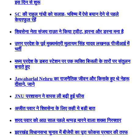
इस दिन से शुरू
SC की राहुल गांधी को सलाह- भविष्य में ऐसे बयान देने से पहले
केयरफुल रहें
शिवसेना नेता संजय राउत ने किया ट्वीट, हारना और डरना मना है
उत्तर प्रदेश के पूर्व मुख्यमंत्री मुलायम सिंह यादव लखनऊ पीजीआई में
भर्ती
मध्य प्रदेश के डबरा स्टेशन पर एक व्यक्ति बिजली के तारों पर संतुलन
बनाते हुए
Jawaharlal Nehru का राजनैतिक जीवन और किसके हुए थे नेहरू
दीवाने, जाने
JNU प्रशासन ने वापस ली बढ़ी हुई फीस
अजीत पवार ने शिवसेना के लिए कही ये बड़ी बात
शरद पवार को आठ साल पहले थप्पड़ मारने वाला शख्स गिरफ्तार
झारखंड विधानसभा चुनाव में बीजेपी का पूरा फोकस प्रचार की तरफ