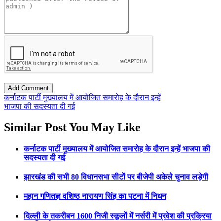
कर्नाटक पार्टी मुख्यालय में आयोजित समारोह के दौरान इन्हें
भाजपा की सदस्यता दी गई
Similar Post You May Like
कर्नाटक पार्टी मुख्यालय में आयोजित समारोह के दौरान इन्हें भाजपा की
सदस्यता दी गई
झारखंड की सभी 80 विधानसभा सीटों पर बीजेपी अकेले चुनाव लड़ेगी
महान गणितज्ञ वशिष्ठ नारायण सिंह का पटना में निधन
दिल्ली के तकरीबन 1600 निजी स्कूलों में नर्सरी में प्रवेश की प्रक्रिया