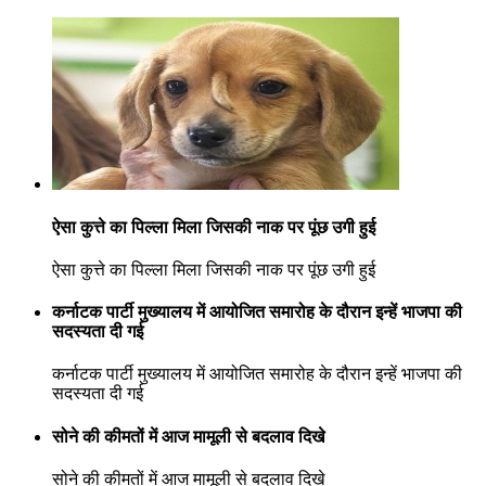
ऐसा कुत्ते का पिल्ला मिला जिसकी नाक पर पूंछ उगी हुई
ऐसा कुत्ते का पिल्ला मिला जिसकी नाक पर पूंछ उगी हुई
कर्नाटक पार्टी मुख्यालय में आयोजित समारोह के दौरान इन्हें भाजपा की
सदस्यता दी गई
कर्नाटक पार्टी मुख्यालय में आयोजित समारोह के दौरान इन्हें भाजपा की
सदस्यता दी गई
सोने की कीमतों में आज मामूली से बदलाव दिखे
सोने की कीमतों में आज मामूली से बदलाव दिखे