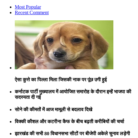
Most Popular
Recent Comment
ऐसा कुत्ते का पिल्ला मिला जिसकी नाक पर पूंछ उगी हुई
कर्नाटक पार्टी मुख्यालय में आयोजित समारोह के दौरान इन्हें भाजपा की
सदस्यता दी गई
सोने की कीमतों में आज मामूली से बदलाव दिखे
विक्की कौशल और कटरीना कैफ के बीच बढ़ती करीबियों की चर्चा
झारखंड की सभी 80 विधानसभा सीटों पर बीजेपी अकेले चुनाव लड़ेगी