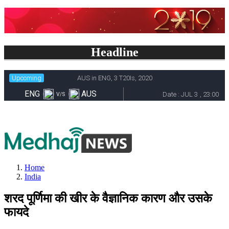
Headline
Home
India
शरद पूर्णिमा की खीर के वैज्ञानिक कारण और उसके
फायदे