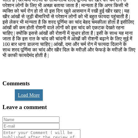
परेशान लोगों के लिए भी अच्छा बताया जाता है | मान्यता है कि अगर किसी भी
व्यक्ति को चर्म रोग हो तो वो इस दिन खुले आसमान में रखी हुई खीर खाए | यह
खीर आंखों से जुड़ी बीमारियों से परेशान लोगों को भी बहुत फायदा पहुंचाती है |
इसे लेकर भी मान्यता है कि शरद पूर्णिमा का चांद बेहद चमकीला होता है इसीलिए
आंखों की कम होती रोशनी वाले लोगों को इस चांद को एकटक देखते रहना
चाहिए | क्योंकि इससे आंखों की रोशनी में सुधार होता है | इसी के साथ यह माना
जाता है कि इस रात के चांद की चांदनी में आंखों की रोशनी बढ़ाने के लिए सुई में
100 बार धागा डालना चाहिए | आंखों, दमा और चर्म रोग में फायदा दिलाने के
साथ शरद पूर्णिमा का चांद और खीर दिल के मरीज़ों और फेफड़े के मरीज़ों के लिए
भी काफी फायदेमंद होती है |
Comments
Load More
Leave a comment