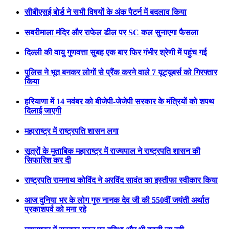
सीबीएसई बोर्ड ने सभी विषयों के अंक पैटर्न में बदलाव किया
सबरीमाला मंदिर और राफेल डील पर SC कल सुनाएगा फैसला
दिल्ली की वायु गुणवत्ता सुबह एक बार फिर गंभीर श्रेणी में पहुंच गई
पुलिस ने भूत बनकर लोगों से प्रैंक करने वाले 7 यूट्यूबर्स को गिरफ्तार
किया
हरियाणा में 14 नवंबर को बीजेपी-जेजेपी सरकार के मंत्रियों को शपथ
दिलाई जाएगी
महाराष्ट्र में राष्ट्रपति शासन लगा
सूत्रों के मुताबिक महाराष्ट्र में राज्यपाल ने राष्ट्रपति शासन की
सिफारिश कर दी
राष्ट्रपति रामनाथ कोविंद ने अरविंद सावंत का इस्तीफा स्वीकार किया
आज दुनिया भर के लोग गुरु नानक देव जी की 550वीं जयंती अर्थात
प्रकाशपर्व को मना रहे