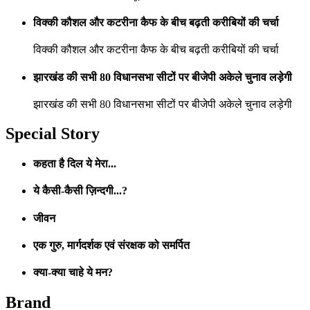
विक्की कौशल और कटरीना कैफ के बीच बढ़ती करीबियों की चर्चा
विक्की कौशल और कटरीना कैफ के बीच बढ़ती करीबियों की चर्चा
झारखंड की सभी 80 विधानसभा सीटों पर बीजेपी अकेले चुनाव लड़ेगी
झारखंड की सभी 80 विधानसभा सीटों पर बीजेपी अकेले चुनाव लड़ेगी
Special Story
कहता है दिल ये मेरा...
ये कैसी-कैसी ज़िन्दगी...?
जीवन
एक गुरु, मार्गदर्शक एवं संरक्षक को समर्पित
क्या-क्या चाहे ये मन?
Brand