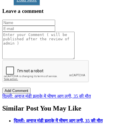
Leave a comment
दिल्ली: अनाज मंडी इलाके में भीषण आग लगी, 35 की मौत
Similar Post You May Like
दिल्ली: अनाज मंडी इलाके में भीषण आग लगी, 35 की मौत