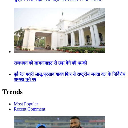
राजभवन को डायनामाइट से उड़ा देने की धमकी
पूर्व रेल मंत्री लालू प्रसाद यादव फिर से राष्ट्रीय जनता दल के निर्विरोध
अध्यक्ष चुने गए
Trends
Most Popular
Recent Comment