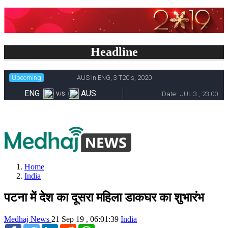
Headline
Home
India
पटना में देश का दूसरा महिला डाकघर का शुभारंभ
Medhaj News
21 Sep 19 , 06:01:39
India
Facebook
Twitter
LinkedIn
Reddit
WhatsApp