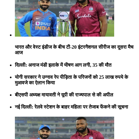
भारत और वेस्ट इंडीज के बीच टी-20 इंटरनैशनल सीरीज का दूसरा मैच
आज
दिल्ली: अनाज मंडी इलाके में भीषण आग लगी, 35 की मौत
योगी सरकार ने उन्नाव रेप पीड़िता के परिजनों को 25 लाख रुपये के
मुआवजे का ऐलान किया
बीएसपी अध्यक्ष मायावती ने यूपी की राज्यपाल से की अपील
नई दिल्ली: रेलवे स्टेशन के बाहर महिला पर तेजाब फेंकने की सूचना