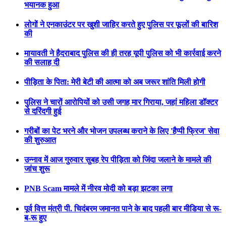
भयानक हुआ
लोगों ने एनकाउंटर पर खुशी जाहिर करते हुए पुलिस पर फूलों की बारिश
की
मायावती ने हैदराबाद पुलिस की ही तरह यूपी पुलिस को भी कार्रवाई करने
की सलाह दी
पीड़िता के पिता: मेरी बेटी की आत्मा को अब जरूर शांति मिली होगी
पुलिस ने चारों आरोपियों को उसी जगह मार गिराया, जहां महिला डॉक्टर
से दरिंदगी हुई
गरीबों का पेट भरने और भोजन उपलब्ध कराने के लिए 'हैप्पी फ्रिज' सेवा
की शुरुआत
उन्नाव में आज गुरुवार सुबह रेप पीड़िता को जिंदा जलाने के मामले की
जांच शुरू
PNB Scam मामले में नीरव मोदी को बड़ा झटका लगा
पूर्व वित्त मंत्री पी. चिदंबरम जमानत पाने के बाद पहली बार मीडिया से रू-
ब-रू हुए