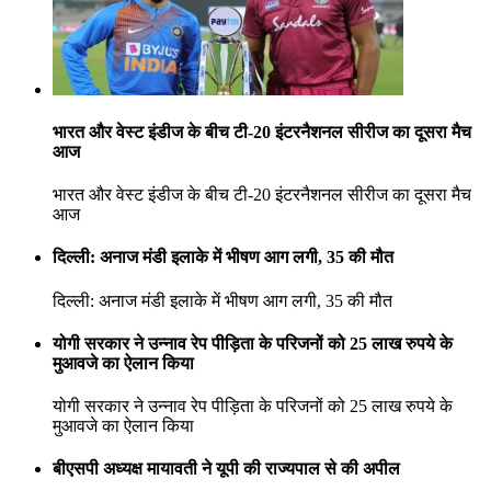
भारत और वेस्ट इंडीज के बीच टी-20 इंटरनैशनल सीरीज का दूसरा मैच
आज
भारत और वेस्ट इंडीज के बीच टी-20 इंटरनैशनल सीरीज का दूसरा मैच
आज
दिल्ली: अनाज मंडी इलाके में भीषण आग लगी, 35 की मौत
दिल्ली: अनाज मंडी इलाके में भीषण आग लगी, 35 की मौत
योगी सरकार ने उन्नाव रेप पीड़िता के परिजनों को 25 लाख रुपये के
मुआवजे का ऐलान किया
योगी सरकार ने उन्नाव रेप पीड़िता के परिजनों को 25 लाख रुपये के
मुआवजे का ऐलान किया
बीएसपी अध्यक्ष मायावती ने यूपी की राज्यपाल से की अपील