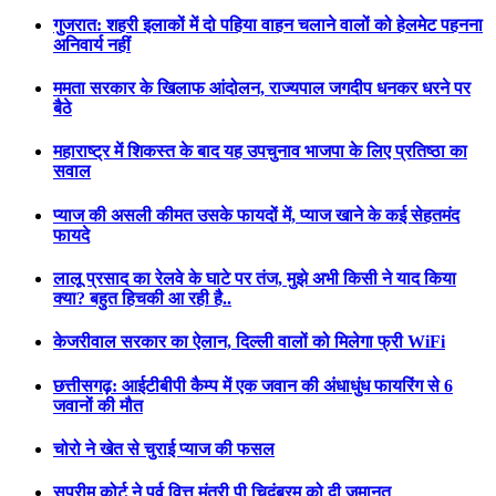
गुजरात: शहरी इलाकों में दो पहिया वाहन चलाने वालों को हेलमेट पहनना
अनिवार्य नहीं
ममता सरकार के खिलाफ आंदोलन, राज्यपाल जगदीप धनकर धरने पर
बैठे
महाराष्ट्र में शिकस्त के बाद यह उपचुनाव भाजपा के लिए प्रतिष्ठा का
सवाल
प्याज की असली कीमत उसके फायदों में, प्याज खाने के कई सेहतमंद
फायदे
लालू प्रसाद का रेलवे के घाटे पर तंज, मुझे अभी किसी ने याद किया
क्या? बहुत हिचकी आ रही है..
केजरीवाल सरकार का ऐलान, दिल्ली वालों को मिलेगा फ्री WiFi
छत्तीसगढ़: आईटीबीपी कैम्प में एक जवान की अंधाधुंध फायरिंग से 6
जवानों की मौत
चोरो ने खेत से चुराई प्याज की फसल
सुप्रीम कोर्ट ने पूर्व वित्त मंत्री पी चिदंबरम को दी जमानत