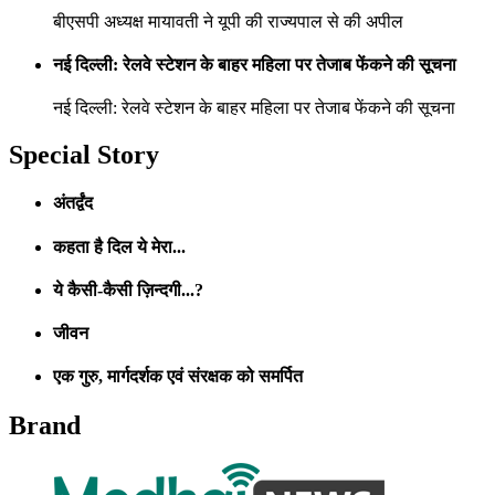
बीएसपी अध्यक्ष मायावती ने यूपी की राज्यपाल से की अपील
नई दिल्ली: रेलवे स्टेशन के बाहर महिला पर तेजाब फेंकने की सूचना
नई दिल्ली: रेलवे स्टेशन के बाहर महिला पर तेजाब फेंकने की सूचना
Special Story
अंतर्द्वंद
कहता है दिल ये मेरा...
ये कैसी-कैसी ज़िन्दगी...?
जीवन
एक गुरु, मार्गदर्शक एवं संरक्षक को समर्पित
Brand