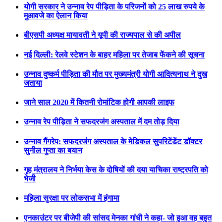
योगी सरकार ने उन्नाव रेप पीड़िता के परिजनों को 25 लाख रुपये के
मुआवजे का ऐलान किया
बीएसपी अध्यक्ष मायावती ने यूपी की राज्यपाल से की अपील
नई दिल्ली: रेलवे स्टेशन के बाहर महिला पर तेजाब फेंकने की सूचना
उन्नाव दुष्कर्म पीड़िता की मौत पर मुख्यमंत्री योगी आदित्यनाथ ने दुख
जताया
जाने साल 2020 में कितनी रोमांटिक होगी आपकी लाइफ
उन्नाव रेप पीड़िता ने सफदरजंग अस्पताल में दम तोड़ दिया
उन्नाव गैंगरेप: सफदरजंग अस्पताल के मेडिकल सुपरिटेंडेंट डॉक्टर
सुनील गुप्ता का बयान
गृह मंत्रालय ने निर्भया केस के दोषियों की दया याचिका राष्ट्रपति को
भेजी
महिला सुरक्षा पर लोकसभा में हंगामा
एनकाउंटर पर बीजेपी की सांसद मेनका गांधी ने कहा- जो हुआ वह बहुत