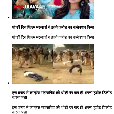
पांचवें दिन फिल्म मरजावां ने इतने करोड़ का कलेक्शन किया
पांचवें दिन फिल्म मरजावां ने इतने करोड़ का कलेक्शन किया
इस वजह से कांग्रेस महासचिव को थोड़ी देर बाद ही अपना ट्वीट डिलीट
करना पड़ा
इस वजह से कांग्रेस महासचिव को थोड़ी देर बाद ही अपना ट्वीट डिलीट
करना पड़ा