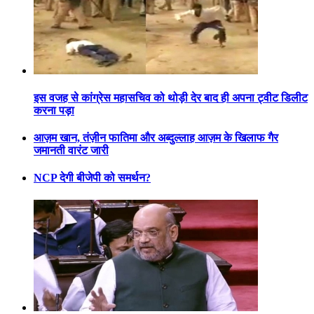
इस वजह से कांग्रेस महासचिव को थोड़ी देर बाद ही अपना ट्वीट डिलीट
करना पड़ा
आज़म खान, तंज़ीन फातिमा और अब्दुल्लाह आज़म के खिलाफ गैर
जमानती वारंट जारी
NCP देगी बीजेपी को समर्थन?