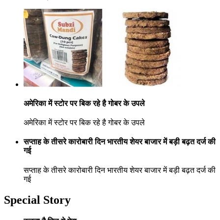
अमेरिका में स्टोर पर बिक रहे है गोबर के उपले
अमेरिका में स्टोर पर बिक रहे है गोबर के उपले
सप्ताह के तीसरे कारोबारी दिन भारतीय शेयर बाजार में बड़ी बढ़त दर्ज की
गई
सप्ताह के तीसरे कारोबारी दिन भारतीय शेयर बाजार में बड़ी बढ़त दर्ज की
गई
Special Story