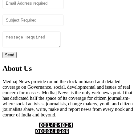
Subject
Content
Send
About Us
Medhaj News provide round the clock unbiased and detailed
coverage on Governance, social, developmental and issues of real
concern for masses. Medhaj News is the only web news portal that
has dedicated half the space of its coverage for citizen journalism-
where social activists, journalists, change makers, youth and citizen
journalists share, write, make and report news from every nook and
corner of India and beyond.
Total Page Views :
Unique Visitors :