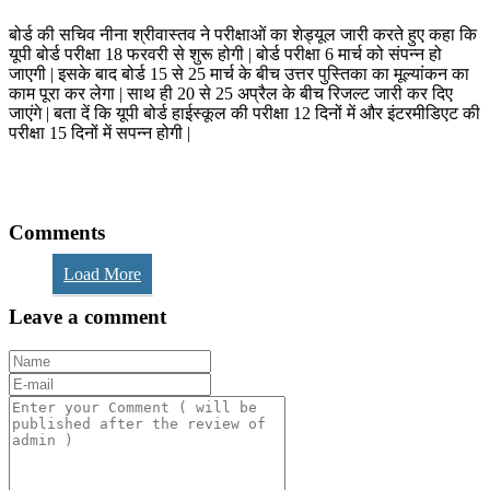
बोर्ड की सचिव नीना श्रीवास्तव ने परीक्षाओं का शेड्यूल जारी करते हुए कहा कि
यूपी बोर्ड परीक्षा 18 फरवरी से शुरू होगी | बोर्ड परीक्षा 6 मार्च को संपन्न हो
जाएगी | इसके बाद बोर्ड 15 से 25 मार्च के बीच उत्तर पुस्तिका का मूल्यांकन का
काम पूरा कर लेगा | साथ ही 20 से 25 अप्रैल के बीच रिजल्ट जारी कर दिए
जाएंगे | बता दें कि यूपी बोर्ड हाईस्कूल की परीक्षा 12 दिनों में और इंटरमीडिएट की
परीक्षा 15 दिनों में सपन्न होगी |
Comments
Load More
Leave a comment