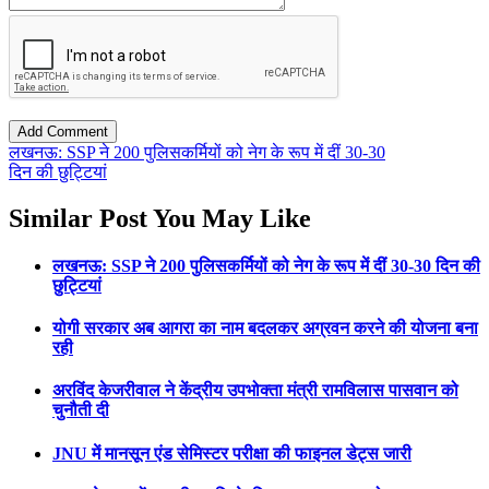
लखनऊ: SSP ने 200 पुलिसकर्मियों को नेग के रूप में दीं 30-30
दिन की छुट्टियां
Similar Post You May Like
लखनऊ: SSP ने 200 पुलिसकर्मियों को नेग के रूप में दीं 30-30 दिन की
छुट्टियां
योगी सरकार अब आगरा का नाम बदलकर अग्रवन करने की योजना बना
रही
अरविंद केजरीवाल ने केंद्रीय उपभोक्ता मंत्री रामविलास पासवान को
चुनौती दी
JNU में मानसून एंड सेमिस्टर परीक्षा की फाइनल डेट्स जारी