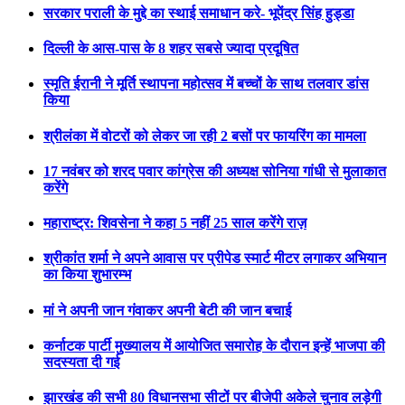
सरकार पराली के मुद्दे का स्थाई समाधान करे- भूपेंद्र सिंह हुड्डा
दिल्ली के आस-पास के 8 शहर सबसे ज्यादा प्रदूषित
स्मृति ईरानी ने मूर्ति स्थापना महोत्सव में बच्चों के साथ तलवार डांस
किया
श्रीलंका में वोटरों को लेकर जा रही 2 बसों पर फायरिंग का मामला
17 नवंबर को शरद पवार कांग्रेस की अध्यक्ष सोनिया गांधी से मुलाकात
करेंगे
महाराष्ट्र: शिवसेना ने कहा 5 नहीं 25 साल करेंगे राज़
श्रीकांत शर्मा ने अपने आवास पर प्रीपेड स्मार्ट मीटर लगाकर अभियान
का किया शुभारम्भ
मां ने अपनी जान गंवाकर अपनी बेटी की जान बचाई
कर्नाटक पार्टी मुख्यालय में आयोजित समारोह के दौरान इन्हें भाजपा की
सदस्यता दी गई
झारखंड की सभी 80 विधानसभा सीटों पर बीजेपी अकेले चुनाव लड़ेगी