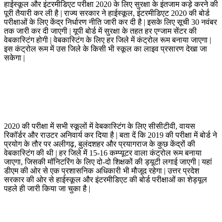
हाईस्कूल और इंटरमीडिएट परीक्षा 2020 के लिए सुरक्षा के इंतजाम कड़े करने की
पूरी तैयारी कर ली है | राज्य सरकार ने हाईस्कूल, इंटरमीडिएट 2020 की बोर्ड
परीक्षाओं के लिए केंद्र निर्धारण नीति जारी कर दी है | इसके लिए सूची 30 नवंबर
तक जारी कर दी जाएगी | यूपी बोर्ड में सुरक्षा के तहत हर एग्जाम सेंटर की
वेबकास्टिंग होगी | वेबकास्टिंग के लिए हर जिले में कंट्रोल रूम बनाया जाएगा |
इस कंट्रोल रूम में उस जिले के किसी भी स्कूल का लाइव प्रसारण देखा जा
सकेगा |
2020 की परीक्षा में सभी स्कूलों में वेबकास्टिंग के लिए सीसीटीवी, वायस
रिकॉर्डर और राउटर अनिवार्य कर दिया है | बता दें कि 2019 की परीक्षा में बोर्ड ने
प्रयोग के तौर पर अलीगढ़, बुलंदशहर और प्रयागराज के कुछ केंद्रों की
वेबकास्टिंग की थी | हर जिले में 15-16 कम्प्यूटर वाला कंट्रोल रूम बनाया
जाएगा, जिसकी मॉनिटरिंग के लिए दो-दो शिक्षकों की ड्यूटी लगाई जाएगी | यहां
डीएम की ओर से एक प्रशासनिक अधिकारी भी मौजूद रहेगा | उत्तर प्रदेश
सरकार की ओर से हाईस्कूल और इंटरमीडिएट की बोर्ड परीक्षाओं का शेड्यूल
पहले ही जारी किया जा चुका है |