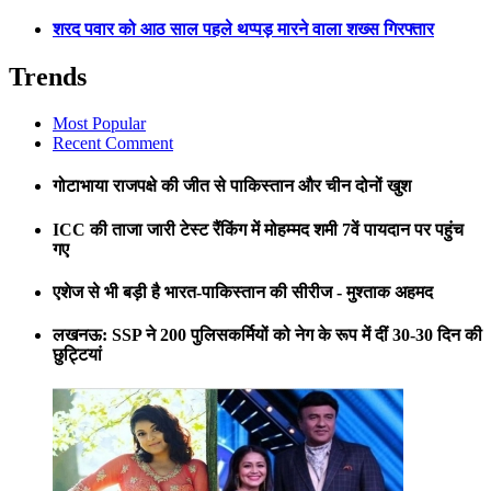
शरद पवार को आठ साल पहले थप्पड़ मारने वाला शख्स गिरफ्तार
Trends
Most Popular
Recent Comment
गोटाभाया राजपक्षे की जीत से पाकिस्तान और चीन दोनों खुश
ICC की ताजा जारी टेस्ट रैंकिंग में मोहम्मद शमी 7वें पायदान पर पहुंच
गए
एशेज से भी बड़ी है भारत-पाकिस्तान की सीरीज - मुश्ताक अहमद
लखनऊ: SSP ने 200 पुलिसकर्मियों को नेग के रूप में दीं 30-30 दिन की
छुट्टियां