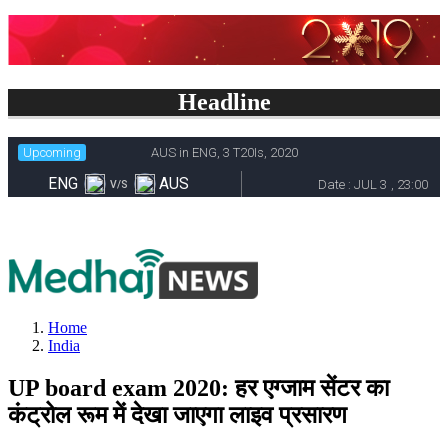
Headline
Home
India
UP board exam 2020: हर एग्जाम सेंटर का
कंट्रोल रूम में देखा जाएगा लाइव प्रसारण