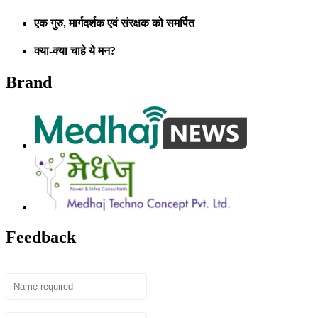
एक गुरु, मार्गदर्शक एवं संरक्षक को समर्पित
क्या-क्या चाहे ये मन?
Brand
Feedback
Name
Email