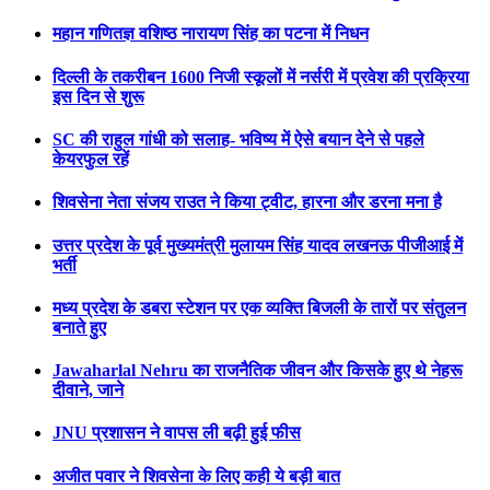
महान गणितज्ञ वशिष्ठ नारायण सिंह का पटना में निधन
दिल्ली के तकरीबन 1600 निजी स्कूलों में नर्सरी में प्रवेश की प्रक्रिया
इस दिन से शुरू
SC की राहुल गांधी को सलाह- भविष्य में ऐसे बयान देने से पहले
केयरफुल रहें
शिवसेना नेता संजय राउत ने किया ट्वीट, हारना और डरना मना है
उत्तर प्रदेश के पूर्व मुख्यमंत्री मुलायम सिंह यादव लखनऊ पीजीआई में
भर्ती
मध्य प्रदेश के डबरा स्टेशन पर एक व्यक्ति बिजली के तारों पर संतुलन
बनाते हुए
Jawaharlal Nehru का राजनैतिक जीवन और किसके हुए थे नेहरू
दीवाने, जाने
JNU प्रशासन ने वापस ली बढ़ी हुई फीस
अजीत पवार ने शिवसेना के लिए कही ये बड़ी बात