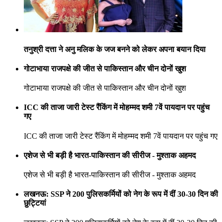
तनुश्री दत्ता ने अनु मलिक के जज बनने को लेकर अपना बयान दिया
गोटाभाया राजपक्षे की जीत से पाकिस्तान और चीन दोनों खुश
गोटाभाया राजपक्षे की जीत से पाकिस्तान और चीन दोनों खुश
ICC की ताजा जारी टेस्ट रैंकिंग में मोहम्मद शमी 7वें पायदान पर पहुंच
गए
ICC की ताजा जारी टेस्ट रैंकिंग में मोहम्मद शमी 7वें पायदान पर पहुंच गए
एशेज से भी बड़ी है भारत-पाकिस्तान की सीरीज - मुश्ताक अहमद
एशेज से भी बड़ी है भारत-पाकिस्तान की सीरीज - मुश्ताक अहमद
लखनऊ: SSP ने 200 पुलिसकर्मियों को नेग के रूप में दीं 30-30 दिन की
छुट्टियां