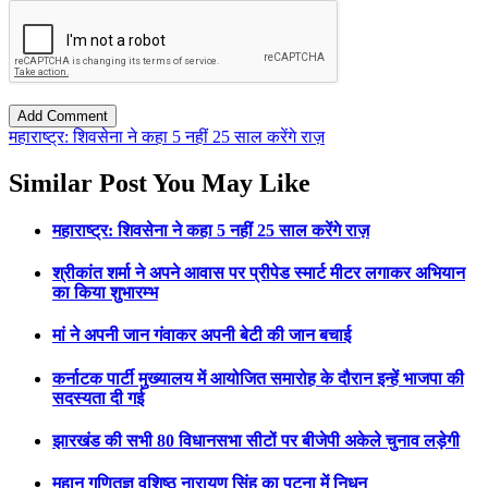
महाराष्ट्र: शिवसेना ने कहा 5 नहीं 25 साल करेंगे राज़
Similar Post You May Like
महाराष्ट्र: शिवसेना ने कहा 5 नहीं 25 साल करेंगे राज़
श्रीकांत शर्मा ने अपने आवास पर प्रीपेड स्मार्ट मीटर लगाकर अभियान
का किया शुभारम्भ
मां ने अपनी जान गंवाकर अपनी बेटी की जान बचाई
कर्नाटक पार्टी मुख्यालय में आयोजित समारोह के दौरान इन्हें भाजपा की
सदस्यता दी गई
झारखंड की सभी 80 विधानसभा सीटों पर बीजेपी अकेले चुनाव लड़ेगी
महान गणितज्ञ वशिष्ठ नारायण सिंह का पटना में निधन