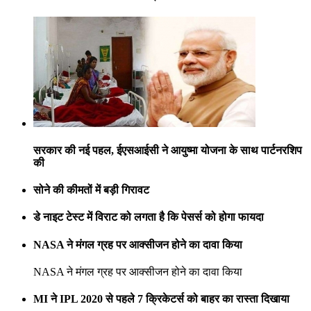
सरकार की नई पहल, ईएसआईसी ने आयुष्मा योजना के साथ पार्टनरशिप
की
सोने की कीमतों में बड़ी गिरावट
डे नाइट टेस्ट में विराट को लगता है कि पेसर्स को होगा फायदा
NASA ने मंगल ग्रह पर आक्सीजन होने का दावा किया
NASA ने मंगल ग्रह पर आक्सीजन होने का दावा किया
MI ने IPL 2020 से पहले 7 क्रिकेटर्स को बाहर का रास्ता दिखाया