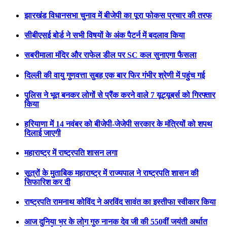
झारखंड विधानसभा चुनाव में बीजेपी का पूरा फोकस प्रचार की तरफ
सीबीएसई बोर्ड ने सभी विषयों के अंक पैटर्न में बदलाव किया
सबरीमाला मंदिर और राफेल डील पर SC कल सुनाएगा फैसला
दिल्ली की वायु गुणवत्ता सुबह एक बार फिर गंभीर श्रेणी में पहुंच गई
पुलिस ने भूत बनकर लोगों से प्रैंक करने वाले 7 यूट्यूबर्स को गिरफ्तार
किया
हरियाणा में 14 नवंबर को बीजेपी-जेजेपी सरकार के मंत्रियों को शपथ
दिलाई जाएगी
महाराष्ट्र में राष्ट्रपति शासन लगा
सूत्रों के मुताबिक महाराष्ट्र में राज्यपाल ने राष्ट्रपति शासन की
सिफारिश कर दी
राष्ट्रपति रामनाथ कोविंद ने अरविंद सावंत का इस्तीफा स्वीकार किया
आज दुनिया भर के लोग गुरु नानक देव जी की 550वीं जयंती अर्थात