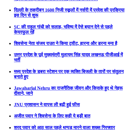
दिल्ली के तकरीबन 1600 निजी स्कूलों में नर्सरी में प्रवेश की प्रक्रिया
इस दिन से शुरू
SC की राहुल गांधी को सलाह- भविष्य में ऐसे बयान देने से पहले
केयरफुल रहें
शिवसेना नेता संजय राउत ने किया ट्वीट, हारना और डरना मना है
उत्तर प्रदेश के पूर्व मुख्यमंत्री मुलायम सिंह यादव लखनऊ पीजीआई में
भर्ती
मध्य प्रदेश के डबरा स्टेशन पर एक व्यक्ति बिजली के तारों पर संतुलन
बनाते हुए
Jawaharlal Nehru का राजनैतिक जीवन और किसके हुए थे नेहरू
दीवाने, जाने
JNU प्रशासन ने वापस ली बढ़ी हुई फीस
अजीत पवार ने शिवसेना के लिए कही ये बड़ी बात
शरद पवार को आठ साल पहले थप्पड़ मारने वाला शख्स गिरफ्तार