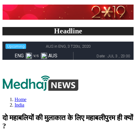
Headline
Home
India
दो महाबलियों की मुलाकात के लिए महाबलीपुरम ही क्यों
?