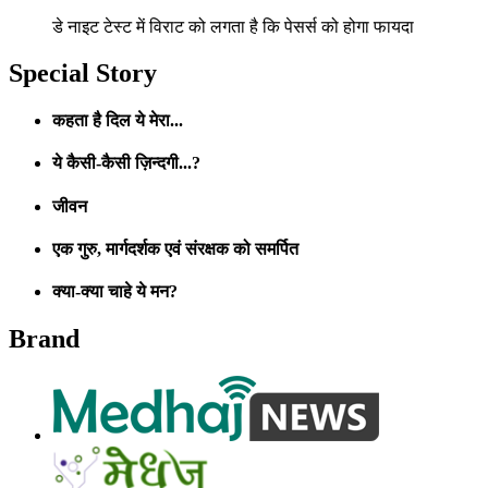
डे नाइट टेस्ट में विराट को लगता है कि पेसर्स को होगा फायदा
Special Story
कहता है दिल ये मेरा...
ये कैसी-कैसी ज़िन्दगी...?
जीवन
एक गुरु, मार्गदर्शक एवं संरक्षक को समर्पित
क्या-क्या चाहे ये मन?
Brand