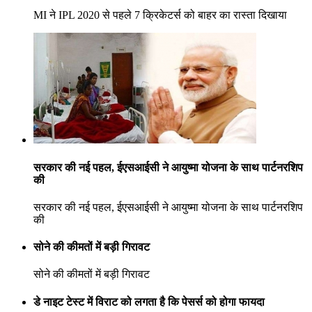
MI ने IPL 2020 से पहले 7 क्रिकेटर्स को बाहर का रास्ता दिखाया
सरकार की नई पहल, ईएसआईसी ने आयुष्मा योजना के साथ पार्टनरशिप
की
सरकार की नई पहल, ईएसआईसी ने आयुष्मा योजना के साथ पार्टनरशिप
की
सोने की कीमतों में बड़ी गिरावट
सोने की कीमतों में बड़ी गिरावट
डे नाइट टेस्ट में विराट को लगता है कि पेसर्स को होगा फायदा