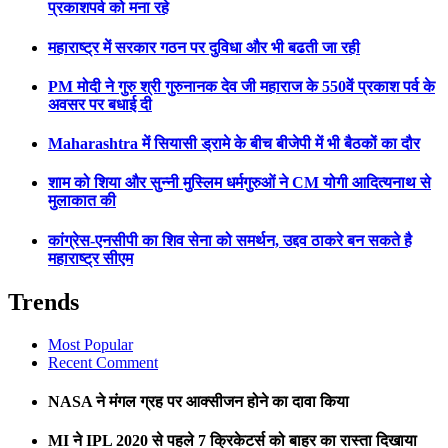
प्रकाशपर्व को मना रहे
महाराष्ट्र में सरकार गठन पर दुविधा और भी बढती जा रही
PM मोदी ने गुरु श्री गुरुनानक देव जी महाराज के 550वें प्रकाश पर्व के
अवसर पर बधाई दी
Maharashtra में सियासी ड्रामे के बीच बीजेपी में भी बैठकों का दौर
शाम को शिया और सुन्नी मुस्लिम धर्मगुरुओं ने CM योगी आदित्यनाथ से
मुलाकात की
कांग्रेस-एनसीपी का शिव सेना को समर्थन, उद्दव ठाकरे बन सकते है
महाराष्ट्र सीएम
Trends
Most Popular
Recent Comment
NASA ने मंगल ग्रह पर आक्सीजन होने का दावा किया
MI ने IPL 2020 से पहले 7 क्रिकेटर्स को बाहर का रास्ता दिखाया