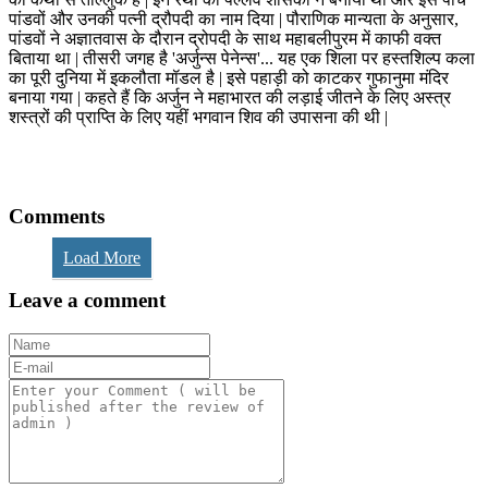
पांडवों और उनकी पत्नी द्रौपदी का नाम दिया | पौराणिक मान्‍यता के अनुसार,
पांडवों ने अज्ञातवास के दौरान द्रोपदी के साथ महाबलीपुरम में काफी वक्त
बिताया था | तीसरी जगह है 'अर्जुन्स पेनेन्स'... यह एक शिला पर हस्तशिल्प कला
का पूरी दुनिया में इकलौता मॉडल है | इसे पहाड़ी को काटकर गुफानुमा मंदिर
बनाया गया | कहते हैं कि अर्जुन ने महाभारत की लड़ाई जीतने के लिए अस्त्र
शस्त्रों की प्राप्ति के लिए यहीं भगवान शिव की उपासना की थी |
Comments
Load More
Leave a comment