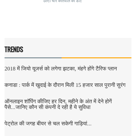
उल्टा चोर कोतवाल को डांटे
TRENDS
2018 में जियो यूजर्स को लगेगा झटका, मंहगे होंगे टैरिफ प्लान
कनाडा : पार्क में खुदाई के दौरान मिली 15 हजार साल पुरानी सुरंग
ऑनलाइन शॉपिंग कीजिए हर दिन, महीने के अंत में देने होगें
पैसे...जानिए कौन सी कंपनी दे रही है ये सुविधा
पेट्रोल की जगह बीयर से चल सकेगी गाड़ियां...