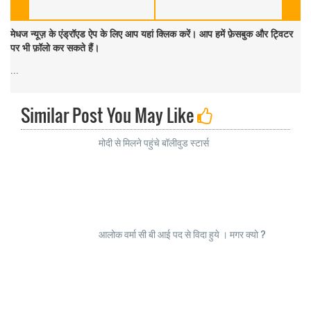
मेधज न्यूज़ के एंड्रॉएड ऐप के लिए आप यहां क्लिक करें। आप हमें फ़ेसबुक और ट्विटर
पर भी फ़ॉलो कर सकते हैं।
...
Similar Post You May Like
मोदी से मिलने पहुंचे बॉलीवुड स्टार्स
आलोक वर्मा सी बी आई पद से विदा हुये । मगर क्यो ?