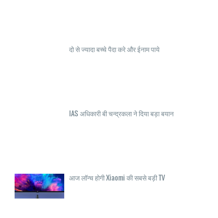
दो से ज्यादा बच्चे पैदा करे और ईनाम पाये
IAS अधिकारी बी चन्द्रकला ने दिया बड़ा बयान
आज लॉन्च होगी Xiaomi की सबसे बड़ी TV