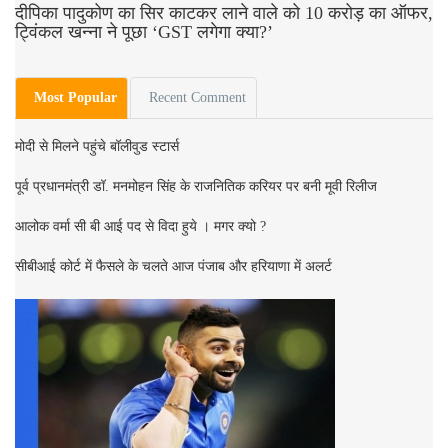
दीपिका पादुकोण का सिर काटकर लाने वाले को 10 करोड़ का ऑफर,
ट्विंकल खन्ना ने पूछा ‘GST लगेगा क्या?’
Most Popular
Recent Comment
मोदी से मिलने पहुंचे बॉलीवुड स्टार्स
पूर्व प्रधानमंत्री डॉ. मनमोहन सिंह के राजनितिक करियर पर बनी मूवी रिलीज
आलोक वर्मा सी बी आई पद से विदा हुये । मगर क्यो ?
सीबीआई कोर्ट में फैसले के चलते आज पंजाब और हरियाणा में अलर्ट