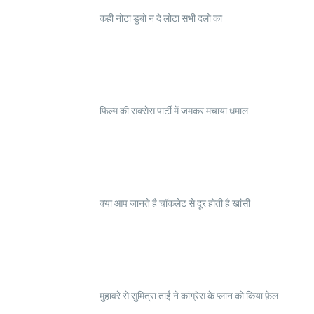
कही नोटा डुबो न दे लोटा सभी दलो का
फिल्म की सक्सेस पार्टी में जमकर मचाया धमाल
क्या आप जानते है चॉकलेट से दूर होती है खांसी
मुहावरे से सुमित्रा ताई ने कांग्रेस के प्लान को किया फ़ेल