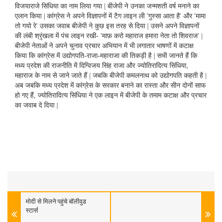
विजयाराजे सिंधिया का नाम लिया गया | बीजेपी ने उनका जन्मशती वर्ष मनाने का
एलान किया | कांग्रेस ने अपने विज्ञापनों में टैग लाइन ली 'गुस्सा आता है' और 'मामा
तो गयो रे' उसका जवाब बीजेपी ने कुछ इस तरह से दिया | उसने अपने विज्ञापनों
की लंबी श्रृंखला में पंच लाइन रखी- 'माफ़ करो महाराज हमारा नेता तो शिवराज' |
बीजेपी नेताओं ने अपने चुनाव प्रचार अभियान में भी लगातार भाषणों में कटाक्ष
किया कि कांग्रेस में उद्योगपति-राजा-महाराजा की तिकड़ी है | सभी जानते हैं कि
मध्य प्रदेश की राजनीति में दिग्विजय सिंह राजा और ज्योतिरादित्य सिंधिया,
महाराज के नाम से जाने जाते हैं | जबकि बीजेपी कमलनाथ को उद्योगपति कहती है |
अब जबकि मध्य प्रदेश में कांग्रेस के सरकार बनाने का रास्ता और सीन दोनों साफ
हो गए हैं, ज्योतिरादित्य सिंधिया ने एक लाइन में बीजेपी के तमाम कटाक्ष और प्रचार
का जवाब दे दिया |
मोदी से मिलने पहुंचे बॉलीवुड
स्टार्स