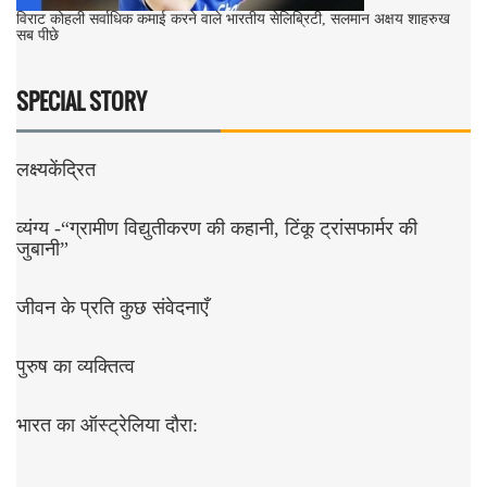
विराट कोहली सर्वाधिक कमाई करने वाले भारतीय सेलिब्रिटी, सलमान अक्षय शाहरुख
सब पीछे
SPECIAL STORY
लक्ष्यकेंद्रित
व्यंग्य -“ग्रामीण विद्युतीकरण की कहानी, टिंकू ट्रांसफार्मर की
जुबानी”
जीवन के प्रति कुछ संवेदनाएँ
पुरुष का व्यक्तित्व
भारत का ऑस्ट्रेलिया दौरा: