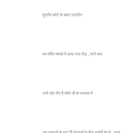
सुप्रीम कोर्ट के बाहर प्रदर्शन
राम मंदिर मामले में आया नया मोड़ , जाने क्या
अभी और तीर है मोदी जी के तरकश में
अब जनवरी के बाद 21 स्टेशनों के बीच चलेगी मेट्रो , जाने