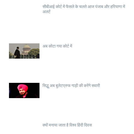
सीबीआई कोर्ट में फैसले के चलते आज पंजाब और हरियाणा में
अलर्ट
अब कोटा गया कोर्ट में
सिद्धू अब बुलेटप्रुफ गाड़ी की करेंगे सवारी
क्यों मनाया जाता है विश्व हिंदी दिवस