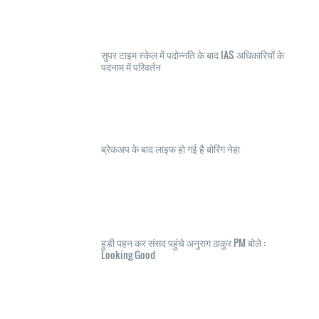
सुपर टाइम स्केल में पदोन्नति के बाद IAS अधिकारियों के
पदनाम में परिवर्तन
ब्रेकअप के बाद लाइफ हो गई है बोरिंग नेहा
हुडी पहन कर संसद पहुंचे अनुराग ठाकुर PM बोले :
Looking Good