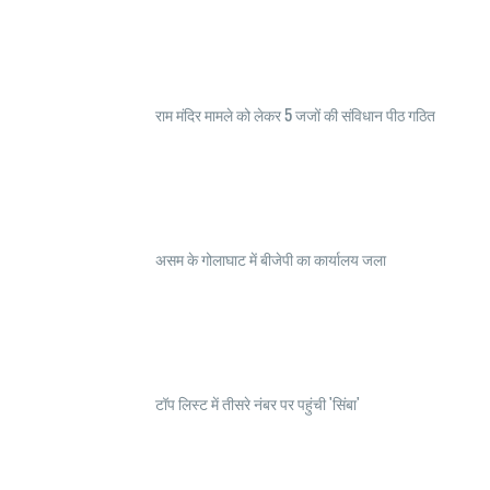
राम मंदिर मामले को लेकर 5 जजों की संविधान पीठ गठित
असम के गोलाघाट में बीजेपी का कार्यालय जला
टॉप लिस्ट में तीसरे नंबर पर पहुंची 'सिंबा'