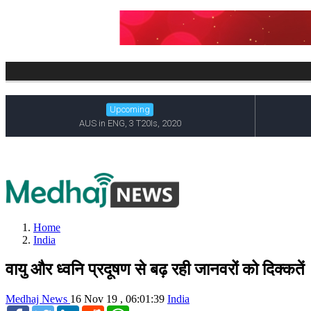
Home
India
वायु और ध्वनि प्रदूषण से बढ़ रही जानवरों को दिक्कतें
Medhaj News
16 Nov 19 , 06:01:39
India
Facebook
Twitter
LinkedIn
Reddit
WhatsApp