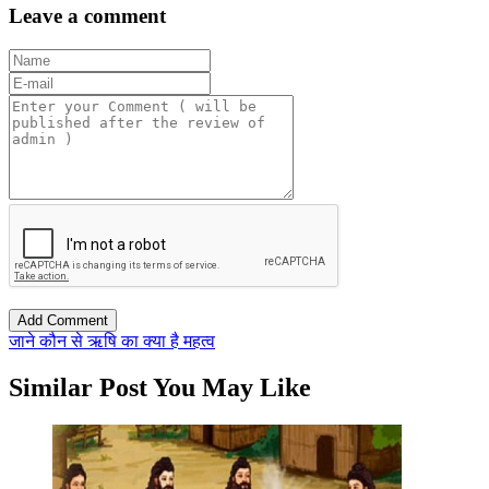
Leave a comment
जाने कौन से ऋषि का क्या है महत्व
Similar Post You May Like