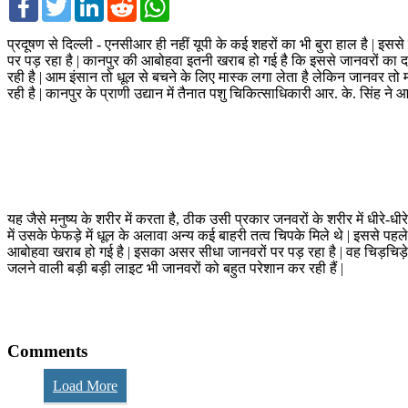
प्रदूषण से दिल्ली - एनसीआर ही नहीं यूपी के कई शहरों का भी बुरा हाल है | इससे
पर पड़ रहा है | कानपुर की आबोहवा इतनी खराब हो गई है कि इससे जानवरों का दम घ
रही है | आम इंसान तो धूल से बचने के लिए मास्क लगा लेता है लेकिन जानवर तो म
रही है | कानपुर के प्राणी उद्यान में तैनात पशु चिकित्साधिकारी आर. के. सिंह 
यह जैसे मनुष्य के शरीर में करता है, ठीक उसी प्रकार जनवरों के शरीर में धीरे-ध
में उसके फेफड़े में धूल के अलावा अन्य कई बाहरी तत्व चिपके मिले थे | इससे पह
आबोहवा खराब हो गई है | इसका असर सीधा जानवरों पर पड़ रहा है | वह चिड़चिड़े ह
जलने वाली बड़ी बड़ी लाइट भी जानवरों को बहुत परेशान कर रही हैं |
Comments
Load More