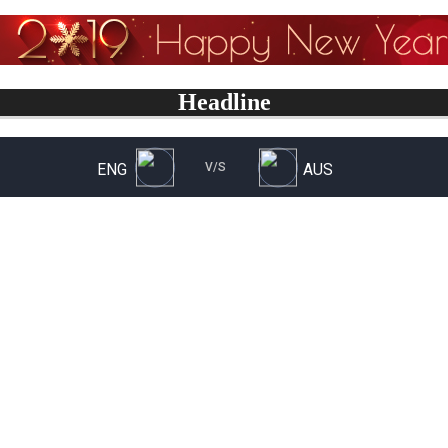
Headline