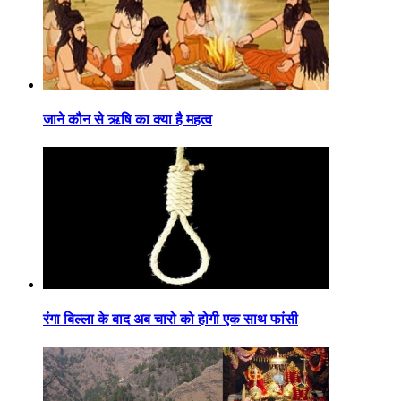
जाने कौन से ऋषि का क्या है महत्व
रंगा बिल्ला के बाद अब चारो को होगी एक साथ फांसी