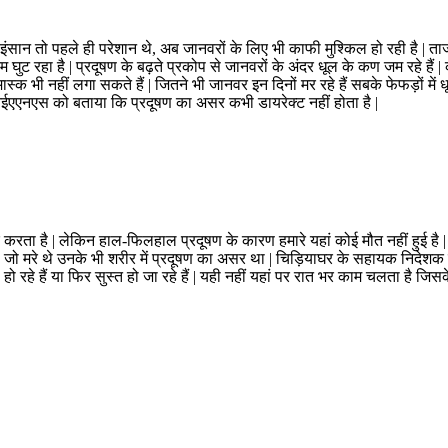
 इंसान तो पहले ही परेशान थे, अब जानवरों के लिए भी काफी मुश्किल हो रही है | ता
ुट रहा है | प्रदूषण के बढ़ते प्रकोप से जानवरों के अंदर धूल के कण जम रहे हैं |
ास्क भी नहीं लगा सकते हैं | जितने भी जानवर इन दिनों मर रहे हैं सबके फेफड़ों म
ने आईएएनएस को बताया कि प्रदूषण का असर कभी डायरेक्ट नहीं होता है |
ीरे करता है | लेकिन हाल-फिलहाल प्रदूषण के कारण हमारे यहां कोई मौत नहीं हुई है
ले जो मरे थे उनके भी शरीर में प्रदूषण का असर था | चिड़ियाघर के सहायक निदेशक ए
ो रहे हैं या फिर सुस्त हो जा रहे हैं | यही नहीं यहां पर रात भर काम चलता है जिस