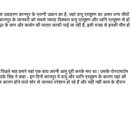
जा उदाहरण कानपुर के प्राणी उद्यान का है, जहां वायु प्रदूषण का असर वन्य जीवों
 कानपुर के जानवरों को सबसे ज्यादा दिक्कत वायु प्रदूषण और ध्वनि प्रदूषण से हो
ें धूल के कण और कार्बन की मात्रा काफी पाई जा रही है, इसी वजह से इनकी मौत हो
 | पिछले माह हमारे यहां एक बाघ अपनी आयु पूरी करके मरा था | उसके पोस्टमार्टम
के सिंह ने कहा - इन दिनों कानपुर में वायु और ध्वनि प्रदूषण के कारण यहां की
के कारण होने वाले शोर से जानवर परेशान हो रहे हैं और यही नहीं काम के दौरान