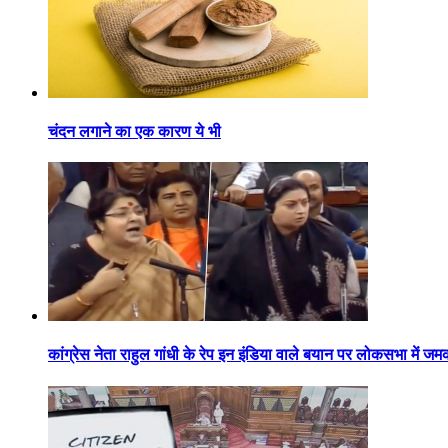
चंदन लगाने का एक कारण ये भी
कांग्रेस नेता राहुल गांधी के रेप इन इंडिया वाले बयान पर लोकसभा में जम