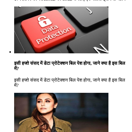
इसी हफ्ते संसद में डेटा प्रोटेक्शन बिल पेश होगा, जाने क्या है इस बिल
में?
इसी हफ्ते संसद में डेटा प्रोटेक्शन बिल पेश होगा, जाने क्या है इस बिल
में?