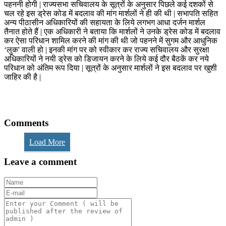
पहननी होगी | राज्यसभा सचिवालय के सूत्रों के अनुसार पिछले कई दशकों से
चल रहे इस ड्रेस कोड में बदलाव की मांग मार्शलों ने ही की थी | सभापति सहित
अन्य पीठासीन अधिकारियों की सहायता के लिये लगभग आधा दर्जन मार्शल
तैनात होते हैं | एक अधिकारी ने बताया कि मार्शलों ने उनके ड्रेस कोड में बदलाव
कर ऐसा परिधान शामिल करने की मांग की थी जो पहनने में सुगम और आधुनिक
‘लुक' वाली हो | इनकी मांग पर को स्वीकार कर राज्य सचिवालय और सुरक्षा
अधिकारियों ने नयी ड्रेस को डिजायन करने के लिये कई दौर बैठकें कर नये
परिधान को अंतिम रूप दिया | सूत्रों के अनुसार मार्शलों ने इस बदलाव पर खुशी
जाहिर की है |
Comments
Load More
Leave a comment