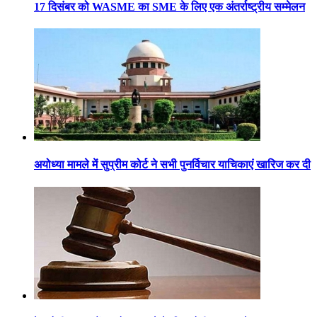
17 दिसंबर को WASME का SME के लिए एक अंतर्राष्ट्रीय सम्मेलन
अयोध्या मामले में सुप्रीम कोर्ट ने सभी पुनर्विचार याचिकाएं खारिज कर दी