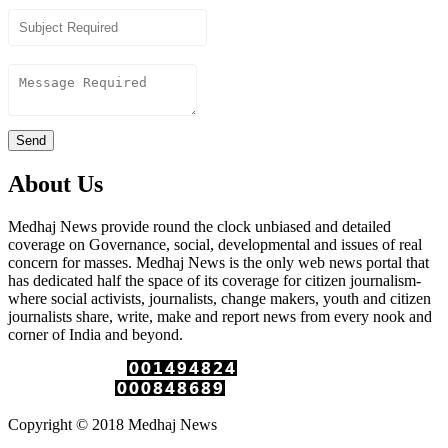
Content
Send
About Us
Medhaj News provide round the clock unbiased and detailed
coverage on Governance, social, developmental and issues of real
concern for masses. Medhaj News is the only web news portal that
has dedicated half the space of its coverage for citizen journalism-
where social activists, journalists, change makers, youth and citizen
journalists share, write, make and report news from every nook and
corner of India and beyond.
Total Page Views :
Unique Visitors :
Copyright © 2018 Medhaj News