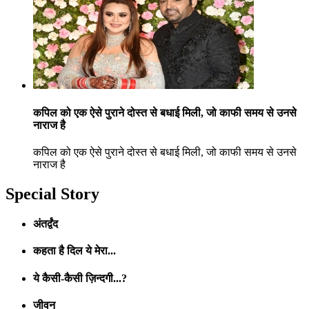
कपिल को एक ऐसे पुराने दोस्त से बधाई मिली, जो काफी समय से उनसे
नाराज है
कपिल को एक ऐसे पुराने दोस्त से बधाई मिली, जो काफी समय से उनसे
नाराज है
Special Story
अंतर्द्वंद
कहता है दिल ये मेरा...
ये कैसी-कैसी ज़िन्दगी...?
जीवन