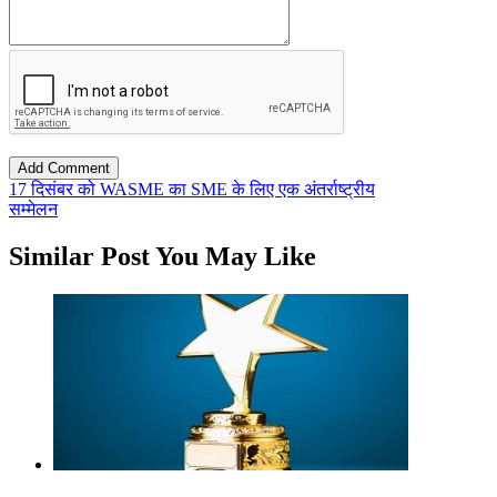
17 दिसंबर को WASME का SME के लिए एक अंतर्राष्ट्रीय
सम्मेलन
Similar Post You May Like