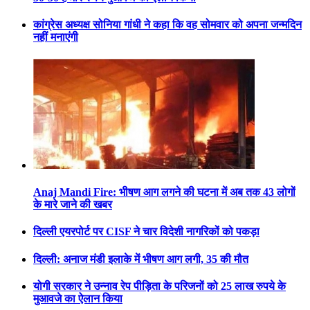
कांग्रेस अध्यक्ष सोनिया गांधी ने कहा कि वह सोमवार को अपना जन्मदिन
नहीं मनाएंगी
Anaj Mandi Fire: भीषण आग लगने की घटना में अब तक 43 लोगों
के मारे जाने की खबर
दिल्ली एयरपोर्ट पर CISF ने चार विदेशी नागरिकों को पकड़ा
दिल्ली: अनाज मंडी इलाके में भीषण आग लगी, 35 की मौत
योगी सरकार ने उन्नाव रेप पीड़िता के परिजनों को 25 लाख रुपये के
मुआवजे का ऐलान किया