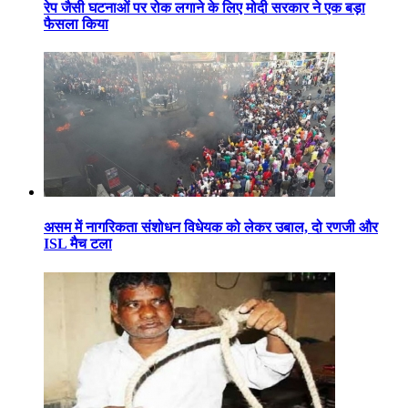
रेप जैसी घटनाओं पर रोक लगाने के लिए मोदी सरकार ने एक बड़ा
फैसला किया
असम में नागरिकता संशोधन विधेयक को लेकर उबाल, दो रणजी और
ISL मैच टला