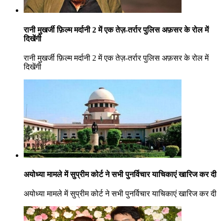
रानी मुखर्जी फ़िल्म मर्दानी 2 में एक तेज़-तर्रार पुलिस अफ़सर के रोल में
दिखेंगी
रानी मुखर्जी फ़िल्म मर्दानी 2 में एक तेज़-तर्रार पुलिस अफ़सर के रोल में
दिखेंगी
अयोध्या मामले में सुप्रीम कोर्ट ने सभी पुनर्विचार याचिकाएं खारिज कर दी
अयोध्या मामले में सुप्रीम कोर्ट ने सभी पुनर्विचार याचिकाएं खारिज कर दी