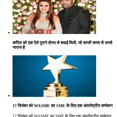
कपिल को एक ऐसे पुराने दोस्त से बधाई मिली, जो काफी समय से उनसे
नाराज है
17 दिसंबर को WASME का SME के लिए एक अंतर्राष्ट्रीय सम्मेलन
17 दिसंबर को WASME का SME के लिए एक अंतर्राष्ट्रीय सम्मेलन