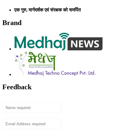
एक गुरु, मार्गदर्शक एवं संरक्षक को समर्पित
Brand
Feedback
Name
Email
Subject