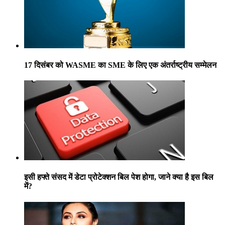
17 दिसंबर को WASME का SME के लिए एक अंतर्राष्ट्रीय सम्मेलन
इसी हफ्ते संसद में डेटा प्रोटेक्शन बिल पेश होगा, जाने क्या है इस बिल
में?