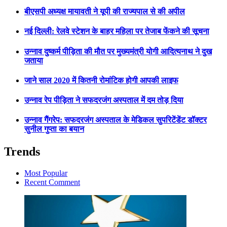
बीएसपी अध्यक्ष मायावती ने यूपी की राज्यपाल से की अपील
नई दिल्ली: रेलवे स्टेशन के बाहर महिला पर तेजाब फेंकने की सूचना
उन्नाव दुष्कर्म पीड़िता की मौत पर मुख्यमंत्री योगी आदित्यनाथ ने दुख
जताया
जाने साल 2020 में कितनी रोमांटिक होगी आपकी लाइफ
उन्नाव रेप पीड़िता ने सफदरजंग अस्पताल में दम तोड़ दिया
उन्नाव गैंगरेप: सफदरजंग अस्पताल के मेडिकल सुपरिटेंडेंट डॉक्टर
सुनील गुप्ता का बयान
Trends
Most Popular
Recent Comment