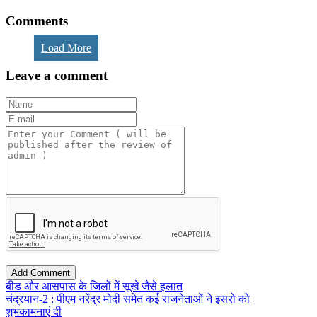
Comments
Load More
Leave a comment
बीड और आसपास के जिलों में सूखे जैसे हलात
चंद्रयान-2 : पीएम नरेंद्र मोदी समेत कई राजनेताओं ने इसरो को
शुभकामनाएं दी