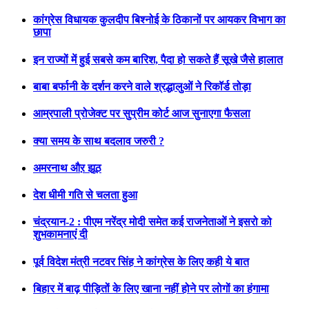
कांग्रेस विधायक कुलदीप बिश्नोई के ठिकानों पर आयकर विभाग का
छापा
इन राज्यों में हुई सबसे कम बारिश, पैदा हो सकते हैं सूखे जैसे हालात
बाबा बर्फानी के दर्शन करने वाले श्रद्धालुओं ने रिकॉर्ड तोड़ा
आम्रपाली प्रोजेक्ट पर सुप्रीम कोर्ट आज सुनाएगा फैसला
क्या समय के साथ बदलाव जरुरी ?
अमरनाथ औऱ झूठ
देश धीमी गति से चलता हुआ
चंद्रयान-2 : पीएम नरेंद्र मोदी समेत कई राजनेताओं ने इसरो को
शुभकामनाएं दी
पूर्व विदेश मंत्री नटवर सिंह ने कांग्रेस के लिए कही ये बात
बिहार में बाढ़ पीड़ितों के लिए खाना नहीं होने पर लोगों का हंगामा