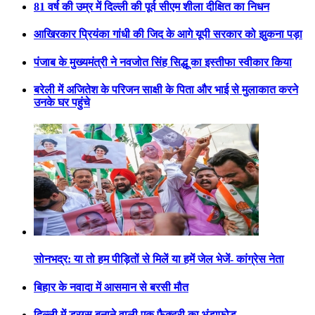
81 वर्ष की उम्र में दिल्ली की पूर्व सीएम शीला दीक्षित का निधन
आखिरकार प्रियंका गांधी की जिद के आगे यूपी सरकार को झुकना पड़ा
पंजाब के मुख्यमंत्री ने नवजोत सिंह सिद्धू का इस्तीफा स्वीकार किया
बरेली में अजितेश के परिजन साक्षी के पिता और भाई से मुलाकात करने
उनके घर पहुंचे
सोनभद्र: या तो हम पीड़ितों से मिलें या हमें जेल भेजें- कांग्रेस नेता
बिहार के नवादा में आसमान से बरसी मौत
दिल्ली में ड्रग्स बनाने वाली एक फैक्टरी का भंडाफोड़