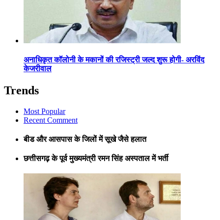
अनाधिकृत कॉलोनी के मकानों की रजिस्ट्री जल्द शुरू होगी- अरविंद
केजरीवाल
Trends
Most Popular
Recent Comment
बीड और आसपास के जिलों में सूखे जैसे हलात
छत्तीसगढ़ के पूर्व मुख्यमंत्री रमन सिंह अस्पताल में भर्ती