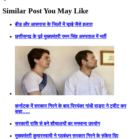
Similar Post You May Like
बीड और आसपास के जिलों में सूखे जैसे हलात
छत्तीसगढ़ के पूर्व मुख्यमंत्री रमन सिंह अस्पताल में भर्ती
कर्नाटक में सरकार गिरने के बाद प्रियंका गांधी वाड्रा ने ट्वीट कर
कहा…..
सरकारी राशि से बने शौचालयों का मनमाना उपयोग
मुख्यमंत्री कुमारस्वामी ने गठबंधन सरकार गिरने के संकेत दिए