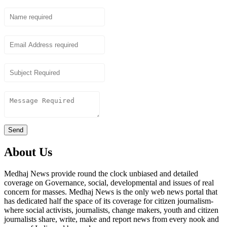
Name
Email
Subject
Content
Send
About Us
Medhaj News provide round the clock unbiased and detailed
coverage on Governance, social, developmental and issues of real
concern for masses. Medhaj News is the only web news portal that
has dedicated half the space of its coverage for citizen journalism-
where social activists, journalists, change makers, youth and citizen
journalists share, write, make and report news from every nook and