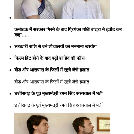
कर्नाटक में सरकार गिरने के बाद प्रियंका गांधी वाड्रा ने ट्वीट कर
कहा…..
सरकारी राशि से बने शौचालयों का मनमाना उपयोग
फिल्म हिट होने के बाद बढ़ी शाहिद की फीस
बीड और आसपास के जिलों में सूखे जैसे हलात
बीड और आसपास के जिलों में सूखे जैसे हलात
छत्तीसगढ़ के पूर्व मुख्यमंत्री रमन सिंह अस्पताल में भर्ती
छत्तीसगढ़ के पूर्व मुख्यमंत्री रमन सिंह अस्पताल में भर्ती