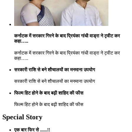
कर्नाटक में सरकार गिरने के बाद प्रियंका गांधी वाड्रा ने ट्वीट कर
कहा…..
कर्नाटक में सरकार गिरने के बाद प्रियंका गांधी वाड्रा ने ट्वीट कर
कहा…..
सरकारी राशि से बने शौचालयों का मनमाना उपयोग
सरकारी राशि से बने शौचालयों का मनमाना उपयोग
फिल्म हिट होने के बाद बढ़ी शाहिद की फीस
फिल्म हिट होने के बाद बढ़ी शाहिद की फीस
Special Story
एक बार फिर से ......!!