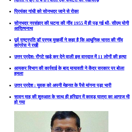
प्रियंका गांधी को सोनभद्र जाने से रोका
सोनभद्र नरसंहार की घटना की नींव 1955 में ही पड़ गई थी- सीएम योगी
आदित्यनाथ
पूर्व राष्ट्रपति डॉ प्रणब मुखर्जी ने कहा है कि आधुनिक भारत की नींव
कांग्रेस ने रखी
उत्तर प्रदेश: रोंगटे खड़े कर देने वाली इस वारदात में 11 लोगों की हत्या
आयकर विभाग की कार्रवाई के बाद मायावती ने केंद्र सरकार पर बोला
हमला
उत्तर प्रदेश : युवक को अपनी मेहनत के पैसे मांगना पड़ा भारी
सावन माह की शुरुआत के साथ ही हरिद्वार में कावड़ यात्रा का आगाज भी
हो गया