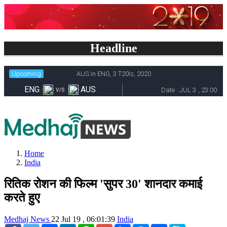
Headline
Home
India
रितिक रोशन की फिल्म 'सुपर 30' शानदार कमाई
करते हुए
Medhaj News
22 Jul 19 , 06:01:39
India