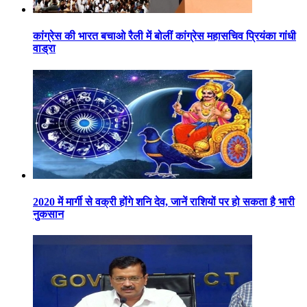
कांग्रेस की भारत बचाओ रैली में बोलीं कांग्रेस महासचिव प्रियंका गांधी
वाड्रा
2020 में मार्गी से वक्री होंगे शनि देव, जानें राशियों पर हो सकता है भारी
नुकसान