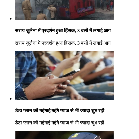
सराय जुलैना में प्रदर्शन हुआ हिंसक, 3 बसों में लगाई आग
सराय जुलैना में प्रदर्शन हुआ हिंसक, 3 बसों में लगाई आग
डेटा प्लान की महंगाई महंगे प्याज से भी ज्यादा चुभ रही
डेटा प्लान की महंगाई महंगे प्याज से भी ज्यादा चुभ रही