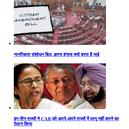
नागरिकता संशोधन बिल, इतना हंगामा क्यो बरपा है भाई
इन तीन राज्यों ने CAB को अपने-अपने राज्यों में लागू नहीं करने का
ऐलान किया