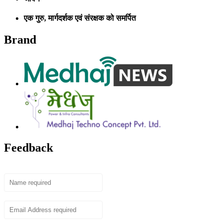
एक गुरु, मार्गदर्शक एवं संरक्षक को समर्पित
Brand
Feedback
Name
Email