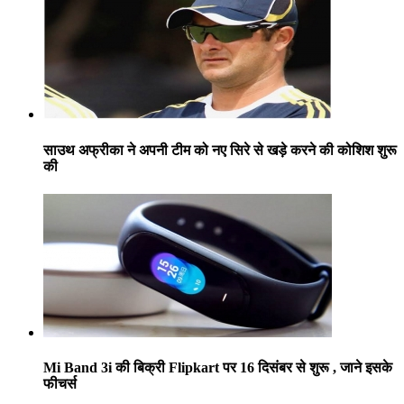
साउथ अफ्रीका ने अपनी टीम को नए सिरे से खड़े करने की कोशिश शुरू
की
Mi Band 3i की बिक्री Flipkart पर 16 दिसंबर से शुरू , जाने इसके
फीचर्स