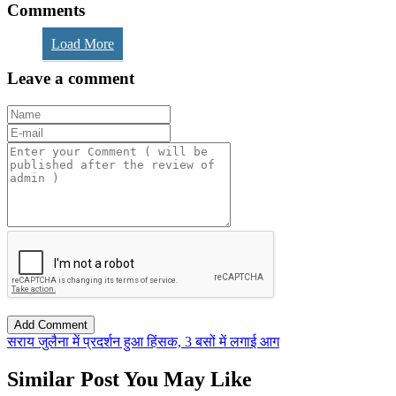
Comments
Load More
Leave a comment
सराय जुलैना में प्रदर्शन हुआ हिंसक, 3 बसों में लगाई आग
Similar Post You May Like