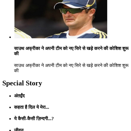
साउथ अफ्रीका ने अपनी टीम को नए सिरे से खड़े करने की कोशिश शुरू
की
साउथ अफ्रीका ने अपनी टीम को नए सिरे से खड़े करने की कोशिश शुरू
की
Special Story
अंतर्द्वंद
कहता है दिल ये मेरा...
ये कैसी-कैसी ज़िन्दगी...?
जीवन