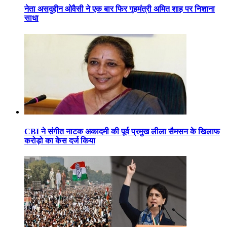
नेता असदुद्दीन ओवैसी ने एक बार फिर गृहमंत्री अमित शाह पर निशाना
साधा
CBI ने संगीत नाटक अकादमी की पूर्व प्रमुख लीला सैमसन के खिलाफ
करोड़ो का केस दर्ज किया