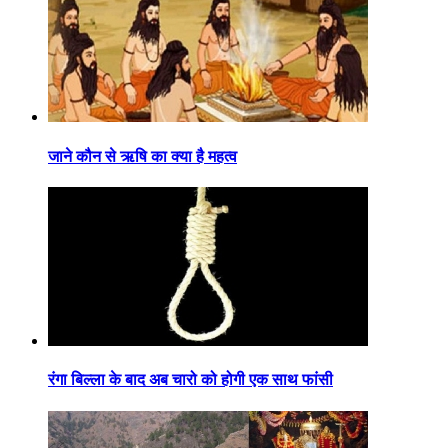
जाने कौन से ऋषि का क्या है महत्व
रंगा बिल्ला के बाद अब चारो को होगी एक साथ फांसी