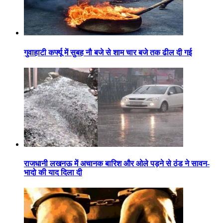
गुवाहाटी कर्फ्यू में सुबह नौ बजे से शाम चार बजे तक ढील दी गई
राजधानी लखनऊ में अचानक बारिश और ओले पड़ने से ठंड ने सावन-
भादो की याद दिला दी