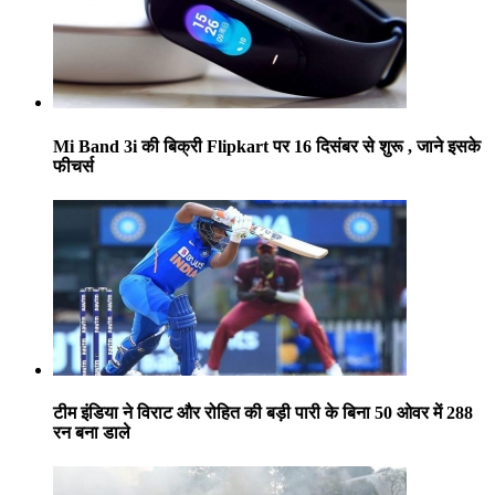
Mi Band 3i की बिक्री Flipkart पर 16 दिसंबर से शुरू , जाने इसके
फीचर्स
टीम इंडिया ने विराट और रोहित की बड़ी पारी के बिना 50 ओवर में 288
रन बना डाले