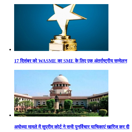
17 दिसंबर को WASME का SME के लिए एक अंतर्राष्ट्रीय सम्मेलन
अयोध्या मामले में सुप्रीम कोर्ट ने सभी पुनर्विचार याचिकाएं खारिज कर दी