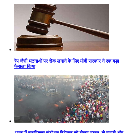
रेप जैसी घटनाओं पर रोक लगाने के लिए मोदी सरकार ने एक बड़ा
फैसला किया
असम में नागरिकता संशोधन विधेयक को लेकर उबाल, दो रणजी और