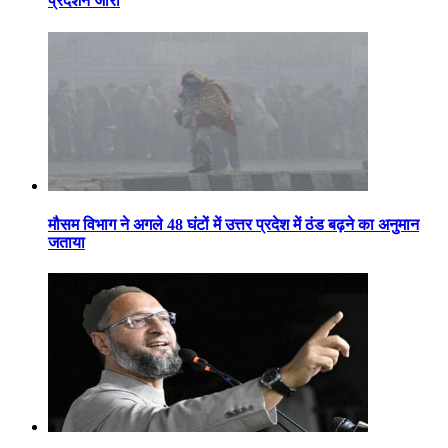
प्रदर्शन जारी
मौसम विभाग ने अगले 48 घंटों में उत्तर प्रदेश में ठंड बढ़ने का अनुमान
जताया