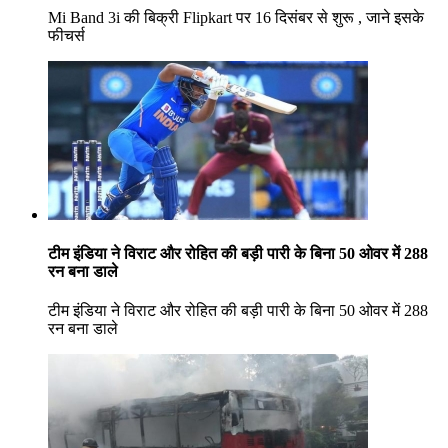
Mi Band 3i की बिक्री Flipkart पर 16 दिसंबर से शुरू , जाने इसके
फीचर्स
टीम इंडिया ने विराट और रोहित की बड़ी पारी के बिना 50 ओवर में 288
रन बना डाले
टीम इंडिया ने विराट और रोहित की बड़ी पारी के बिना 50 ओवर में 288
रन बना डाले