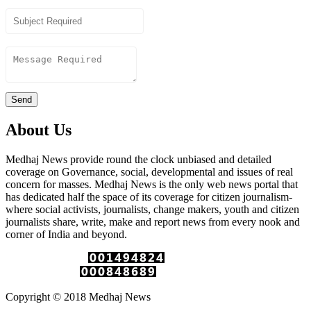
Subject
Content
Send
About Us
Medhaj News provide round the clock unbiased and detailed
coverage on Governance, social, developmental and issues of real
concern for masses. Medhaj News is the only web news portal that
has dedicated half the space of its coverage for citizen journalism-
where social activists, journalists, change makers, youth and citizen
journalists share, write, make and report news from every nook and
corner of India and beyond.
Total Page Views :
Unique Visitors :
Copyright © 2018 Medhaj News