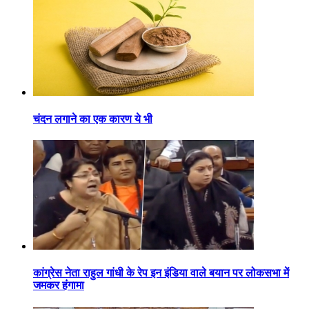
चंदन लगाने का एक कारण ये भी
कांग्रेस नेता राहुल गांधी के रेप इन इंडिया वाले बयान पर लोकसभा में
जमकर हंगामा