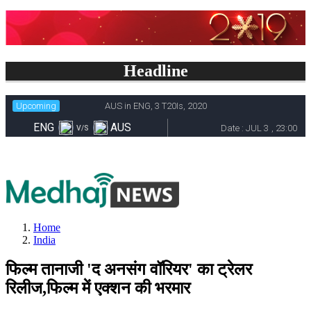
Headline
Home
India
फिल्म तानाजी 'द अनसंग वॉरियर' का ट्रेलर
रिलीज,फिल्म में एक्शन की भरमार