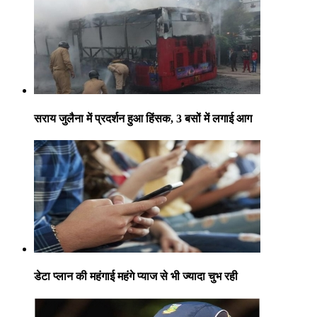
सराय जुलैना में प्रदर्शन हुआ हिंसक, 3 बसों में लगाई आग
डेटा प्लान की महंगाई महंगे प्याज से भी ज्यादा चुभ रही