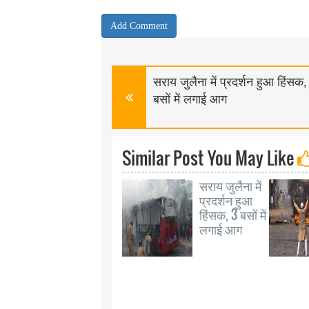
सराय जुलैना में प्रदर्शन हुआ हिंसक,
बसों में लगाई आग
Similar Post You May Like
सराय जुलैना में
प्रदर्शन हुआ
हिंसक, 3 बसों में
लगाई आग