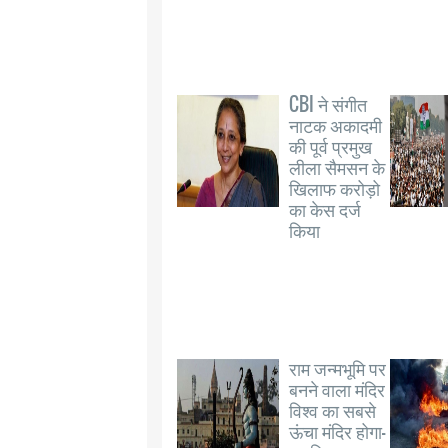
CBI ने संगीत
नाटक अकादमी
की पूर्व प्रमुख
लीला सैमसन के
खिलाफ करोड़ो
का केस दर्ज
किया
राम जन्मभूमि पर
बनने वाला मंदिर
विश्व का सबसे
ऊंचा मंदिर होगा-