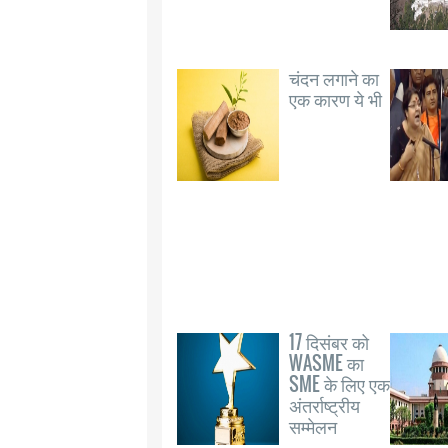
चंदन लगाने का
एक कारण ये भी
17 दिसंबर को
WASME का
SME के लिए एक
अंतर्राष्ट्रीय
सम्मेलन