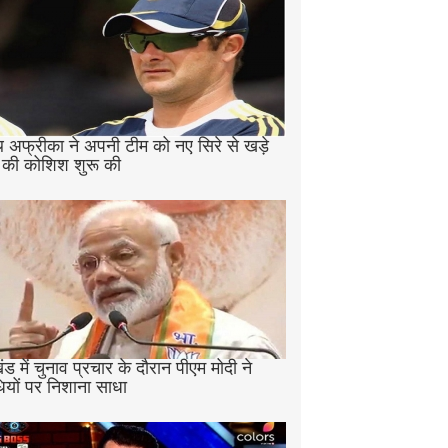
 अफ्रीका ने अपनी टीम को नए सिरे से खड़े
 की कोशिश शुरू की
ड में चुनाव प्रचार के दौरान पीएम मोदी ने
ियों पर निशाना साधा