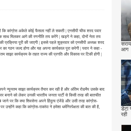
ा है कि कांग्रेस अकेले कोई फैसला नहीं ले सकती | एनसीपी चीफ शरद पवार
 एक साथ मिलकर आगे की रणनीति तय करेंगे | खड़गे ने कहा, दोनों नेता तय
की प्रक्रिया पूरी की जाएगी | इससे पहले शुक्रवार को एनसीपी अध्यक्ष शरद
सराय 
ार का गठन जल्द होगा और यह अपना कार्यकाल पूरा करेगी | पवार ने कहा -
आग
ो न्यूनतम साझा कार्यक्रम के तहत राज्य की प्रगति और विकास पर टिकी होगी |
 कर अपने न्यूनतम साझा कार्यक्रम तैयार कर रही है और अंतिम रोडमैप उसके बाद
रकार बनाने को लेकर उनकी भारतीय जनता पार्टी से किसी तरह की बातचीत
छे जाने पर कि क्या शिवसेना अपने हिंदुत्व एंजेंडे और उसी तरह कांग्रेस-
 उन्होंने कहा कि कांग्रेस-राकांपा ने हमेशा धर्मनिरपेक्षता की बात की है,
डेटा 
रही