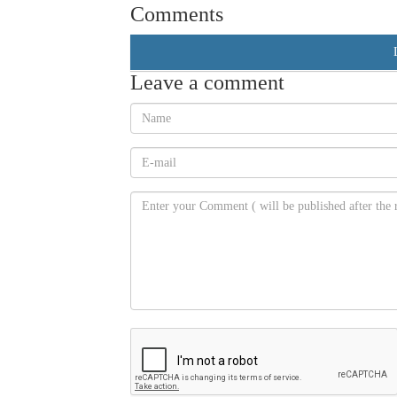
Comments
Leave a comment