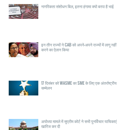
नागरिकता संशोधन बिल, इतना हंगामा क्यो बरपा है भाई
इन तीन राज्यों ने CAB को अपने-अपने राज्यों में लागू नहीं
करने का ऐलान किया
17 दिसंबर को WASME का SME के लिए एक अंतर्राष्ट्रीय
सम्मेलन
अयोध्या मामले में सुप्रीम कोर्ट ने सभी पुनर्विचार याचिकाएं
खारिज कर दी