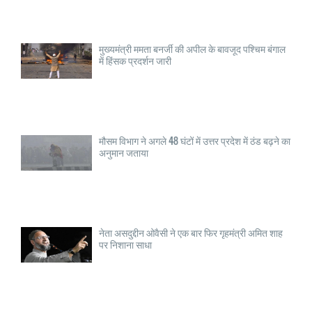
मुख्यमंत्री ममता बनर्जी की अपील के बावजूद पश्चिम बंगाल
में हिंसक प्रदर्शन जारी
मौसम विभाग ने अगले 48 घंटों में उत्तर प्रदेश में ठंड बढ़ने का
अनुमान जताया
नेता असदुद्दीन ओवैसी ने एक बार फिर गृहमंत्री अमित शाह
पर निशाना साधा