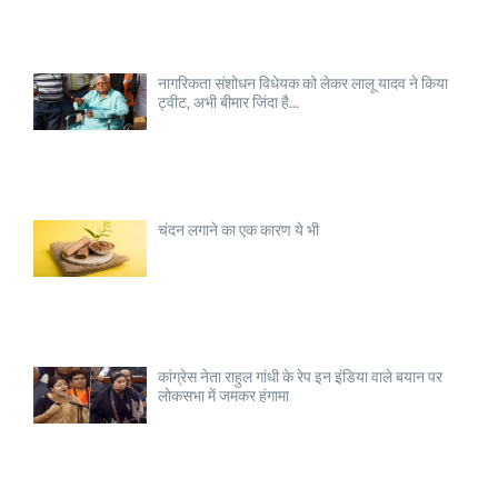
नागरिकता संशोधन विधेयक को लेकर लालू यादव ने किया
ट्वीट, अभी बीमार जिंदा है...
चंदन लगाने का एक कारण ये भी
कांग्रेस नेता राहुल गांधी के रेप इन इंडिया वाले बयान पर
लोकसभा में जमकर हंगामा