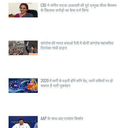
CBI ने संगीत नाटक अकादमी की पूर्व प्रमुख लीला सैमसन
के खिलाफ करोड़ो का केस दर्ज किया
कांग्रेस की भारत बचाओ रैली में बोलीं कांग्रेस महासचिव
प्रियंका गांधी वाड्रा
2020 में मार्गी से वक्री होंगे शनि देव, जानें राशियों पर हो
सकता है भारी नुकसान
AAP के साथ आए प्रशांत किशोर