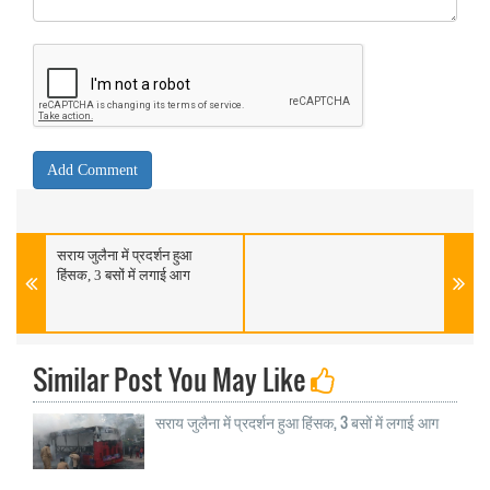
सराय जुलैना में प्रदर्शन हुआ
हिंसक, 3 बसों में लगाई आग
Similar Post You May Like
सराय जुलैना में प्रदर्शन हुआ हिंसक, 3 बसों में लगाई आग