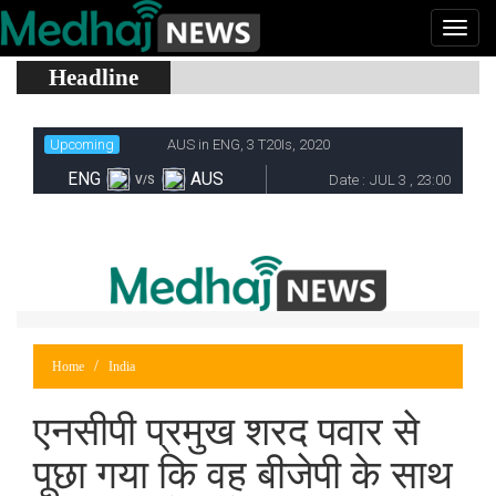
Headline
Home
India
एनसीपी प्रमुख शरद पवार से
पूछा गया कि वह बीजेपी के साथ