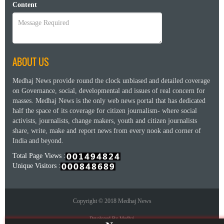
Content
ABOUT US
Medhaj News provide round the clock unbiased and detailed coverage
on Governance, social, developmental and issues of real concern for
masses. Medhaj News is the only web news portal that has dedicated
half the space of its coverage for citizen journalism- where social
activists, journalists, change makers, youth and citizen journalists
share, write, make and report news from every nook and corner of
India and beyond.
Total Page Views :
Unique Visitors :
Copyright © 2018 Medhaj News
Developed By Medhaj