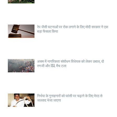
रेप जैसी घटनाओं पर रोक लगाने के लिए मोदी सरकार ने एक
बड़ा फैसला किया
असम में नागरिकता संशोधन विधेयक को लेकर उबाल, दो
रणजी और ISL मैच टला
निर्भया के गुनाहगारों को फांसी पर चढ़ाने के लिए मेरठ से
जल्लाद भेजा जाएगा