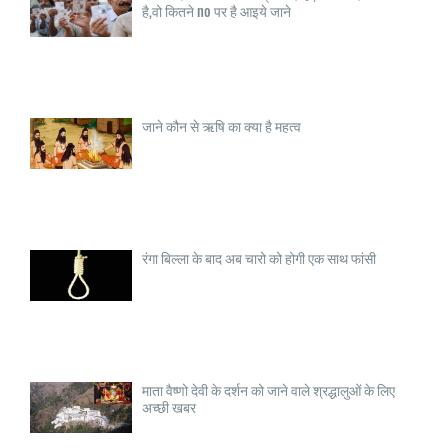
है,वो कितने no पर है आइये जाने
जाने कौन से ऋषि का क्या है महत्व
रंगा बिल्ला के बाद अब चारो को होगी एक साथ फांसी
माता वैष्णो देवी के दर्शन को जाने वाले श्रद्धालुओं के लिए
अच्छी खबर