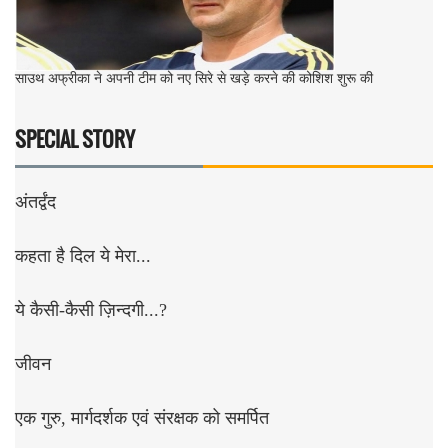
साउथ अफ्रीका ने अपनी टीम को नए सिरे से खड़े करने की कोशिश शुरू की
SPECIAL STORY
अंतर्द्वंद
कहता है दिल ये मेरा...
ये कैसी-कैसी ज़िन्दगी...?
जीवन
एक गुरु, मार्गदर्शक एवं संरक्षक को समर्पित