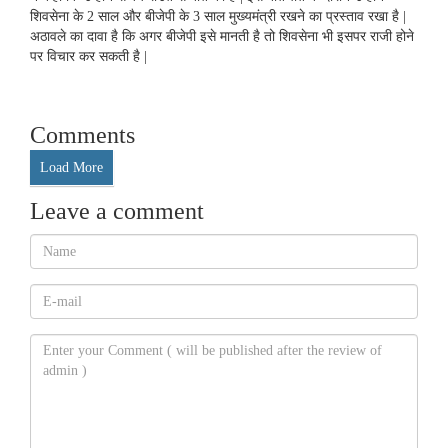
शिवसेना के 2 साल और बीजेपी के 3 साल मुख्यमंत्री रखने का प्रस्ताव रखा है |
अठावले का दावा है कि अगर बीजेपी इसे मानती है तो शिवसेना भी इसपर राजी होने
पर विचार कर सकती है |
Comments
Load More
Leave a comment