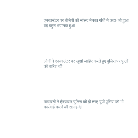
एनकाउंटर पर बीजेपी की सांसद मेनका गांधी ने कहा- जो हुआ
वह बहुत भयानक हुआ
लोगों ने एनकाउंटर पर खुशी जाहिर करते हुए पुलिस पर फूलों
की बारिश की
मायावती ने हैदराबाद पुलिस की ही तरह यूपी पुलिस को भी
कार्रवाई करने की सलाह दी