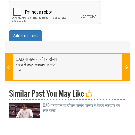
CAB पर बहस के दौरान संजय
राउत ने केंद्र सरकार पर तंज
कसा
Similar Post You May Like
CAB पर बहस के दौरान संजय राउत ने केंद्र सरकार पर
तंज कसा