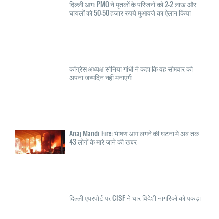
दिल्ली आग: PMO ने मृतकों के परिजनों को 2-2 लाख और
घायलों को 50-50 हजार रुपये मुआवजे का ऐलान किया
कांग्रेस अध्यक्ष सोनिया गांधी ने कहा कि वह सोमवार को
अपना जन्मदिन नहीं मनाएंगी
Anaj Mandi Fire: भीषण आग लगने की घटना में अब तक
43 लोगों के मारे जाने की खबर
दिल्ली एयरपोर्ट पर CISF ने चार विदेशी नागरिकों को पकड़ा