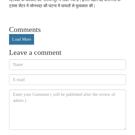
ट्रामा सेंटर में सोनभद्र की घटना में घायलों से मुलाकात की |
Comments
Load More
Leave a comment