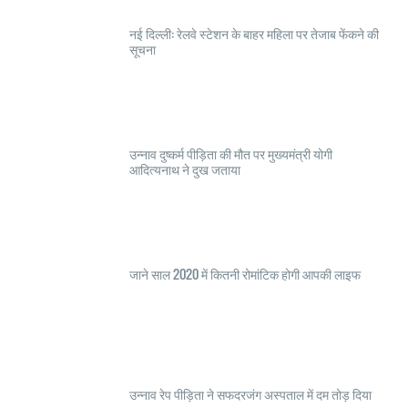
नई दिल्ली: रेलवे स्टेशन के बाहर महिला पर तेजाब फेंकने की
सूचना
उन्नाव दुष्कर्म पीड़िता की मौत पर मुख्यमंत्री योगी
आदित्यनाथ ने दुख जताया
जाने साल 2020 में कितनी रोमांटिक होगी आपकी लाइफ
उन्नाव रेप पीड़िता ने सफदरजंग अस्पताल में दम तोड़ दिया