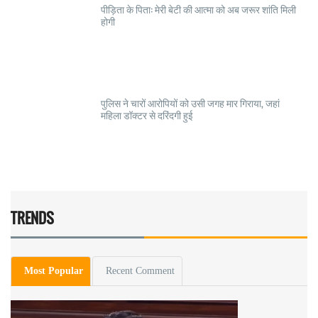
पीड़िता के पिता: मेरी बेटी की आत्मा को अब जरूर शांति मिली
होगी
पुलिस ने चारों आरोपियों को उसी जगह मार गिराया, जहां
महिला डॉक्टर से दरिंदगी हुई
TRENDS
Most Popular
Recent Comment