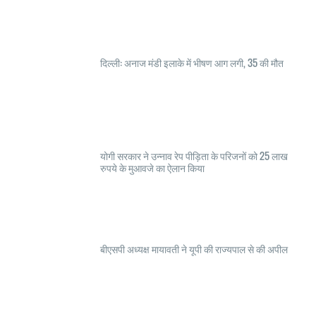
दिल्ली: अनाज मंडी इलाके में भीषण आग लगी, 35 की मौत
योगी सरकार ने उन्नाव रेप पीड़िता के परिजनों को 25 लाख
रुपये के मुआवजे का ऐलान किया
बीएसपी अध्यक्ष मायावती ने यूपी की राज्यपाल से की अपील