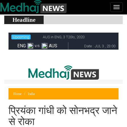
Headline
Home
India
प्रियंका गांधी को सोनभद्र जाने
से रोका