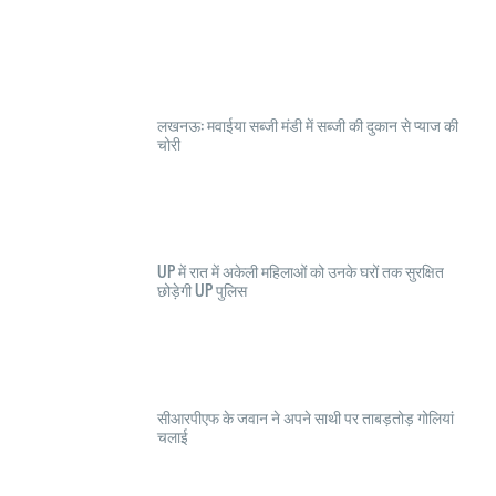
लखनऊ: मवाईया सब्जी मंडी में सब्जी की दुकान से प्याज की
चोरी
UP में रात में अकेली महिलाओं को उनके घरों तक सुरक्षित
छोड़ेगी UP पुलिस
सीआरपीएफ के जवान ने अपने साथी पर ताबड़तोड़ गोलियां
चलाई