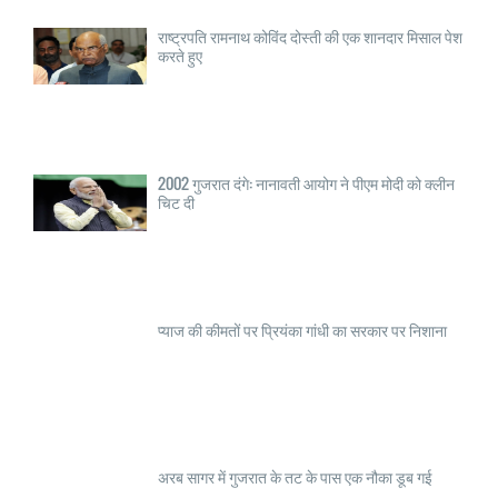
राष्ट्रपति रामनाथ कोविंद दोस्ती की एक शानदार मिसाल पेश
करते हुए
2002 गुजरात दंगे: नानावती आयोग ने पीएम मोदी को क्लीन
चिट दी
प्याज की कीमतों पर प्रियंका गांधी का सरकार पर निशाना
अरब सागर में गुजरात के तट के पास एक नौका डूब गई