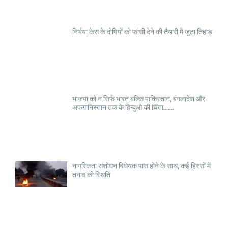
निर्भया केस के दोषियों को फांसी देने की तैयारी में जुटा तिहाड़
भाजपा को न सिर्फ भारत बल्कि पाकिस्तान, बंगलादेश और
अफगानिस्तान तक के हिन्दुओ की चिंता.......
नागरिकता संशोधन विधेयक पास होने के साथ, कई हिस्सों में
तनाव की स्थिति