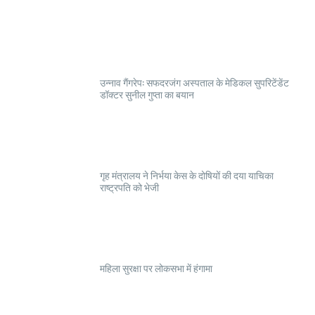
उन्नाव गैंगरेप: सफदरजंग अस्पताल के मेडिकल सुपरिटेंडेंट
डॉक्टर सुनील गुप्ता का बयान
गृह मंत्रालय ने निर्भया केस के दोषियों की दया याचिका
राष्ट्रपति को भेजी
महिला सुरक्षा पर लोकसभा में हंगामा