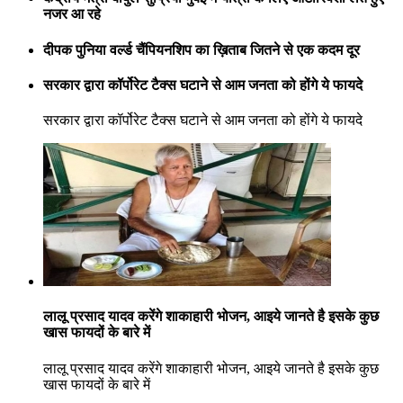
नजर आ रहे
दीपक पुनिया वर्ल्ड चैंपियनशिप का ख़िताब जितने से एक कदम दूर
सरकार द्वारा कॉर्पोरेट टैक्स घटाने से आम जनता को होंगे ये फायदे
सरकार द्वारा कॉर्पोरेट टैक्स घटाने से आम जनता को होंगे ये फायदे
लालू प्रसाद यादव करेंगे शाकाहारी भोजन, आइये जानते है इसके कुछ
खास फायदों के बारे में
लालू प्रसाद यादव करेंगे शाकाहारी भोजन, आइये जानते है इसके कुछ
खास फायदों के बारे में