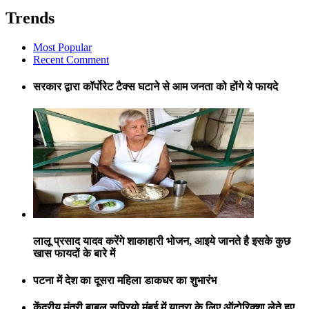
Trends
Most Popular
Recent Comment
सरकार द्वारा कॉर्पोरेट टैक्स घटाने से आम जनता को होंगे ये फायदे
लालू प्रसाद यादव करेंगे शाकाहारी भोजन, आइये जानते है इसके कुछ
खास फायदों के बारे में
पटना में देश का दूसरा महिला डाकघर का शुभारंभ
केंद्रीय मंत्री बाबुल सुप्रियो मुंबई में यात्रा के लिए ऑटोरिक्शा लेते हुए