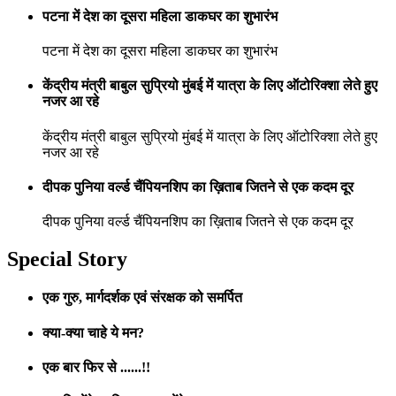
पटना में देश का दूसरा महिला डाकघर का शुभारंभ
पटना में देश का दूसरा महिला डाकघर का शुभारंभ
केंद्रीय मंत्री बाबुल सुप्रियो मुंबई में यात्रा के लिए ऑटोरिक्शा लेते हुए
नजर आ रहे
केंद्रीय मंत्री बाबुल सुप्रियो मुंबई में यात्रा के लिए ऑटोरिक्शा लेते हुए
नजर आ रहे
दीपक पुनिया वर्ल्ड चैंपियनशिप का ख़िताब जितने से एक कदम दूर
दीपक पुनिया वर्ल्ड चैंपियनशिप का ख़िताब जितने से एक कदम दूर
Special Story
एक गुरु, मार्गदर्शक एवं संरक्षक को समर्पित
क्या-क्या चाहे ये मन?
एक बार फिर से ......!!