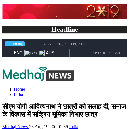
Headline
Home
India
सीएम योगी आदित्यनाथ ने छात्रों को सलाह दी, समाज
के विकास में सक्रिय भूमिका निभाए छात्र
Medhaj News
23 Aug 19 , 06:01:39
India