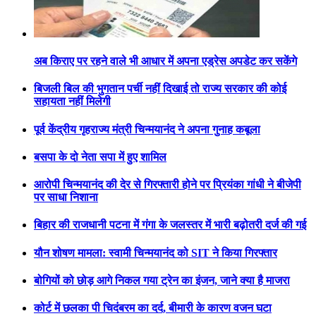
अब किराए पर रहने वाले भी आधार में अपना एड्रेस अपडेट कर सकेंगे
बिजली बिल की भुगतान पर्ची नहीं दिखाई तो राज्य सरकार की कोई
सहायता नहीं मिलेगी
पूर्व केंद्रीय गृहराज्य मंत्री चिन्मयानंद ने अपना गुनाह कबूला
बसपा के दो नेता सपा में हुए शामिल
आरोपी चिन्मयानंद की देर से गिरफ्तारी होने पर प्रियंका गांधी ने बीजेपी
पर साधा निशाना
बिहार की राजधानी पटना में गंगा के जलस्तर में भारी बढ़ोतरी दर्ज की गई
यौन शोषण मामला: स्वामी चिन्मयानंद को SIT ने किया गिरफ्तार
बोगियों को छोड़ आगे निकल गया ट्रेन का इंजन, जाने क्या है माजरा
कोर्ट में छलका पी चिदंबरम का दर्द, बीमारी के कारण वजन घटा