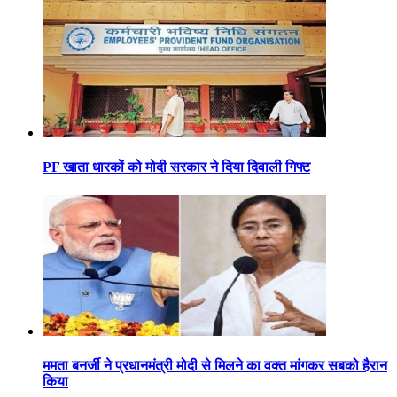
PF खाता धारकों को मोदी सरकार ने दिया दिवाली गिफ्ट
ममता बनर्जी ने प्रधानमंत्री मोदी से मिलने का वक्त मांगकर सबको हैरान
किया