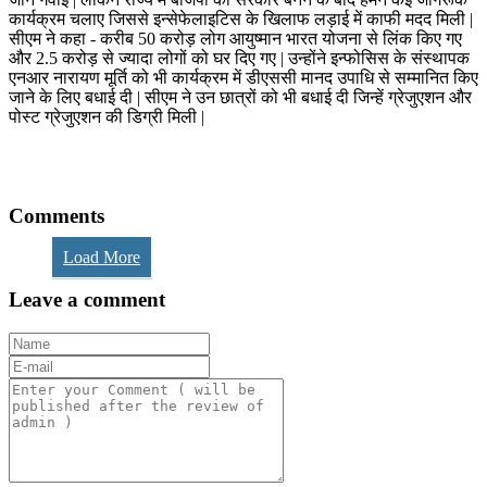
कार्यक्रम चलाए जिससे इन्सेफेलाइटिस के खिलाफ लड़ाई में काफी मदद मिली |
सीएम ने कहा - करीब 50 करोड़ लोग आयुष्मान भारत योजना से लिंक किए गए
और 2.5 करोड़ से ज्यादा लोगों को घर दिए गए | उन्होंने इन्फोसिस के संस्थापक
एनआर नारायण मूर्ति को भी कार्यक्रम में डीएससी मानद उपाधि से सम्मानित किए
जाने के लिए बधाई दी | सीएम ने उन छात्रों को भी बधाई दी जिन्हें ग्रेजुएशन और
पोस्ट ग्रेजुएशन की डिग्री मिली |
Comments
Load More
Leave a comment