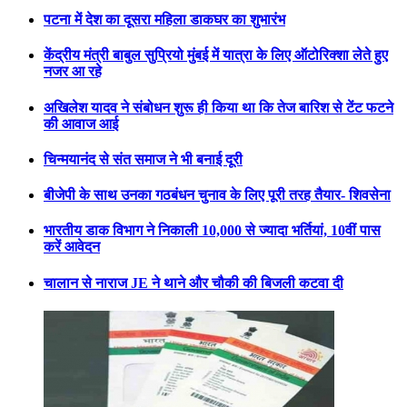
पटना में देश का दूसरा महिला डाकघर का शुभारंभ
केंद्रीय मंत्री बाबुल सुप्रियो मुंबई में यात्रा के लिए ऑटोरिक्शा लेते हुए
नजर आ रहे
अखिलेश यादव ने संबोधन शुरू ही किया था कि तेज बारिश से टेंट फटने
की आवाज आई
चिन्मयानंद से संत समाज ने भी बनाई दूरी
बीजेपी के साथ उनका गठबंधन चुनाव के लिए पूरी तरह तैयार- शिवसेना
भारतीय डाक विभाग ने निकाली 10,000 से ज्यादा भर्तियां, 10वीं पास
करें आवेदन
चालान से नाराज JE ने थाने और चौकी की बिजली कटवा दी