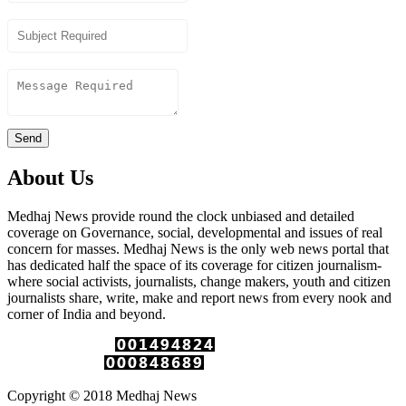
Subject
Content
Send
About Us
Medhaj News provide round the clock unbiased and detailed
coverage on Governance, social, developmental and issues of real
concern for masses. Medhaj News is the only web news portal that
has dedicated half the space of its coverage for citizen journalism-
where social activists, journalists, change makers, youth and citizen
journalists share, write, make and report news from every nook and
corner of India and beyond.
Total Page Views :
Unique Visitors :
Copyright © 2018 Medhaj News