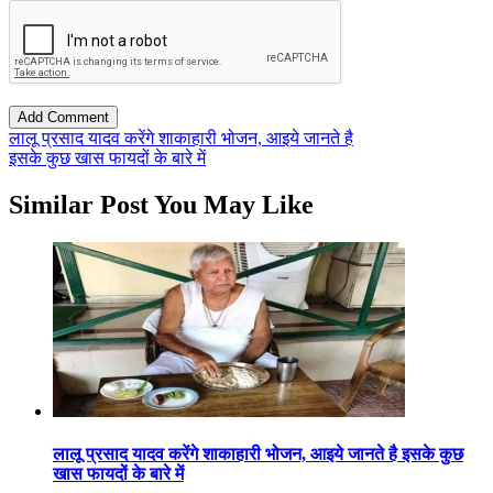
लालू प्रसाद यादव करेंगे शाकाहारी भोजन, आइये जानते है
इसके कुछ खास फायदों के बारे में
Similar Post You May Like
लालू प्रसाद यादव करेंगे शाकाहारी भोजन, आइये जानते है इसके कुछ
खास फायदों के बारे में