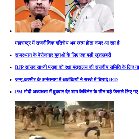
महाराष्ट्र में राजनीतिक गतिरोध अब खत्म होता नजर आ रहा है
राजस्थान के बेरोजगार युवाओं के लिए एक बड़ी खुशखबरी
BJP सांसद साध्वी प्रज्ञा को रक्षा मंत्रालय की संसदीय समिति के लिए 
जम्मू-कश्मीर के अनंतनाग में आतंकियों ने रास्ते में बिछाई IED
PM मोदी अध्यक्षता में बुधवार देर शाम कैबिनेट के तीन बड़े फैसले लिए गए