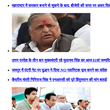
महाराष्ट्र में सरकार बनाने से चुकने के बाद, बीजेपी की सत्ता पर असर दि
उत्तर प्रदेश के तीन बार मुख्यमंत्री रहे मुलायम सिंह का आज 81वां जन्मद
जयपुर में एंट्री गेट पर दुल्हन ने दिया NO प्लास्टिक यूज करने का संदेश
केंद्रीय मंत्री गिरिराज सिंह ने एनआरसी को पूरे हिंदुस्तान की मांग बताई