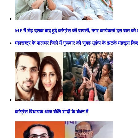
MP में डेढ़ दशक बाद हुई कांग्रेस की वापसी, मगर कार्यकर्ता इस बात क
महाराष्ट्र के पालघर जिले में गुरूवार की सुबह भूकंप के झटके महसूस कि
कांग्रेस विधायक आज बंधेंगे शादी के बंधन में