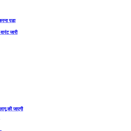
करना पड़ा
वारंट जारी
 लागू की जाएगी