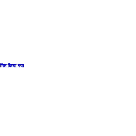
नामित किया गया