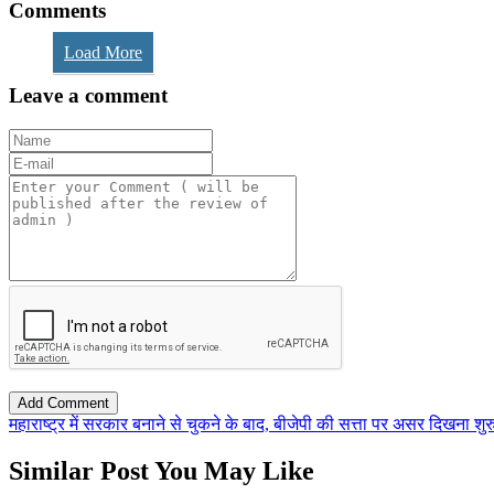
Comments
Load More
Leave a comment
महाराष्ट्र में सरकार बनाने से चुकने के बाद, बीजेपी की सत्ता पर असर दिखना शुर
Similar Post You May Like