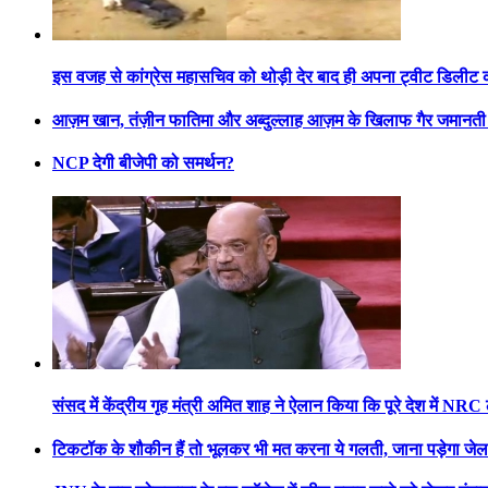
इस वजह से कांग्रेस महासचिव को थोड़ी देर बाद ही अपना ट्वीट डिलीट 
आज़म खान, तंज़ीन फातिमा और अब्दुल्लाह आज़म के खिलाफ गैर जमानती 
NCP देगी बीजेपी को समर्थन?
संसद में केंद्रीय गृह मंत्री अमित शाह ने ऐलान किया कि पूरे देश में NRC
टिकटॉक के शौकीन हैं तो भूलकर भी मत करना ये गलती, जाना पड़ेगा जेल