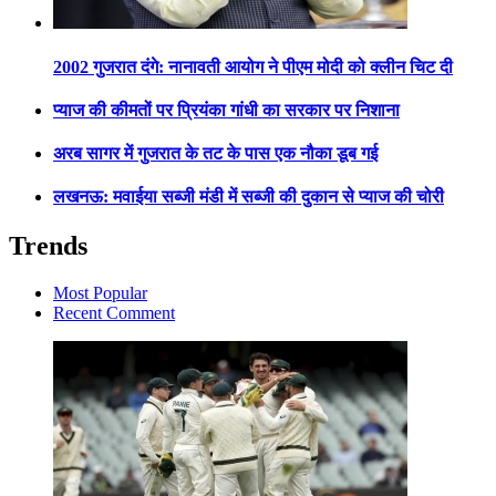
2002 गुजरात दंगे: नानावती आयोग ने पीएम मोदी को क्लीन चिट दी
प्याज की कीमतों पर प्रियंका गांधी का सरकार पर निशाना
अरब सागर में गुजरात के तट के पास एक नौका डूब गई
लखनऊ: मवाईया सब्जी मंडी में सब्जी की दुकान से प्याज की चोरी
Trends
Most Popular
Recent Comment