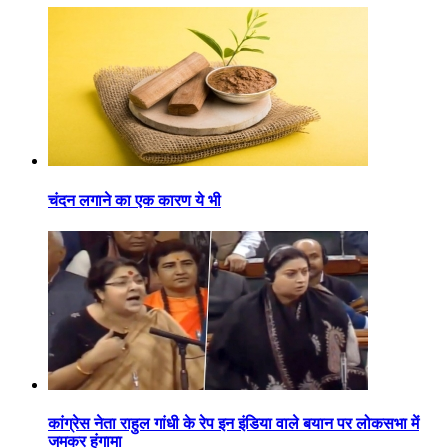
चंदन लगाने का एक कारण ये भी
कांग्रेस नेता राहुल गांधी के रेप इन इंडिया वाले बयान पर लोकसभा में
जमकर हंगामा