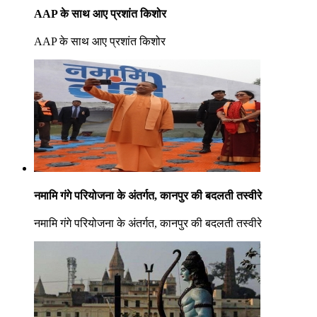
AAP के साथ आए प्रशांत किशोर
AAP के साथ आए प्रशांत किशोर
नमामि गंगे परियोजना के अंतर्गत, कानपुर की बदलती तस्वीरे
नमामि गंगे परियोजना के अंतर्गत, कानपुर की बदलती तस्वीरे