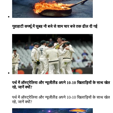
गुवाहाटी कर्फ्यू में सुबह नौ बजे से शाम चार बजे तक ढील दी गई
पर्थ में ऑस्ट्रेलिया और न्यूजीलैंड अपने 10-10 खिलाड़ियों के साथ खेल
रहे, जानें क्यों?
पर्थ में ऑस्ट्रेलिया और न्यूजीलैंड अपने 10-10 खिलाड़ियों के साथ खेल
रहे, जानें क्यों?