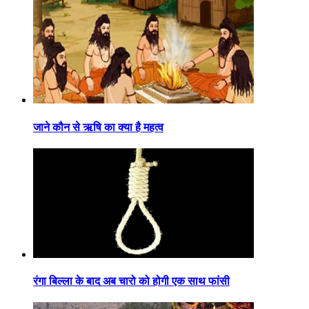
जाने कौन से ऋषि का क्या है महत्व
रंगा बिल्ला के बाद अब चारो को होगी एक साथ फांसी