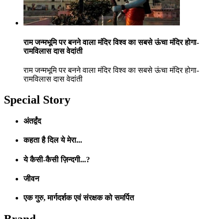
राम जन्मभूमि पर बनने वाला मंदिर विश्व का सबसे ऊंचा मंदिर होगा-
रामविलास दास वेदांती
राम जन्मभूमि पर बनने वाला मंदिर विश्व का सबसे ऊंचा मंदिर होगा-
रामविलास दास वेदांती
Special Story
अंतर्द्वंद
कहता है दिल ये मेरा...
ये कैसी-कैसी ज़िन्दगी...?
जीवन
एक गुरु, मार्गदर्शक एवं संरक्षक को समर्पित