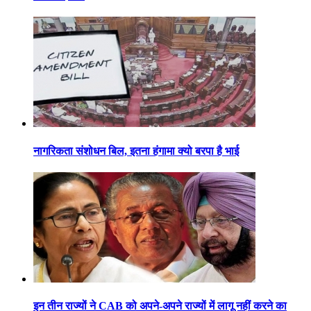
नागरिकता संशोधन बिल, इतना हंगामा क्यो बरपा है भाई
इन तीन राज्यों ने CAB को अपने-अपने राज्यों में लागू नहीं करने का