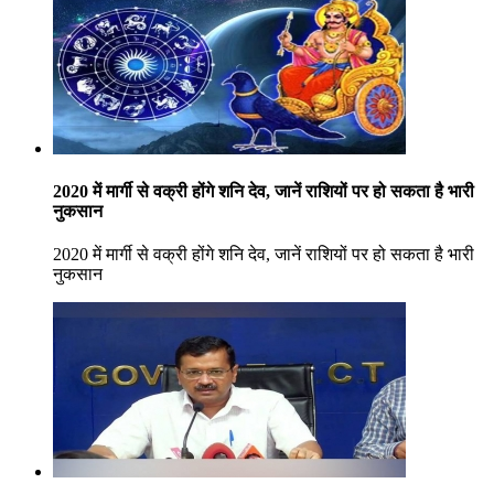
2020 में मार्गी से वक्री होंगे शनि देव, जानें राशियों पर हो सकता है भारी
नुकसान
2020 में मार्गी से वक्री होंगे शनि देव, जानें राशियों पर हो सकता है भारी
नुकसान