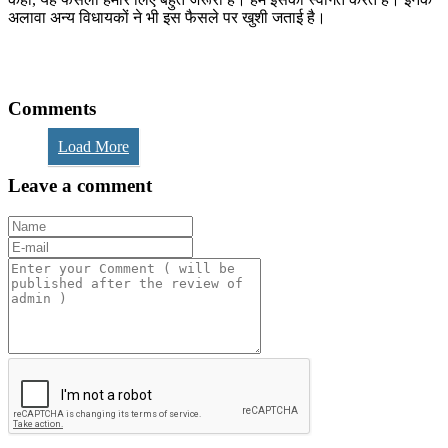
अलावा अन्य विधायकों ने भी इस फैसले पर खुशी जताई है।
Comments
Load More
Leave a comment