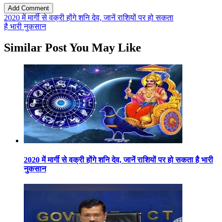
2020 में मार्गी से वक्री होंगे शनि देव, जानें राशियों पर हो सकता
है भारी नुकसान
Similar Post You May Like
2020 में मार्गी से वक्री होंगे शनि देव, जानें राशियों पर हो सकता है भारी
नुकसान