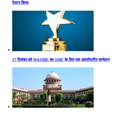
ऐलान किया
17 दिसंबर को WASME का SME के लिए एक अंतर्राष्ट्रीय सम्मेलन