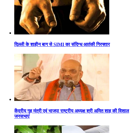
दिल्ली के शाहीन बाग से SIMI का संदिग्ध आतंकी गिरफ्तार
केंद्रीय गृह मंत्री एवं भाजपा राष्ट्रीय अध्यक्ष श्री अमित शाह की विशाल
जनसभाएं