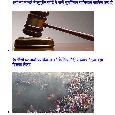
अयोध्या मामले में सुप्रीम कोर्ट ने सभी पुनर्विचार याचिकाएं खारिज कर दी
रेप जैसी घटनाओं पर रोक लगाने के लिए मोदी सरकार ने एक बड़ा
फैसला किया