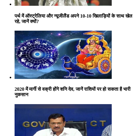
पर्थ में ऑस्ट्रेलिया और न्यूजीलैंड अपने 10-10 खिलाड़ियों के साथ खेल
रहे, जानें क्यों?
2020 में मार्गी से वक्री होंगे शनि देव, जानें राशियों पर हो सकता है भारी
नुकसान