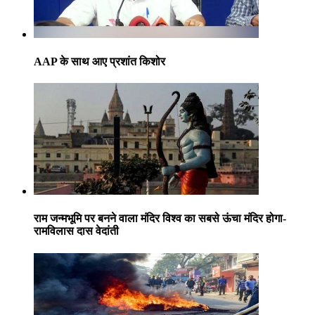
AAP के साथ आए प्रशांत किशोर
राम जन्मभूमि पर बनने वाला मंदिर विश्व का सबसे ऊंचा मंदिर होगा-
रामविलास दास वेदांती