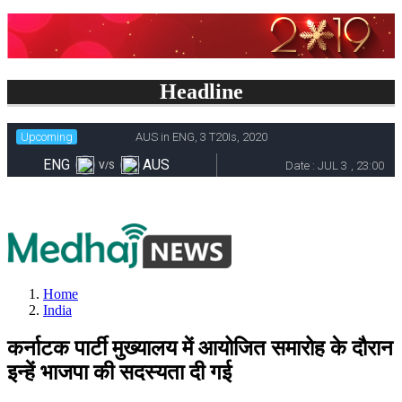
Headline
Home
India
कर्नाटक पार्टी मुख्यालय में आयोजित समारोह के दौरान
इन्हें भाजपा की सदस्यता दी गई