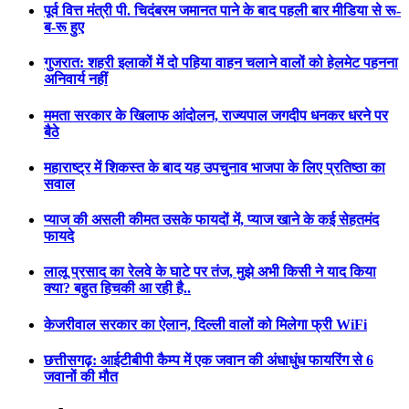
पूर्व वित्त मंत्री पी. चिदंबरम जमानत पाने के बाद पहली बार मीडिया से रू-
ब-रू हुए
गुजरात: शहरी इलाकों में दो पहिया वाहन चलाने वालों को हेलमेट पहनना
अनिवार्य नहीं
ममता सरकार के खिलाफ आंदोलन, राज्यपाल जगदीप धनकर धरने पर
बैठे
महाराष्ट्र में शिकस्त के बाद यह उपचुनाव भाजपा के लिए प्रतिष्ठा का
सवाल
प्याज की असली कीमत उसके फायदों में, प्याज खाने के कई सेहतमंद
फायदे
लालू प्रसाद का रेलवे के घाटे पर तंज, मुझे अभी किसी ने याद किया
क्या? बहुत हिचकी आ रही है..
केजरीवाल सरकार का ऐलान, दिल्ली वालों को मिलेगा फ्री WiFi
छत्तीसगढ़: आईटीबीपी कैम्प में एक जवान की अंधाधुंध फायरिंग से 6
जवानों की मौत