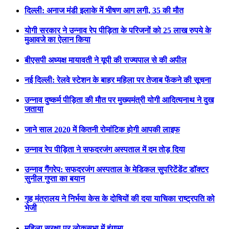
दिल्ली: अनाज मंडी इलाके में भीषण आग लगी, 35 की मौत
योगी सरकार ने उन्नाव रेप पीड़िता के परिजनों को 25 लाख रुपये के
मुआवजे का ऐलान किया
बीएसपी अध्यक्ष मायावती ने यूपी की राज्यपाल से की अपील
नई दिल्ली: रेलवे स्टेशन के बाहर महिला पर तेजाब फेंकने की सूचना
उन्नाव दुष्कर्म पीड़िता की मौत पर मुख्यमंत्री योगी आदित्यनाथ ने दुख
जताया
जाने साल 2020 में कितनी रोमांटिक होगी आपकी लाइफ
उन्नाव रेप पीड़िता ने सफदरजंग अस्पताल में दम तोड़ दिया
उन्नाव गैंगरेप: सफदरजंग अस्पताल के मेडिकल सुपरिटेंडेंट डॉक्टर
सुनील गुप्ता का बयान
गृह मंत्रालय ने निर्भया केस के दोषियों की दया याचिका राष्ट्रपति को
भेजी
महिला सुरक्षा पर लोकसभा में हंगामा