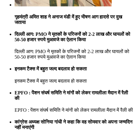
गृहमंत्री अमित शाह ने अनाज मंडी में हुए भीषण आग हादसे पर दुख
जताया
दिल्ली आग: PMO ने मृतकों के परिजनों को 2-2 लाख और घायलों को
50-50 हजार रुपये मुआवजे का ऐलान किया
दिल्ली आग: PMO ने मृतकों के परिजनों को 2-2 लाख और घायलों को
50-50 हजार रुपये मुआवजे का ऐलान किया
इनकम टैक्स में बहुत जल्द बदलाव हो सकता
इनकम टैक्स में बहुत जल्द बदलाव हो सकता
EPFO : पेंशन संघर्ष समिति ने मांगों को लेकर रामलीला मैदान में रैली
की
EPFO : पेंशन संघर्ष समिति ने मांगों को लेकर रामलीला मैदान में रैली की
कांग्रेस अध्यक्ष सोनिया गांधी ने कहा कि वह सोमवार को अपना जन्मदिन
नहीं मनाएंगी