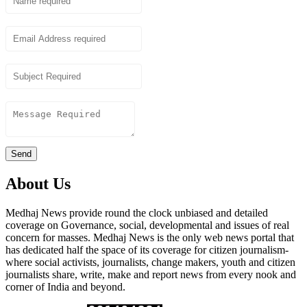
Email
Subject
Content
Send
About Us
Medhaj News provide round the clock unbiased and detailed
coverage on Governance, social, developmental and issues of real
concern for masses. Medhaj News is the only web news portal that
has dedicated half the space of its coverage for citizen journalism-
where social activists, journalists, change makers, youth and citizen
journalists share, write, make and report news from every nook and
corner of India and beyond.