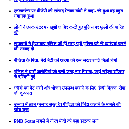
एनकाउंटर पर बीजेपी की सांसद मेनका गांधी ने कहा- जो हुआ वह बहुत
भयानक हुआ
लोगों ने एनकाउंटर पर खुशी जाहिर करते हुए पुलिस पर फूलों की बारिश
की
मायावती ने हैदराबाद पुलिस की ही तरह यूपी पुलिस को भी कार्रवाई करने
की सलाह दी
पीड़िता के पिता: मेरी बेटी की आत्मा को अब जरूर शांति मिली होगी
पुलिस ने चारों आरोपियों को उसी जगह मार गिराया, जहां महिला डॉक्टर
से दरिंदगी हुई
गरीबों का पेट भरने और भोजन उपलब्ध कराने के लिए 'हैप्पी फ्रिज' सेवा
की शुरुआत
उन्नाव में आज गुरुवार सुबह रेप पीड़िता को जिंदा जलाने के मामले की
जांच शुरू
PNB Scam मामले में नीरव मोदी को बड़ा झटका लगा