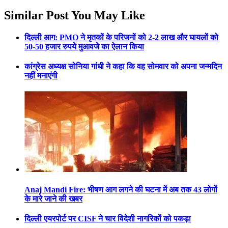
Similar Post You May Like
दिल्ली आग: PMO ने मृतकों के परिजनों को 2-2 लाख और घायलों को
50-50 हजार रुपये मुआवजे का ऐलान किया
कांग्रेस अध्यक्ष सोनिया गांधी ने कहा कि वह सोमवार को अपना जन्मदिन
नहीं मनाएंगी
Anaj Mandi Fire: भीषण आग लगने की घटना में अब तक 43 लोगों
के मारे जाने की खबर
दिल्ली एयरपोर्ट पर CISF ने चार विदेशी नागरिकों को पकड़ा