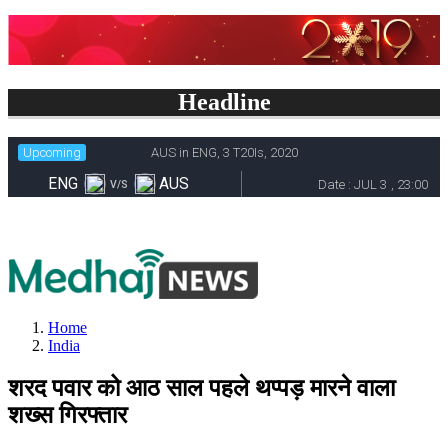
Headline
Home
India
शरद पवार को आठ साल पहले थप्पड़ मारने वाला
शख्स गिरफ्तार