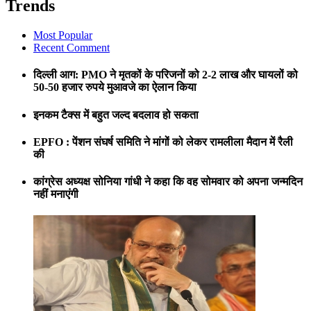
Trends
Most Popular
Recent Comment
दिल्ली आग: PMO ने मृतकों के परिजनों को 2-2 लाख और घायलों को
50-50 हजार रुपये मुआवजे का ऐलान किया
इनकम टैक्स में बहुत जल्द बदलाव हो सकता
EPFO : पेंशन संघर्ष समिति ने मांगों को लेकर रामलीला मैदान में रैली
की
कांग्रेस अध्यक्ष सोनिया गांधी ने कहा कि वह सोमवार को अपना जन्मदिन
नहीं मनाएंगी