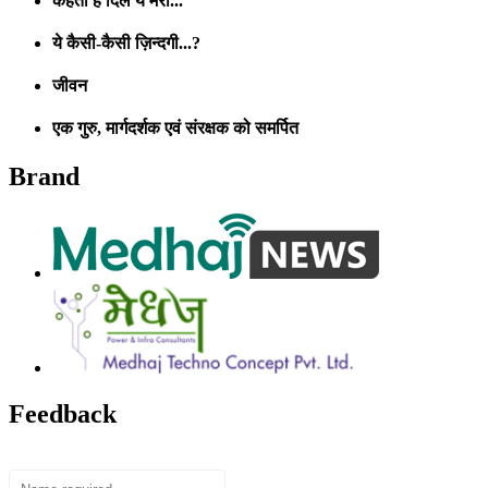
कहता है दिल ये मेरा...
ये कैसी-कैसी ज़िन्दगी...?
जीवन
एक गुरु, मार्गदर्शक एवं संरक्षक को समर्पित
Brand
Feedback
Name