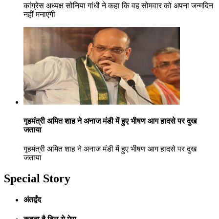
कांग्रेस अध्यक्ष सोनिया गांधी ने कहा कि वह सोमवार को अपना जन्मदिन
नहीं मनाएंगी
गृहमंत्री अमित शाह ने अनाज मंडी में हुए भीषण आग हादसे पर दुख
जताया
गृहमंत्री अमित शाह ने अनाज मंडी में हुए भीषण आग हादसे पर दुख
जताया
Special Story
अंतर्द्वंद