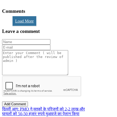
Comments
Load More
Leave a comment
दिल्ली आग: PMO ने मृतकों के परिजनों को 2-2 लाख और
घायलों को 50-50 हजार रुपये मुआवजे का ऐलान किया