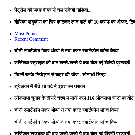
पेट्रोल की जगह बीयर से चल सकेगी गाड़ियां...
दीपिका पादुकोण का सिर काटकर लाने वाले को 10 करोड़ का ऑफर, ट्विं
Most Popular
Recent Comment
चीनी स्मार्टफोन मेकर ओप्पो ने नया बजट स्मार्टफोन लॉन्च किया
सर्जिकल स्ट्राइक की बात करते-करते ये क्या बोल गईं बीजेपी प्रत्याशी
फिल्में उनके नियंत्रण से बाहर की चीज - सोनाक्षी सिन्हा
श्रीलंका में बीते 48 घंटे में दूसरा बम धमाका
लोकसभा चुनाव के तीसरे चरण में यानी कल 116 लोकसभा सीटों पर वोट ड
चीनी स्मार्टफोन मेकर ओप्पो ने नया बजट स्मार्टफोन लॉन्च किया
चीनी स्मार्टफोन मेकर ओप्पो ने नया बजट स्मार्टफोन लॉन्च किया
सर्जिकल स्ट्राइक की बात करते-करते ये क्या बोल गईं बीजेपी प्रत्याशी