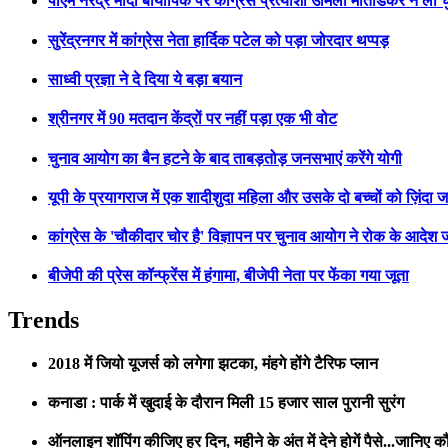
पीएम नरेंद्र मोदी बायोपिक पर कांग्रेस प्रत्याशी उर्मिला मातोंडकर ने ली 
सुरेंद्रनगर में कांग्रेस नेता हार्दिक पटेल को पड़ा जोरदार थप्पड़
साध्वी प्रज्ञा ने दे दिया ये बड़ा बयान
श्रीनगर में 90 मतदान केंद्रों पर नहीं पड़ा एक भी वोट
चुनाव आयोग का बैन हटने के बाद ताबड़तोड़ जनसभाएं करेंगे योगी
यूपी के प्रयागराज में एक शादीशुदा महिला और उसके दो बच्चों को ज़िंदा 
कांग्रेस के 'चौकीदार चोर है' विज्ञापन पर चुनाव आयोग ने रोक के आदेश 
बीजेपी की प्रेस कॉन्फ्रेंस में हंगामा, बीजेपी नेता पर फेंका गया जूता
Trends
2018 में जियो यूजर्स को लगेगा झटका, मंहगे होंगे टैरिफ प्लान
कनाडा : पार्क में खुदाई के दौरान मिली 15 हजार साल पुरानी सुरंग
ऑनलाइन शॉपिंग कीजिए हर दिन, महीने के अंत में देने होगें पैसे...जानिए कौ