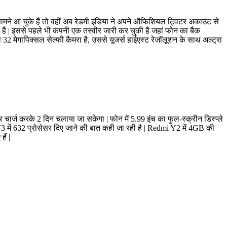
मने आ चुके हैं तो वहीं अब रेडमी इंडिया ने अपने ऑफिशियल ट्विटर अकाउंट से
है | इससे पहले भी कंपनी एक तस्वीर जारी कर चुकी है जहां फोन का बैक
 32 मेगापिक्सल सेल्फी कैमरा है, उससे यूजर्स हाईएस्ट रेजॉलूशन के साथ अल्ट्रा
 चार्ज करके 2 दिन चलाया जा सकेगा | फोन में 5.99 इंच का फुल-स्क्रीन डिस्प्ले
ी Y3 में 632 प्रोसेसर दिए जाने की बात कही जा रही है | Redmi Y2 में 4GB की
ैं |