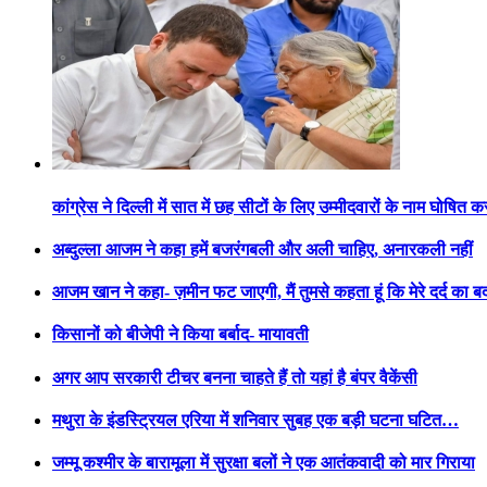
कांग्रेस ने दिल्ली में सात में छह सीटों के लिए उम्मीदवारों के नाम घोषित क
अब्दुल्ला आजम ने कहा हमें बजरंगबली और अली चाहिए, अनारकली नहीं
आजम खान ने कहा- ज़मीन फट जाएगी, मैं तुमसे कहता हूं कि मेरे दर्द का 
किसानों को बीजेपी ने किया बर्बाद- मायावती
अगर आप सरकारी टीचर बनना चाहते हैं तो यहां है बंपर वैकेंसी
मथुरा के इंडस्ट्रियल एरिया में शनिवार सुबह एक बड़ी घटना घटित…
जम्मू कश्मीर के बारामूला में सुरक्षा बलों ने एक आतंकवादी को मार गिराया