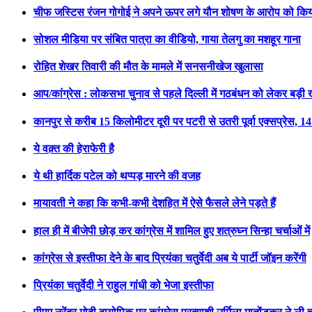
चीफ जस्टिस रंजन गोगोई ने अपने ऊपर लगे यौन शोषण के आरोप को कि
सोशल मीडिया पर संबित पात्रा का वीडियो, गाया तेलगु का मशहूर गाना
रोहित शेखर तिवारी की मौत के मामले में सनसनीखेज खुलासा
आप/कांग्रेस : लोकसभा चुनाव से पहले दिल्ली में गठबंधन को लेकर बड़
कानपुर से करीब 15 किलोमीटर दूरी पर पटरी से उतरी पूर्वा एक्सप्रेस, 1
ये वक़्त की हेराफेरी है
ये थी हार्दिक पटेल को थप्पड़ मारने की वजह
मायावती ने कहा कि कभी-कभी देशहित में ऐसे फैसले लेने पड़ते हैं
हाल ही में बीजेपी छोड़ कर कांग्रेस में शामिल हुए शत्रुघ्न सिन्हा चर्चाओं में
कांग्रेस से इस्तीफा देने के बाद प्रियंका चतुर्वेदी अब ये पार्टी जॉइन करेंगी
प्रियंका चतुर्वेदी ने राहुल गांधी को भेजा इस्तीफा