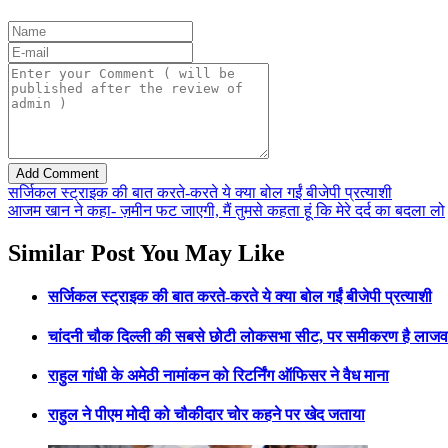
सर्जिकल स्ट्राइक की बात करते-करते ये क्या बोल गईं बीजेपी प्रत्याशी
आजम खान ने कहा- ज़मीन फट जाएगी, मैं तुमसे कहता हूं कि मेरे दर्द का बदला लो
Similar Post You May Like
सर्जिकल स्ट्राइक की बात करते-करते ये क्या बोल गईं बीजेपी प्रत्याशी
चांदनी चौक दिल्ली की सबसे छोटी लोकसभा सीट, पर समीकरण है लाजव
राहुल गांधी के अमेठी नामांकन को रिटर्निंग ऑफिसर ने वैध माना
राहुल ने पीएम मोदी को चौकीदार चोर कहने पर खेद जताया