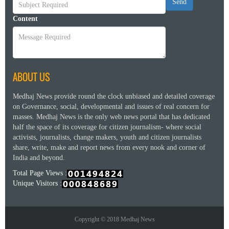
Send
Content
ABOUT US
Medhaj News provide round the clock unbiased and detailed coverage
on Governance, social, developmental and issues of real concern for
masses. Medhaj News is the only web news portal that has dedicated
half the space of its coverage for citizen journalism- where social
activists, journalists, change makers, youth and citizen journalists
share, write, make and report news from every nook and corner of
India and beyond.
Total Page Views :
Unique Visitors :
Copyright © 2018 Medhaj News