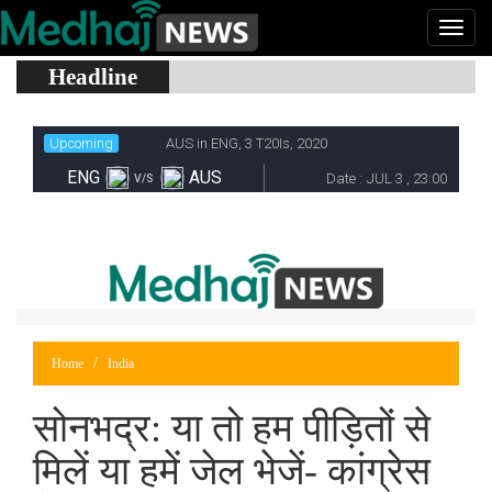
Headline
Home
India
सोनभद्र: या तो हम पीड़ितों से
मिलें या हमें जेल भेजें- कांग्रेस