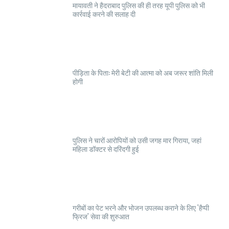
मायावती ने हैदराबाद पुलिस की ही तरह यूपी पुलिस को भी
कार्रवाई करने की सलाह दी
पीड़िता के पिता: मेरी बेटी की आत्मा को अब जरूर शांति मिली
होगी
पुलिस ने चारों आरोपियों को उसी जगह मार गिराया, जहां
महिला डॉक्टर से दरिंदगी हुई
गरीबों का पेट भरने और भोजन उपलब्ध कराने के लिए 'हैप्पी
फ्रिज' सेवा की शुरुआत