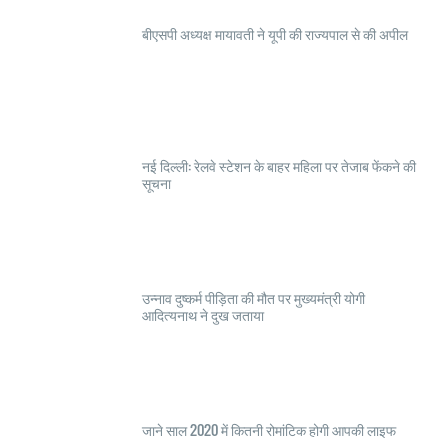
बीएसपी अध्यक्ष मायावती ने यूपी की राज्यपाल से की अपील
नई दिल्ली: रेलवे स्टेशन के बाहर महिला पर तेजाब फेंकने की
सूचना
उन्नाव दुष्कर्म पीड़िता की मौत पर मुख्यमंत्री योगी
आदित्यनाथ ने दुख जताया
जाने साल 2020 में कितनी रोमांटिक होगी आपकी लाइफ