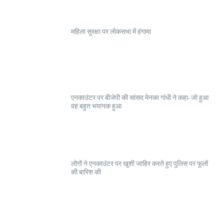
महिला सुरक्षा पर लोकसभा में हंगामा
एनकाउंटर पर बीजेपी की सांसद मेनका गांधी ने कहा- जो हुआ
वह बहुत भयानक हुआ
लोगों ने एनकाउंटर पर खुशी जाहिर करते हुए पुलिस पर फूलों
की बारिश की