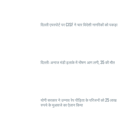
दिल्ली एयरपोर्ट पर CISF ने चार विदेशी नागरिकों को पकड़ा
दिल्ली: अनाज मंडी इलाके में भीषण आग लगी, 35 की मौत
योगी सरकार ने उन्नाव रेप पीड़िता के परिजनों को 25 लाख
रुपये के मुआवजे का ऐलान किया