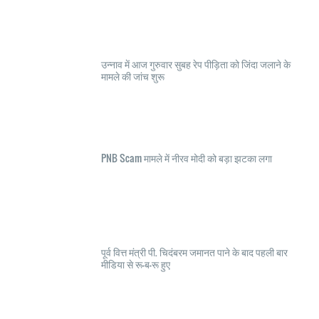
उन्नाव में आज गुरुवार सुबह रेप पीड़िता को जिंदा जलाने के
मामले की जांच शुरू
PNB Scam मामले में नीरव मोदी को बड़ा झटका लगा
पूर्व वित्त मंत्री पी. चिदंबरम जमानत पाने के बाद पहली बार
मीडिया से रू-ब-रू हुए