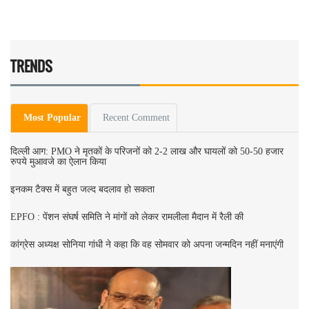
TRENDS
Most Popular
Recent Comment
दिल्ली आग: PMO ने मृतकों के परिजनों को 2-2 लाख और घायलों को 50-50 हजार
रुपये मुआवजे का ऐलान किया
इनकम टैक्स में बहुत जल्द बदलाव हो सकता
EPFO : पेंशन संघर्ष समिति ने मांगों को लेकर रामलीला मैदान में रैली की
कांग्रेस अध्यक्ष सोनिया गांधी ने कहा कि वह सोमवार को अपना जन्मदिन नहीं मनाएंगी