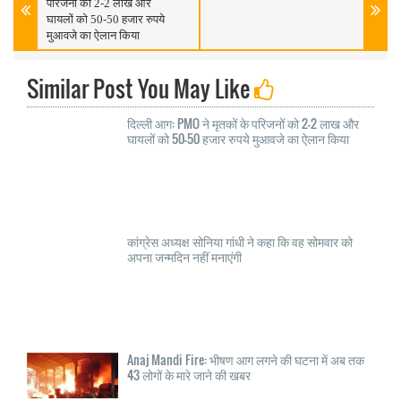
परिजनों को 2-2 लाख और
घायलों को 50-50 हजार रुपये
मुआवजे का ऐलान किया
Similar Post You May Like
दिल्ली आग: PMO ने मृतकों के परिजनों को 2-2 लाख और
घायलों को 50-50 हजार रुपये मुआवजे का ऐलान किया
कांग्रेस अध्यक्ष सोनिया गांधी ने कहा कि वह सोमवार को
अपना जन्मदिन नहीं मनाएंगी
Anaj Mandi Fire: भीषण आग लगने की घटना में अब तक
43 लोगों के मारे जाने की खबर