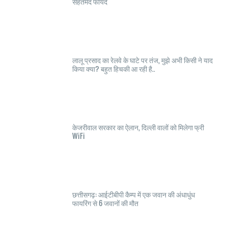
सेहतमंद फायदे
लालू प्रसाद का रेलवे के घाटे पर तंज, मुझे अभी किसी ने याद
किया क्या? बहुत हिचकी आ रही है..
केजरीवाल सरकार का ऐलान, दिल्ली वालों को मिलेगा फ्री
WiFi
छत्तीसगढ़: आईटीबीपी कैम्प में एक जवान की अंधाधुंध
फायरिंग से 6 जवानों की मौत