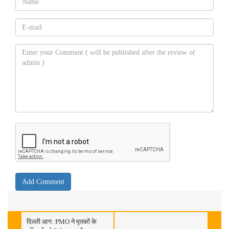
दिल्ली आग: PMO ने मृतकों के