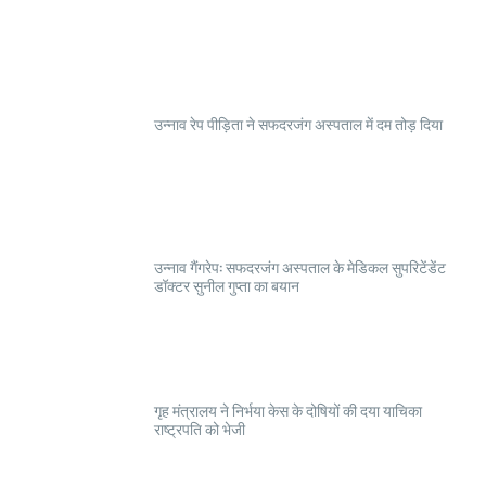
उन्नाव रेप पीड़िता ने सफदरजंग अस्पताल में दम तोड़ दिया
उन्नाव गैंगरेप: सफदरजंग अस्पताल के मेडिकल सुपरिटेंडेंट
डॉक्टर सुनील गुप्ता का बयान
गृह मंत्रालय ने निर्भया केस के दोषियों की दया याचिका
राष्ट्रपति को भेजी