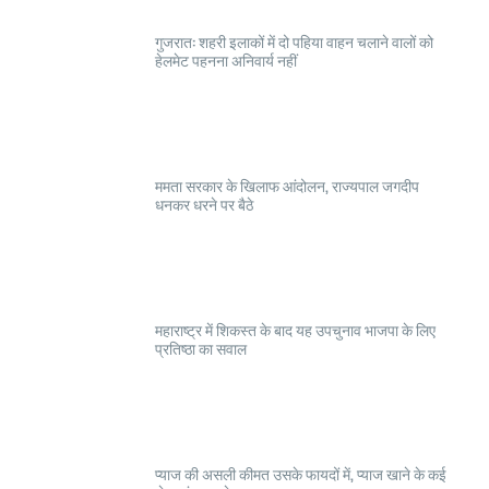
गुजरात: शहरी इलाकों में दो पहिया वाहन चलाने वालों को
हेलमेट पहनना अनिवार्य नहीं
ममता सरकार के खिलाफ आंदोलन, राज्यपाल जगदीप
धनकर धरने पर बैठे
महाराष्ट्र में शिकस्त के बाद यह उपचुनाव भाजपा के लिए
प्रतिष्ठा का सवाल
प्याज की असली कीमत उसके फायदों में, प्याज खाने के कई