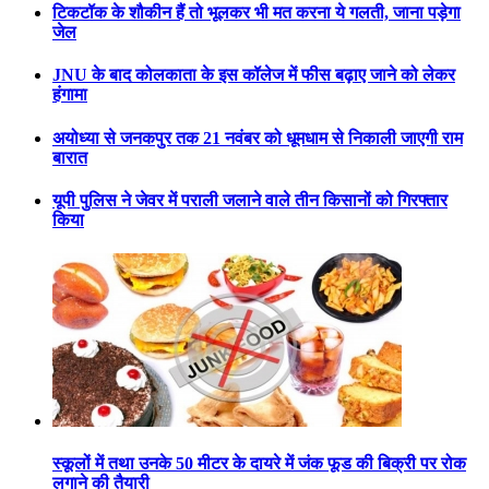
टिकटॉक के शौकीन हैं तो भूलकर भी मत करना ये गलती, जाना पड़ेगा
जेल
JNU के बाद कोलकाता के इस कॉलेज में फीस बढ़ाए जाने को लेकर
हंगामा
अयोध्या से जनकपुर तक 21 नवंबर को धूमधाम से निकाली जाएगी राम
बारात
यूपी पुलिस ने जेवर में पराली जलाने वाले तीन किसानों को गिरफ्तार
किया
स्कूलों में तथा उनके 50 मीटर के दायरे में जंक फूड की बिक्री पर रोक
लगाने की तैयारी