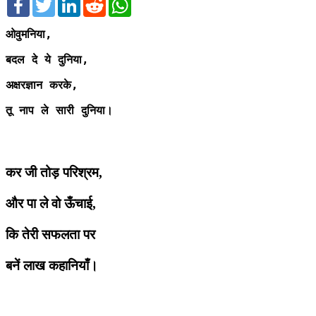
ओवुमनिया,
बदल दे ये दुनिया,
अक्षरज्ञान करके,
तू नाप ले सारी दुनिया।
कर जी तोड़ परिश्रम,
और पा ले वो ऊँचाई,
कि तेरी सफलता पर
बनें लाख कहानियाँ।