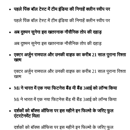
पहले पिंक बॉल टेस्ट में टीम इंडिया की निगाहें क्लीन स्वीप पर
पहले पिंक बॉल टेस्ट में टीम इंडिया की निगाहें क्लीन स्वीप पर
अब दुश्मन सुनेगा इस खतरनाक नौसैनिक तोप की दहाड़
अब दुश्मन सुनेगा इस खतरनाक नौसैनिक तोप की दहाड़
एक्टर अर्जुन रामपाल और उनकी वाइफ का करीब 21 साल पुराना रिश्ता
खत्म
एक्टर अर्जुन रामपाल और उनकी वाइफ का करीब 21 साल पुराना रिश्ता
खत्म
Mi ने भारत में एक नया फिटनेस बैंड मी बैंड 3आई को लॉन्च किया
Mi ने भारत में एक नया फिटनेस बैंड मी बैंड 3आई को लॉन्च किया
दर्शकों को बॉक्स ऑफिस पर इस महीने इन फिल्मो के जरिए फुल
एंटरटेनमेंट मिला
दर्शकों को बॉक्स ऑफिस पर इस महीने इन फिल्मो के जरिए फुल