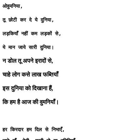
ओवुमनिया,
तू छोटी कर दे ये दुनिया,
लड़कियाँ नहीं कम लड़कों से,
ये मान जाये सारी दुनिया।
न डोल तू अपने इरादों से,
चाहे लोग कसे लाख फब्तियाँ
इस दुनिया को दिखाना हैं,
कि हम है आज की वुमनियाँ।
हर किरदार हम दिल से निभाएँ,