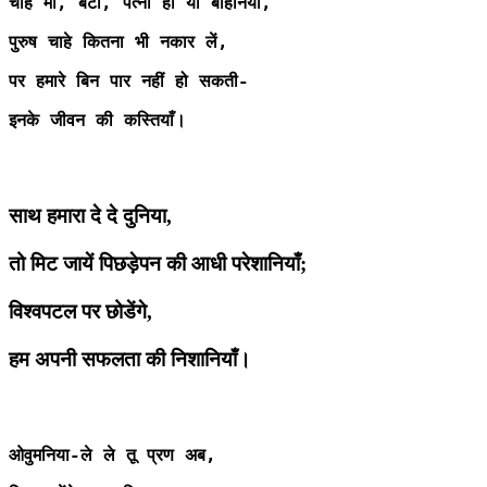
चाहे माँ, बेटी, पत्नी हो या बहिनियाँ,
पुरुष चाहे कितना भी नकार लें,
पर हमारे बिन पार नहीं हो सकती-
इनके जीवन की कस्तियाँ।
साथ हमारा दे दे दुनिया,
तो मिट जायें पिछड़ेपन की आधी परेशानियाँ;
विश्वपटल पर छोडेंगे,
हम अपनी सफलता की निशानियाँ।
ओवुमनिया-ले ले तू प्रण अब,