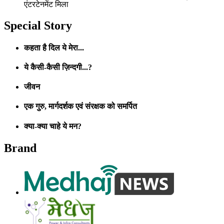
एंटरटेनमेंट मिला
Special Story
कहता है दिल ये मेरा...
ये कैसी-कैसी ज़िन्दगी...?
जीवन
एक गुरु, मार्गदर्शक एवं संरक्षक को समर्पित
क्या-क्या चाहे ये मन?
Brand