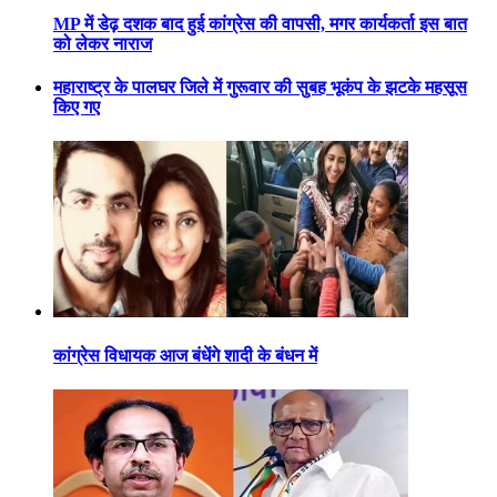
MP में डेढ़ दशक बाद हुई कांग्रेस की वापसी, मगर कार्यकर्ता इस बात
को लेकर नाराज
महाराष्ट्र के पालघर जिले में गुरूवार की सुबह भूकंप के झटके महसूस
किए गए
कांग्रेस विधायक आज बंधेंगे शादी के बंधन में