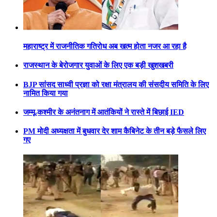
महाराष्ट्र में राजनीतिक गतिरोध अब खत्म होता नजर आ रहा है
राजस्थान के बेरोजगार युवाओं के लिए एक बड़ी खुशखबरी
BJP सांसद साध्वी प्रज्ञा को रक्षा मंत्रालय की संसदीय समिति के लिए
नामित किया गया
जम्मू-कश्मीर के अनंतनाग में आतंकियों ने रास्ते में बिछाई IED
PM मोदी अध्यक्षता में बुधवार देर शाम कैबिनेट के तीन बड़े फैसले लिए
गए