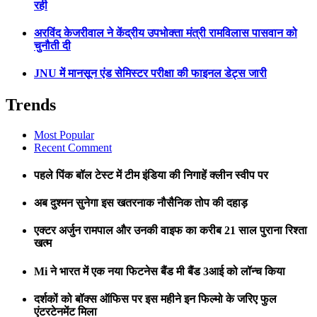
रही
अरविंद केजरीवाल ने केंद्रीय उपभोक्ता मंत्री रामविलास पासवान को
चुनौती दी
JNU में मानसून एंड सेमिस्टर परीक्षा की फाइनल डेट्स जारी
Trends
Most Popular
Recent Comment
पहले पिंक बॉल टेस्ट में टीम इंडिया की निगाहें क्लीन स्वीप पर
अब दुश्मन सुनेगा इस खतरनाक नौसैनिक तोप की दहाड़
एक्टर अर्जुन रामपाल और उनकी वाइफ का करीब 21 साल पुराना रिश्ता
खत्म
Mi ने भारत में एक नया फिटनेस बैंड मी बैंड 3आई को लॉन्च किया
दर्शकों को बॉक्स ऑफिस पर इस महीने इन फिल्मो के जरिए फुल
एंटरटेनमेंट मिला