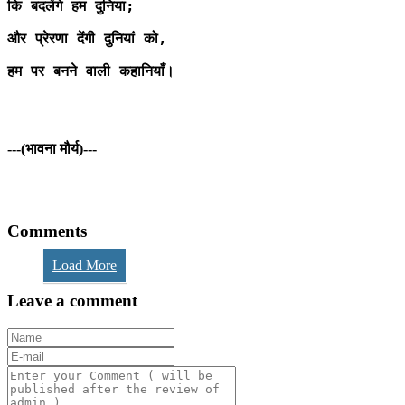
कि बदलेंगे हम दुनिया;
और प्रेरणा देंगी दुनियां को,
हम पर बनने वाली कहानियाँ।
---(भावना मौर्य)---
Comments
Load More
Leave a comment