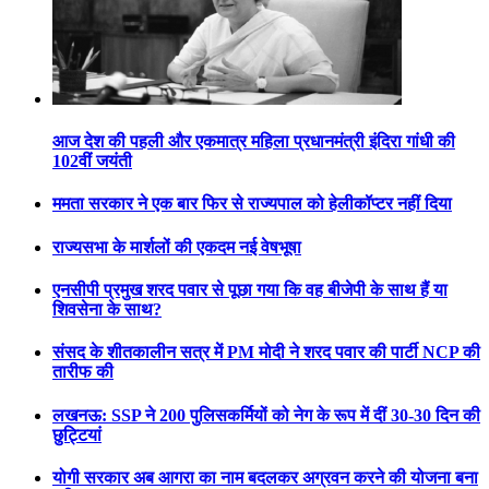
आज देश की पहली और एकमात्र महिला प्रधानमंत्री इंदिरा गांधी की
102वीं जयंती
ममता सरकार ने एक बार फिर से राज्यपाल को हेलीकॉप्टर नहीं दिया
राज्यसभा के मार्शलों की एकदम नई वेषभूषा
एनसीपी प्रमुख शरद पवार से पूछा गया कि वह बीजेपी के साथ हैं या
शिवसेना के साथ?
संसद के शीतकालीन सत्र में PM मोदी ने शरद पवार की पार्टी NCP की
तारीफ की
लखनऊ: SSP ने 200 पुलिसकर्मियों को नेग के रूप में दीं 30-30 दिन की
छुट्टियां
योगी सरकार अब आगरा का नाम बदलकर अग्रवन करने की योजना बना