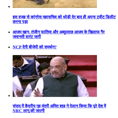
इस वजह से कांग्रेस महासचिव को थोड़ी देर बाद ही अपना ट्वीट डिलीट
करना पड़ा
आज़म खान, तंज़ीन फातिमा और अब्दुल्लाह आज़म के खिलाफ गैर
जमानती वारंट जारी
NCP देगी बीजेपी को समर्थन?
संसद में केंद्रीय गृह मंत्री अमित शाह ने ऐलान किया कि पूरे देश में
NRC लागू की जाएगी