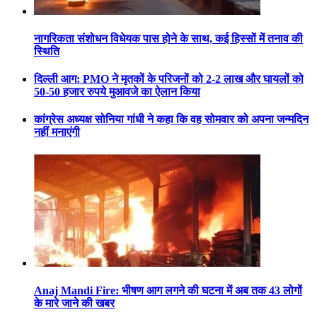
नागरिकता संशोधन विधेयक पास होने के साथ, कई हिस्सों में तनाव की
स्थिति
दिल्ली आग: PMO ने मृतकों के परिजनों को 2-2 लाख और घायलों को
50-50 हजार रुपये मुआवजे का ऐलान किया
कांग्रेस अध्यक्ष सोनिया गांधी ने कहा कि वह सोमवार को अपना जन्मदिन
नहीं मनाएंगी
Anaj Mandi Fire: भीषण आग लगने की घटना में अब तक 43 लोगों
के मारे जाने की खबर