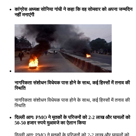
कांग्रेस अध्यक्ष सोनिया गांधी ने कहा कि वह सोमवार को अपना जन्मदिन
नहीं मनाएंगी
नागरिकता संशोधन विधेयक पास होने के साथ, कई हिस्सों में तनाव की
स्थिति
नागरिकता संशोधन विधेयक पास होने के साथ, कई हिस्सों में तनाव की
स्थिति
दिल्ली आग: PMO ने मृतकों के परिजनों को 2-2 लाख और घायलों को
50-50 हजार रुपये मुआवजे का ऐलान किया
दिल्ली आग: PMO ने मृतकों के परिजनों को 2-2 लाख और घायलों को