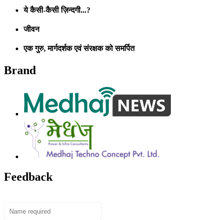
ये कैसी-कैसी ज़िन्दगी...?
जीवन
एक गुरु, मार्गदर्शक एवं संरक्षक को समर्पित
Brand
Feedback
Name