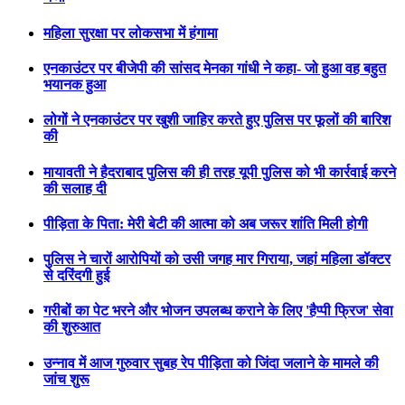
महिला सुरक्षा पर लोकसभा में हंगामा
एनकाउंटर पर बीजेपी की सांसद मेनका गांधी ने कहा- जो हुआ वह बहुत
भयानक हुआ
लोगों ने एनकाउंटर पर खुशी जाहिर करते हुए पुलिस पर फूलों की बारिश
की
मायावती ने हैदराबाद पुलिस की ही तरह यूपी पुलिस को भी कार्रवाई करने
की सलाह दी
पीड़िता के पिता: मेरी बेटी की आत्मा को अब जरूर शांति मिली होगी
पुलिस ने चारों आरोपियों को उसी जगह मार गिराया, जहां महिला डॉक्टर
से दरिंदगी हुई
गरीबों का पेट भरने और भोजन उपलब्ध कराने के लिए 'हैप्पी फ्रिज' सेवा
की शुरुआत
उन्नाव में आज गुरुवार सुबह रेप पीड़िता को जिंदा जलाने के मामले की
जांच शुरू