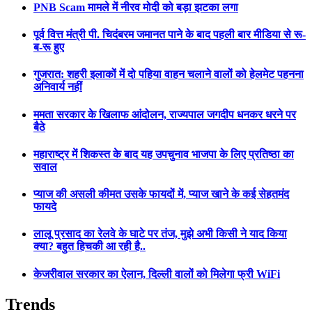
PNB Scam मामले में नीरव मोदी को बड़ा झटका लगा
पूर्व वित्त मंत्री पी. चिदंबरम जमानत पाने के बाद पहली बार मीडिया से रू-
ब-रू हुए
गुजरात: शहरी इलाकों में दो पहिया वाहन चलाने वालों को हेलमेट पहनना
अनिवार्य नहीं
ममता सरकार के खिलाफ आंदोलन, राज्यपाल जगदीप धनकर धरने पर
बैठे
महाराष्ट्र में शिकस्त के बाद यह उपचुनाव भाजपा के लिए प्रतिष्ठा का
सवाल
प्याज की असली कीमत उसके फायदों में, प्याज खाने के कई सेहतमंद
फायदे
लालू प्रसाद का रेलवे के घाटे पर तंज, मुझे अभी किसी ने याद किया
क्या? बहुत हिचकी आ रही है..
केजरीवाल सरकार का ऐलान, दिल्ली वालों को मिलेगा फ्री WiFi
Trends