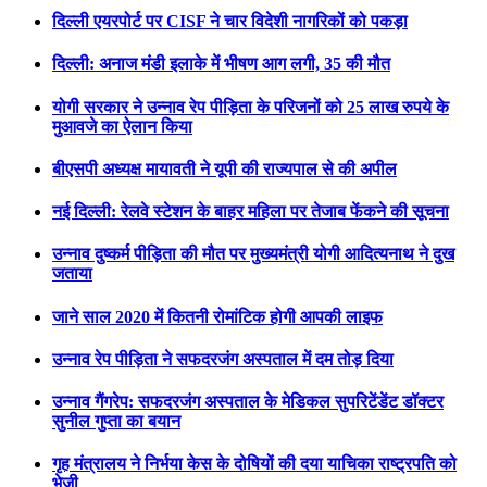
दिल्ली एयरपोर्ट पर CISF ने चार विदेशी नागरिकों को पकड़ा
दिल्ली: अनाज मंडी इलाके में भीषण आग लगी, 35 की मौत
योगी सरकार ने उन्नाव रेप पीड़िता के परिजनों को 25 लाख रुपये के
मुआवजे का ऐलान किया
बीएसपी अध्यक्ष मायावती ने यूपी की राज्यपाल से की अपील
नई दिल्ली: रेलवे स्टेशन के बाहर महिला पर तेजाब फेंकने की सूचना
उन्नाव दुष्कर्म पीड़िता की मौत पर मुख्यमंत्री योगी आदित्यनाथ ने दुख
जताया
जाने साल 2020 में कितनी रोमांटिक होगी आपकी लाइफ
उन्नाव रेप पीड़िता ने सफदरजंग अस्पताल में दम तोड़ दिया
उन्नाव गैंगरेप: सफदरजंग अस्पताल के मेडिकल सुपरिटेंडेंट डॉक्टर
सुनील गुप्ता का बयान
गृह मंत्रालय ने निर्भया केस के दोषियों की दया याचिका राष्ट्रपति को
भेजी