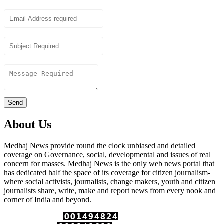
Email
Subject
Content
Send
About Us
Medhaj News provide round the clock unbiased and detailed
coverage on Governance, social, developmental and issues of real
concern for masses. Medhaj News is the only web news portal that
has dedicated half the space of its coverage for citizen journalism-
where social activists, journalists, change makers, youth and citizen
journalists share, write, make and report news from every nook and
corner of India and beyond.
Total Page Views :