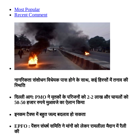
Most Popular
Recent Comment
नागरिकता संशोधन विधेयक पास होने के साथ, कई हिस्सों में तनाव की
स्थिति
दिल्ली आग: PMO ने मृतकों के परिजनों को 2-2 लाख और घायलों को
50-50 हजार रुपये मुआवजे का ऐलान किया
इनकम टैक्स में बहुत जल्द बदलाव हो सकता
EPFO : पेंशन संघर्ष समिति ने मांगों को लेकर रामलीला मैदान में रैली
की