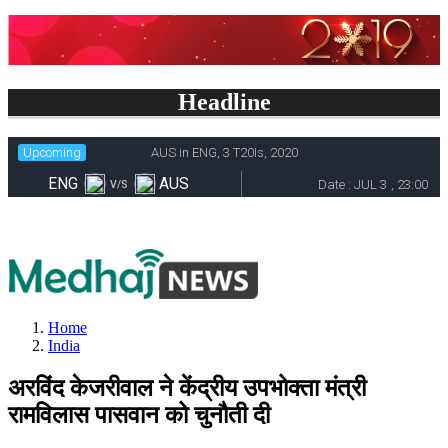
Headline
Home
India
अरविंद केजरीवाल ने केंद्रीय उपभोक्ता मंत्री
रामविलास पासवान को चुनौती दी