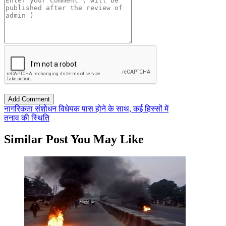
नागरिकता संशोधन विधेयक पास होने के साथ, कई हिस्सों में
तनाव की स्थिति
Similar Post You May Like