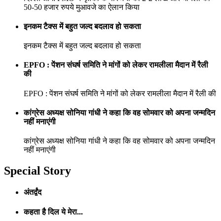
50-50 हजार रुपये मुआवजे का ऐलान किया
इनकम टैक्स में बहुत जल्द बदलाव हो सकता
इनकम टैक्स में बहुत जल्द बदलाव हो सकता
EPFO : पेंशन संघर्ष समिति ने मांगों को लेकर रामलीला मैदान में रैली
की
EPFO : पेंशन संघर्ष समिति ने मांगों को लेकर रामलीला मैदान में रैली की
कांग्रेस अध्यक्ष सोनिया गांधी ने कहा कि वह सोमवार को अपना जन्मदिन
नहीं मनाएंगी
कांग्रेस अध्यक्ष सोनिया गांधी ने कहा कि वह सोमवार को अपना जन्मदिन
नहीं मनाएंगी
Special Story
अंतर्द्वंद
कहता है दिल ये मेरा...