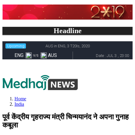
Headline
Home
India
पूर्व केंद्रीय गृहराज्य मंत्री चिन्मयानंद ने अपना गुनाह
कबूला