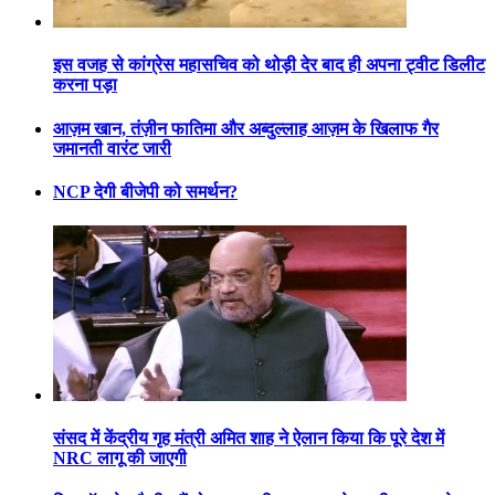
इस वजह से कांग्रेस महासचिव को थोड़ी देर बाद ही अपना ट्वीट डिलीट
करना पड़ा
आज़म खान, तंज़ीन फातिमा और अब्दुल्लाह आज़म के खिलाफ गैर
जमानती वारंट जारी
NCP देगी बीजेपी को समर्थन?
संसद में केंद्रीय गृह मंत्री अमित शाह ने ऐलान किया कि पूरे देश में
NRC लागू की जाएगी