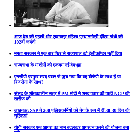
आज देश की पहली और एकमात्र महिला प्रधानमंत्री इंदिरा गांधी की
102वीं जयंती
ममता सरकार ने एक बार फिर से राज्यपाल को हेलीकॉप्टर नहीं दिया
राज्यसभा के मार्शलों की एकदम नई वेषभूषा
एनसीपी प्रमुख शरद पवार से पूछा गया कि वह बीजेपी के साथ हैं या
शिवसेना के साथ?
संसद के शीतकालीन सत्र में PM मोदी ने शरद पवार की पार्टी NCP की
तारीफ की
लखनऊ: SSP ने 200 पुलिसकर्मियों को नेग के रूप में दीं 30-30 दिन की
छुट्टियां
योगी सरकार अब आगरा का नाम बदलकर अग्रवन करने की योजना बना