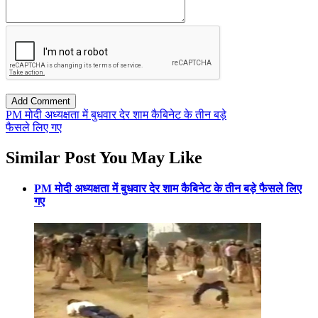
PM मोदी अध्यक्षता में बुधवार देर शाम कैबिनेट के तीन बड़े
फैसले लिए गए
Similar Post You May Like
PM मोदी अध्यक्षता में बुधवार देर शाम कैबिनेट के तीन बड़े फैसले लिए
गए