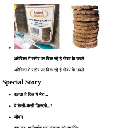
अमेरिका में स्टोर पर बिक रहे है गोबर के उपले
अमेरिका में स्टोर पर बिक रहे है गोबर के उपले
Special Story
कहता है दिल ये मेरा...
ये कैसी-कैसी ज़िन्दगी...?
जीवन