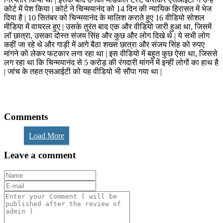
कोर्ट में पेश किया | कोर्ट ने चिन्मयानंद को 14 दिन की न्यायिक हिरासत में भेज
दिया है | 10 सितंबर को चिन्मयानंद के मालिश कराते हुए 16 वीडियो सोशल
मीडिया में वायरल हुए | उसके तुरंत बाद एक और वीडियो जारी हुआ था, जिसमें
लॉ छात्रा, उसका दोस्त संजय सिंह और कुछ और लोग दिखे थे | ये सभी लोग
कहीं जा रहे थे और गाड़ी में आगे बैठा शख्स छात्रा और संजय सिंह को रुपए
मांगने को लेकर फटकार लगा रहा था | इस वीडियो में बहुत कुछ ऐसा था, जिससे
लग रहा था कि चिन्मयानंद से 5 करोड़ की रंगदारी मांगने में इन्हीं लोगों का हाथ है
| जांच के तहत एसआईटी को यह वीडियो भी सौंपा गया था |
Comments
Load More
Leave a comment