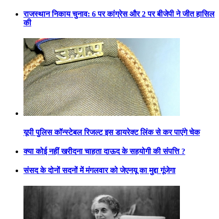
राजस्थान निकाय चुनाव: 6 पर कांग्रेस और 2 पर बीजेपी ने जीत हासिल
की
यूपी पुलिस कॉन्स्टेबल रिजल्ट इस डायरेक्ट लिंक से कर पाएंगे चेक
क्या कोई नहीं खरीदना चाहता दाऊद के सहयोगी की संपत्ति ?
संसद के दोनों सदनों में मंगलवार को जेएनयू का मुद्दा गूंजेगा