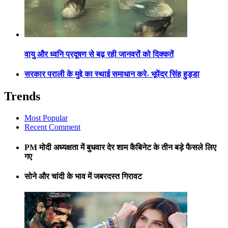
वायु और ध्वनि प्रदूषण से बढ़ रही जानवरों को दिक्कतें
सरकार पराली के मुद्दे का स्थाई समाधान करे- भूपेंद्र सिंह हुड्डा
Trends
Most Popular
Recent Comment
PM मोदी अध्यक्षता में बुधवार देर शाम कैबिनेट के तीन बड़े फैसले लिए
गए
सोने और चांदी के भाव में जबरदस्त गिरावट