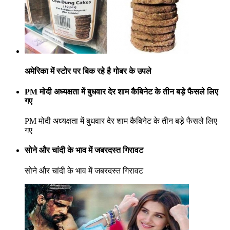
अमेरिका में स्टोर पर बिक रहे है गोबर के उपले
PM मोदी अध्यक्षता में बुधवार देर शाम कैबिनेट के तीन बड़े फैसले लिए
गए
PM मोदी अध्यक्षता में बुधवार देर शाम कैबिनेट के तीन बड़े फैसले लिए
गए
सोने और चांदी के भाव में जबरदस्त गिरावट
सोने और चांदी के भाव में जबरदस्त गिरावट