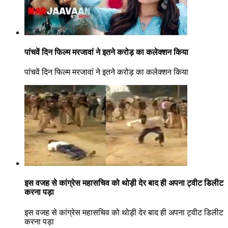
पांचवें दिन फिल्म मरजावां ने इतने करोड़ का कलेक्शन किया
पांचवें दिन फिल्म मरजावां ने इतने करोड़ का कलेक्शन किया
इस वजह से कांग्रेस महासचिव को थोड़ी देर बाद ही अपना ट्वीट डिलीट
करना पड़ा
इस वजह से कांग्रेस महासचिव को थोड़ी देर बाद ही अपना ट्वीट डिलीट
करना पड़ा