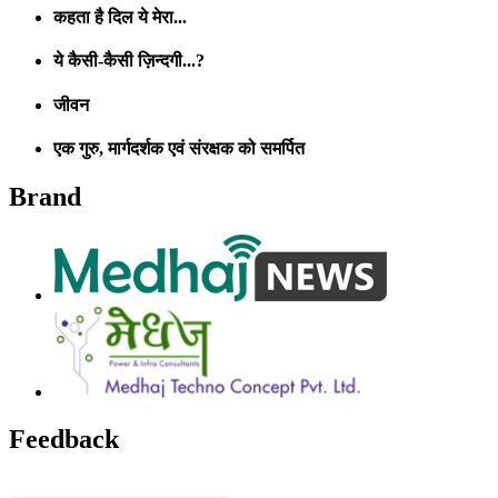
कहता है दिल ये मेरा...
ये कैसी-कैसी ज़िन्दगी...?
जीवन
एक गुरु, मार्गदर्शक एवं संरक्षक को समर्पित
Brand
Feedback
Name