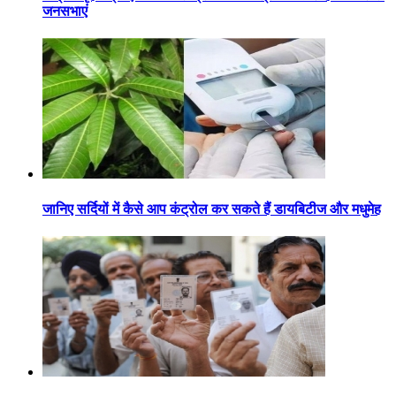
जनसभाएं
जानिए सर्दियों में कैसे आप कंट्रोल कर सकते हैं डायबिटीज और मधुमेह