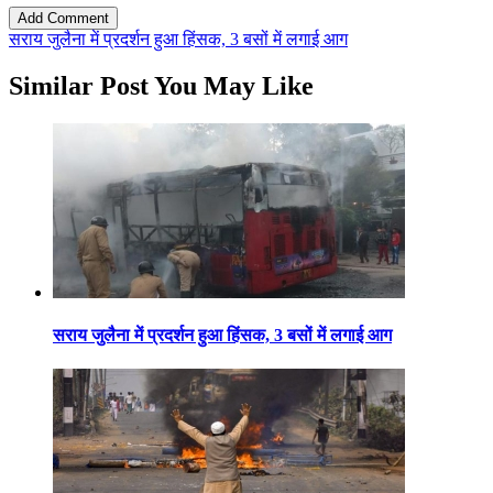
सराय जुलैना में प्रदर्शन हुआ हिंसक, 3 बसों में लगाई आग
Similar Post You May Like
सराय जुलैना में प्रदर्शन हुआ हिंसक, 3 बसों में लगाई आग