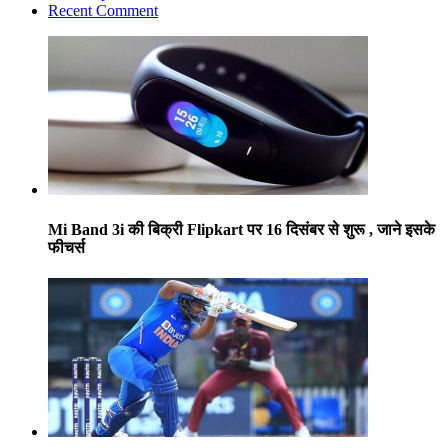
Recent Comment
Mi Band 3i की बिक्री Flipkart पर 16 दिसंबर से शुरू , जाने इसके
फीचर्स