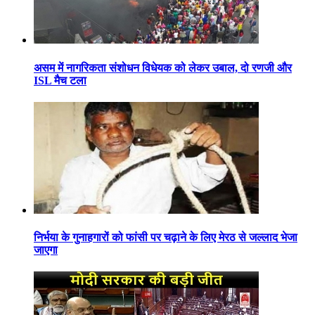
असम में नागरिकता संशोधन विधेयक को लेकर उबाल, दो रणजी और
ISL मैच टला
निर्भया के गुनाहगारों को फांसी पर चढ़ाने के लिए मेरठ से जल्लाद भेजा
जाएगा