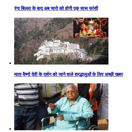
रंगा बिल्ला के बाद अब चारो को होगी एक साथ फांसी
माता वैष्णो देवी के दर्शन को जाने वाले श्रद्धालुओं के लिए अच्छी खबर