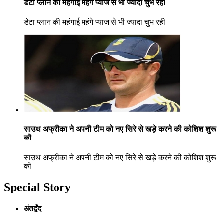
डेटा प्लान की महंगाई महंगे प्याज से भी ज्यादा चुभ रही
डेटा प्लान की महंगाई महंगे प्याज से भी ज्यादा चुभ रही
साउथ अफ्रीका ने अपनी टीम को नए सिरे से खड़े करने की कोशिश शुरू
की
साउथ अफ्रीका ने अपनी टीम को नए सिरे से खड़े करने की कोशिश शुरू
की
Special Story
अंतर्द्वंद