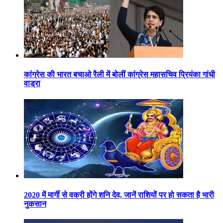
कांग्रेस की भारत बचाओ रैली में बोलीं कांग्रेस महासचिव प्रियंका गांधी
वाड्रा
2020 में मार्गी से वक्री होंगे शनि देव, जानें राशियों पर हो सकता है भारी
नुकसान