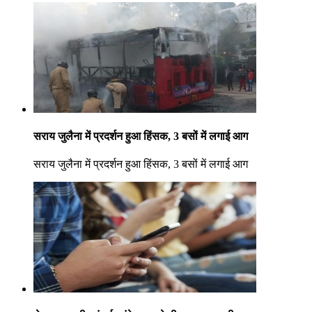
सराय जुलैना में प्रदर्शन हुआ हिंसक, 3 बसों में लगाई आग
सराय जुलैना में प्रदर्शन हुआ हिंसक, 3 बसों में लगाई आग