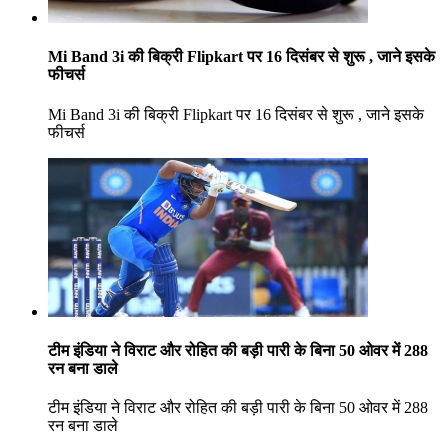
Mi Band 3i की बिक्री Flipkart पर 16 दिसंबर से शुरू , जाने इसके
फीचर्स
Mi Band 3i की बिक्री Flipkart पर 16 दिसंबर से शुरू , जाने इसके
फीचर्स
टीम इंडिया ने विराट और रोहित की बड़ी पारी के बिना 50 ओवर में 288
रन बना डाले
टीम इंडिया ने विराट और रोहित की बड़ी पारी के बिना 50 ओवर में 288
रन बना डाले