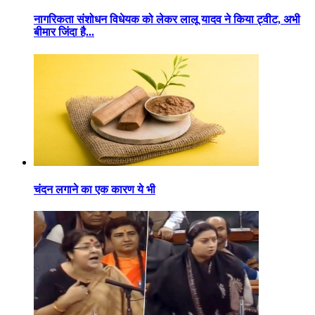
नागरिकता संशोधन विधेयक को लेकर लालू यादव ने किया ट्वीट, अभी
बीमार जिंदा है...
चंदन लगाने का एक कारण ये भी