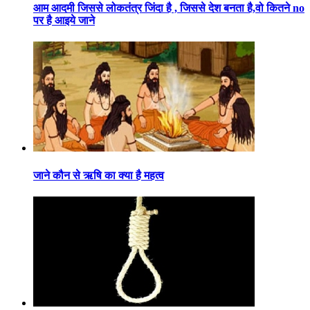
आम आदमी जिससे लोकतंत्र जिंदा है , जिससे देश बनता है,वो कितने no
पर है आइये जाने
जाने कौन से ऋषि का क्या है महत्व