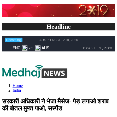
Headline
Home
India
सरकारी अधिकारी ने भेजा मैसेज- पेड़ लगाओ शराब
की बोतल मुफ्त पाओ, सस्पेंड