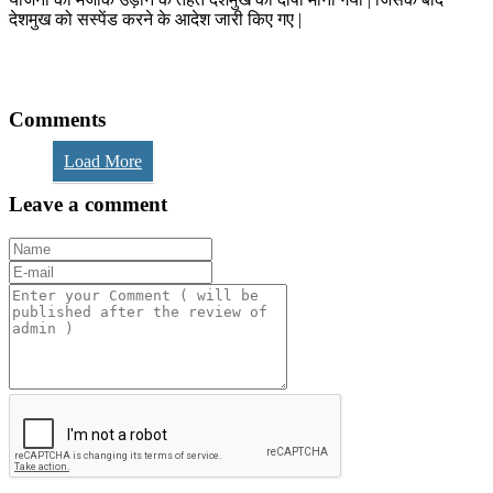
देशमुख को सस्पेंड करने के आदेश जारी किए गए |
Comments
Load More
Leave a comment