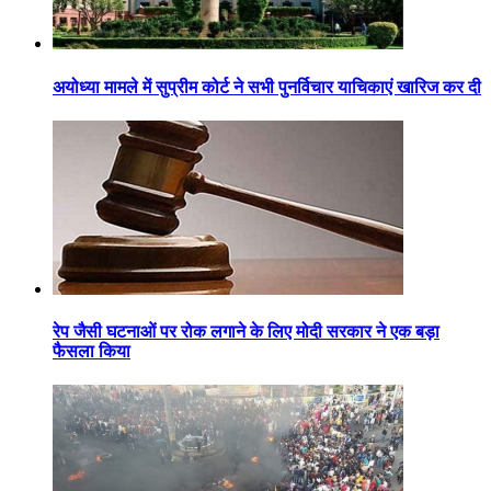
अयोध्या मामले में सुप्रीम कोर्ट ने सभी पुनर्विचार याचिकाएं खारिज कर दी
रेप जैसी घटनाओं पर रोक लगाने के लिए मोदी सरकार ने एक बड़ा
फैसला किया