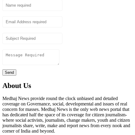
Email
Subject
Content
Send
About Us
Medhaj News provide round the clock unbiased and detailed
coverage on Governance, social, developmental and issues of real
concern for masses. Medhaj News is the only web news portal that
has dedicated half the space of its coverage for citizen journalism-
where social activists, journalists, change makers, youth and citizen
journalists share, write, make and report news from every nook and
corner of India and beyond.