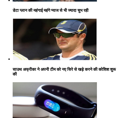
डेटा प्लान की महंगाई महंगे प्याज से भी ज्यादा चुभ रही
साउथ अफ्रीका ने अपनी टीम को नए सिरे से खड़े करने की कोशिश शुरू
की