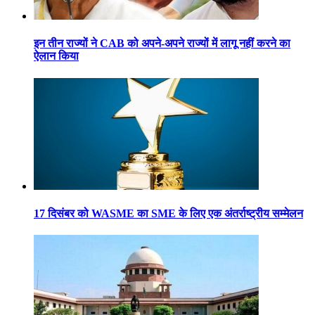
इन तीन राज्यों ने CAB को अपने-अपने राज्यों में लागू नहीं करने का
ऐलान किया
17 दिसंबर को WASME का SME के लिए एक अंतर्राष्ट्रीय सम्मेलन