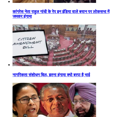
कांग्रेस नेता राहुल गांधी के रेप इन इंडिया वाले बयान पर लोकसभा में
जमकर हंगामा
नागरिकता संशोधन बिल, इतना हंगामा क्यो बरपा है भाई