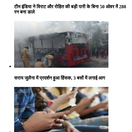
टीम इंडिया ने विराट और रोहित की बड़ी पारी के बिना 50 ओवर में 288
रन बना डाले
सराय जुलैना में प्रदर्शन हुआ हिंसक, 3 बसों में लगाई आग