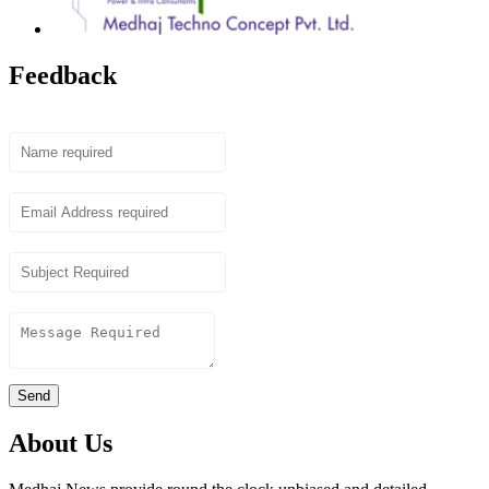
Feedback
Name
Email
Subject
Content
Send
About Us