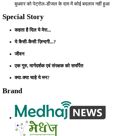
बुधवार को पेट्रोल-डीजल के दाम में कोई बदलाव नहीं हुआ
Special Story
कहता है दिल ये मेरा...
ये कैसी-कैसी ज़िन्दगी...?
जीवन
एक गुरु, मार्गदर्शक एवं संरक्षक को समर्पित
क्या-क्या चाहे ये मन?
Brand