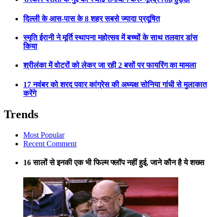
दिल्ली के आस-पास के 8 शहर सबसे ज्यादा प्रदूषित
स्मृति ईरानी ने मूर्ति स्थापना महोत्सव में बच्चों के साथ तलवार डांस
किया
श्रीलंका में वोटरों को लेकर जा रही 2 बसों पर फायरिंग का मामला
17 नवंबर को शरद पवार कांग्रेस की अध्यक्ष सोनिया गांधी से मुलाकात
करेंगे
Trends
Most Popular
Recent Comment
16 सालों से इनकी एक भी फिल्म फ्लॉप नहीं हुई, जाने कौन है ये शख्स