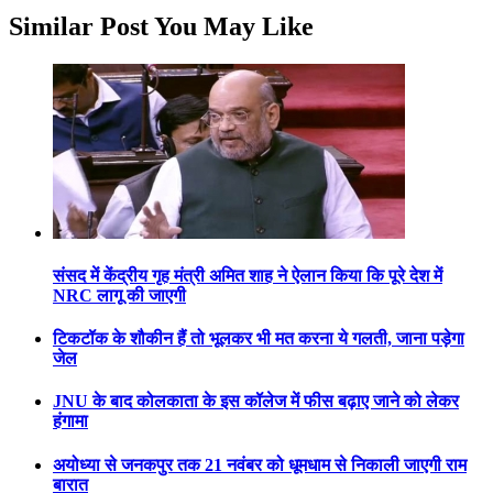
Similar Post You May Like
संसद में केंद्रीय गृह मंत्री अमित शाह ने ऐलान किया कि पूरे देश में
NRC लागू की जाएगी
टिकटॉक के शौकीन हैं तो भूलकर भी मत करना ये गलती, जाना पड़ेगा
जेल
JNU के बाद कोलकाता के इस कॉलेज में फीस बढ़ाए जाने को लेकर
हंगामा
अयोध्या से जनकपुर तक 21 नवंबर को धूमधाम से निकाली जाएगी राम
बारात