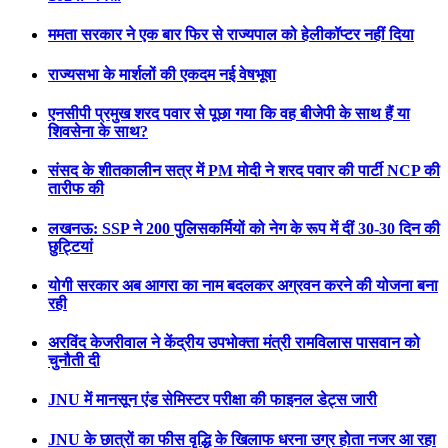
ममता सरकार ने एक बार फिर से राज्यपाल को हेलीकॉप्टर नहीं दिया
राज्यसभा के मार्शलों की एकदम नई वेषभूषा
एनसीपी प्रमुख शरद पवार से पूछा गया कि वह बीजेपी के साथ हैं या
शिवसेना के साथ?
संसद के शीतकालीन सत्र में PM मोदी ने शरद पवार की पार्टी NCP की
तारीफ की
लखनऊ: SSP ने 200 पुलिसकर्मियों को नेग के रूप में दीं 30-30 दिन की
छुट्टियां
योगी सरकार अब आगरा का नाम बदलकर अग्रवन करने की योजना बना
रही
अरविंद केजरीवाल ने केंद्रीय उपभोक्ता मंत्री रामविलास पासवान को
चुनौती दी
JNU में मानसून एंड सेमिस्टर परीक्षा की फाइनल डेट्स जारी
JNU के छात्रों का फीस वृद्धि के खिलाफ धरना उग्र होता नजर आ रहा