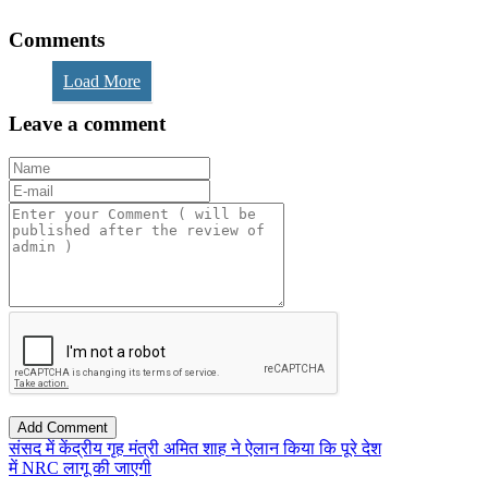
Comments
Load More
Leave a comment
संसद में केंद्रीय गृह मंत्री अमित शाह ने ऐलान किया कि पूरे देश
में NRC लागू की जाएगी