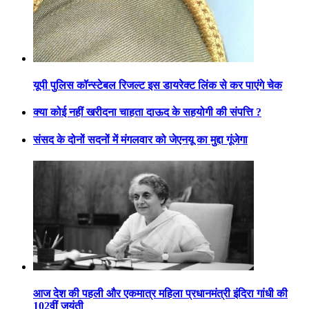
यूपी पुलिस कॉन्स्टेबल रिजल्ट इस डायरेक्ट लिंक से कर पाएंगे चेक
क्या कोई नहीं खरीदना चाहता दाऊद के सहयोगी की संपत्ति ?
संसद के दोनों सदनों में मंगलवार को जेएनयू का मुद्दा गूंजेगा
आज देश की पहली और एकमात्र महिला प्रधानमंत्री इंदिरा गांधी की
102वीं जयंती