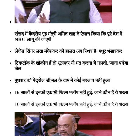
संसद में केंद्रीय गृह मंत्री अमित शाह ने ऐलान किया कि पूरे देश में
NRC लागू की जाएगी
लेजेंड सिंगर लता मंगेशकर की हालत अब स्थिर है- मधुर भंडारकर
टिकटॉक के शौकीन हैं तो भूलकर भी मत करना ये गलती, जाना पड़ेगा
जेल
बुधवार को पेट्रोल-डीजल के दाम में कोई बदलाव नहीं हुआ
16 सालों से इनकी एक भी फिल्म फ्लॉप नहीं हुई, जाने कौन है ये शख्स
16 सालों से इनकी एक भी फिल्म फ्लॉप नहीं हुई, जाने कौन है ये शख्स