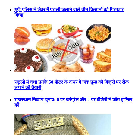
यूपी पुलिस ने जेवर में पराली जलाने वाले तीन किसानों को गिरफ्तार
किया
स्कूलों में तथा उनके 50 मीटर के दायरे में जंक फूड की बिक्री पर रोक
लगाने की तैयारी
राजस्थान निकाय चुनाव: 6 पर कांग्रेस और 2 पर बीजेपी ने जीत हासिल
की