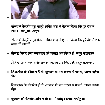
संसद में केंद्रीय गृह मंत्री अमित शाह ने ऐलान किया कि पूरे देश में
NRC लागू की जाएगी
संसद में केंद्रीय गृह मंत्री अमित शाह ने ऐलान किया कि पूरे देश में NRC
लागू की जाएगी
लेजेंड सिंगर लता मंगेशकर की हालत अब स्थिर है- मधुर भंडारकर
लेजेंड सिंगर लता मंगेशकर की हालत अब स्थिर है- मधुर भंडारकर
टिकटॉक के शौकीन हैं तो भूलकर भी मत करना ये गलती, जाना पड़ेगा
जेल
टिकटॉक के शौकीन हैं तो भूलकर भी मत करना ये गलती, जाना पड़ेगा
जेल
बुधवार को पेट्रोल-डीजल के दाम में कोई बदलाव नहीं हुआ