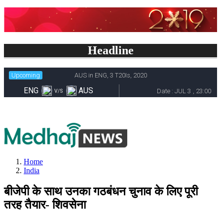
Headline
Home
India
बीजेपी के साथ उनका गठबंधन चुनाव के लिए पूरी
तरह तैयार- शिवसेना