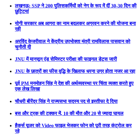
लखनऊ: SSP ने 200 पुलिसकर्मियों को नेग के रूप में दीं 30-30 दिन की
छुट्टियां
योगी सरकार अब आगरा का नाम बदलकर अग्रवन करने की योजना बना
रही
अरविंद केजरीवाल ने केंद्रीय उपभोक्ता मंत्री रामविलास पासवान को
चुनौती दी
JNU में मानसून एंड सेमिस्टर परीक्षा की फाइनल डेट्स जारी
JNU के छात्रों का फीस वृद्धि के खिलाफ धरना उग्र होता नजर आ रहा
पूर्व PM मनमोहन सिंह ने देश की अर्थव्यवस्था पर चिंता व्यक्त करते हुए
एक लेख लिखा
चौधरी बीरेंद्र सिंह ने राज्यसभा सदस्य पद से इस्तीफा दे दिया
बस और ट्रक की टक्कर में, 10 की मौत और 20 से ज्यादा घायल
हैकर्स यूज़र को Video फाइल भेजकर फोन को पूरी तरह कंट्रोल कर
रहे