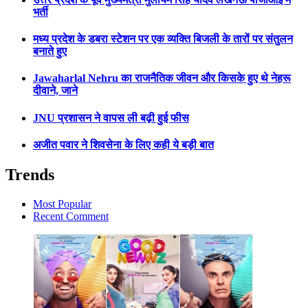
भर्ती
मध्य प्रदेश के डबरा स्टेशन पर एक व्यक्ति बिजली के तारों पर संतुलन
बनाते हुए
Jawaharlal Nehru का राजनैतिक जीवन और किसके हुए थे नेहरू
दीवाने, जाने
JNU प्रशासन ने वापस ली बढ़ी हुई फीस
अजीत पवार ने शिवसेना के लिए कही ये बड़ी बात
Trends
Most Popular
Recent Comment