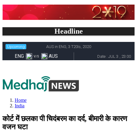
Headline
Home
India
कोर्ट में छलका पी चिदंबरम का दर्द, बीमारी के कारण
वजन घटा