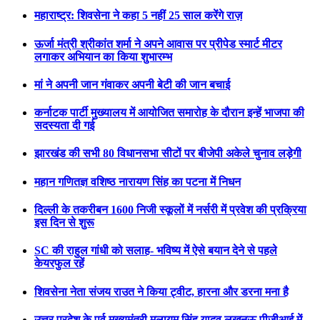
महाराष्ट्र: शिवसेना ने कहा 5 नहीं 25 साल करेंगे राज़
ऊर्जा मंत्री श्रीकांत शर्मा ने अपने आवास पर प्रीपेड स्मार्ट मीटर
लगाकर अभियान का किया शुभारम्भ
मां ने अपनी जान गंवाकर अपनी बेटी की जान बचाई
कर्नाटक पार्टी मुख्यालय में आयोजित समारोह के दौरान इन्हें भाजपा की
सदस्यता दी गई
झारखंड की सभी 80 विधानसभा सीटों पर बीजेपी अकेले चुनाव लड़ेगी
महान गणितज्ञ वशिष्ठ नारायण सिंह का पटना में निधन
दिल्ली के तकरीबन 1600 निजी स्कूलों में नर्सरी में प्रवेश की प्रक्रिया
इस दिन से शुरू
SC की राहुल गांधी को सलाह- भविष्य में ऐसे बयान देने से पहले
केयरफुल रहें
शिवसेना नेता संजय राउत ने किया ट्वीट, हारना और डरना मना है
उत्तर प्रदेश के पूर्व मुख्यमंत्री मुलायम सिंह यादव लखनऊ पीजीआई में