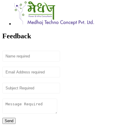
Feedback
Name
Email
Subject
Content
Send