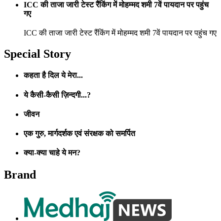
ICC की ताजा जारी टेस्ट रैंकिंग में मोहम्मद शमी 7वें पायदान पर पहुंच
गए
ICC की ताजा जारी टेस्ट रैंकिंग में मोहम्मद शमी 7वें पायदान पर पहुंच गए
Special Story
कहता है दिल ये मेरा...
ये कैसी-कैसी ज़िन्दगी...?
जीवन
एक गुरु, मार्गदर्शक एवं संरक्षक को समर्पित
क्या-क्या चाहे ये मन?
Brand