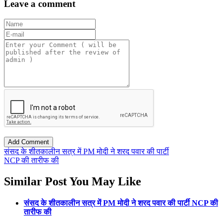
Leave a comment
संसद के शीतकालीन सत्र में PM मोदी ने शरद पवार की पार्टी
NCP की तारीफ की
Similar Post You May Like
संसद के शीतकालीन सत्र में PM मोदी ने शरद पवार की पार्टी NCP की
तारीफ की