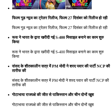
फिल्म गुड न्यूज का ट्रेलर रिलीज, फ‍िल्म 27 द‍िसंबर को र‍िलीज हो रही
फिल्म गुड न्यूज का ट्रेलर रिलीज, फ‍िल्म 27 द‍िसंबर को र‍िलीज हो रही
रूस ने भारत के द्वारा खरीदी गई S-400 मिसाइल बनाने का काम शुरु
किया
रूस ने भारत के द्वारा खरीदी गई S-400 मिसाइल बनाने का काम शुरु
किया
संसद के शीतकालीन सत्र में PM मोदी ने शरद पवार की पार्टी NCP की
तारीफ की
संसद के शीतकालीन सत्र में PM मोदी ने शरद पवार की पार्टी NCP की
तारीफ की
गोटाभाया राजपक्षे की जीत से पाकिस्तान और चीन दोनों खुश
गोटाभाया राजपक्षे की जीत से पाकिस्तान और चीन दोनों खुश