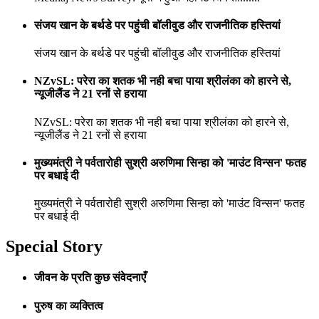
संजय खान के बर्थडे पर पहुंची बॉलीवुड और राजनीतिक हस्तियां
संजय खान के बर्थडे पर पहुंची बॉलीवुड और राजनीतिक हस्तियां
NZvSL: परेरा का शतक भी नही बचा पाया श्रीलंका को हारने से,
न्यूजीलैंड ने 21 रनों से हराया
NZvSL: परेरा का शतक भी नही बचा पाया श्रीलंका को हारने से,
न्यूजीलैंड ने 21 रनों से हराया
मुख्यमंत्री ने पर्वतारोही सुश्री अरुणिमा सिन्हा को 'माउंट विन्सन' फतह
पर बधाई दी
मुख्यमंत्री ने पर्वतारोही सुश्री अरुणिमा सिन्हा को 'माउंट विन्सन' फतह
पर बधाई दी
Special Story
जीवन के प्रति कुछ संवेदनाएँ
पुरुष का व्यक्तित्व