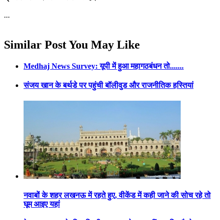
...
Similar Post You May Like
Medhaj News Survey: यूपी में हुआ महागठबंधन तो.......
संजय खान के बर्थडे पर पहुंची बॉलीवुड और राजनीतिक हस्तियां
नवाबों के शहर लखनऊ में रहते हुए, वीकेंड में कही जाने की सोच रहे तो
घूम आइए यहां