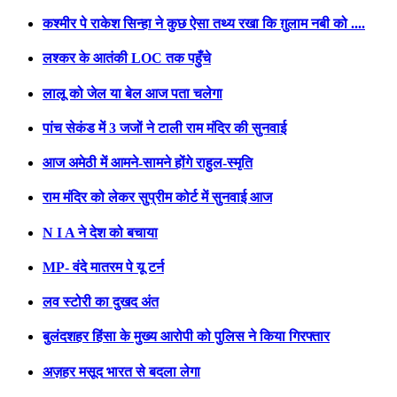
कश्मीर पे राकेश सिन्हा ने कुछ ऐसा तथ्य रखा कि ग़ुलाम नबी को ....
लश्कर के आतंकी LOC तक पहुँचे
लालू को जेल या बेल आज पता चलेगा
पांच सेकंड में 3 जजों ने टाली राम मंदिर की सुनवाई
आज अमेठी में आमने-सामने होंगे राहुल-स्मृति
राम मंदिर को लेकर सुप्रीम कोर्ट में सुनवाई आज
N I A ने देश को बचाया
MP- वंदे मातरम पे यू टर्न
लव स्टोरी का दुखद अंत
बुलंदशहर हिंसा के मुख्य आरोपी को पुलिस ने किया गिरफ्तार
अज़हर मसूद भारत से बदला लेगा