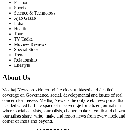
Fashion
Sports
Science & Technology
Ajab Gazab
India
Health
Tour
TV Tadka
Moview Reviews
Special Story
Trends
Relationship
Lifestyle
About Us
Medhaj News provide round the clock unbiased and detailed
coverage on Governance, social, developmental and issues of real
concern for masses. Medhaj News is the only web news portal that
has dedicated half the space of its coverage for citizen journalism-
where social activists, journalists, change makers, youth and citizen
journalists share, write, make and report news from every nook and
corner of India and beyond.