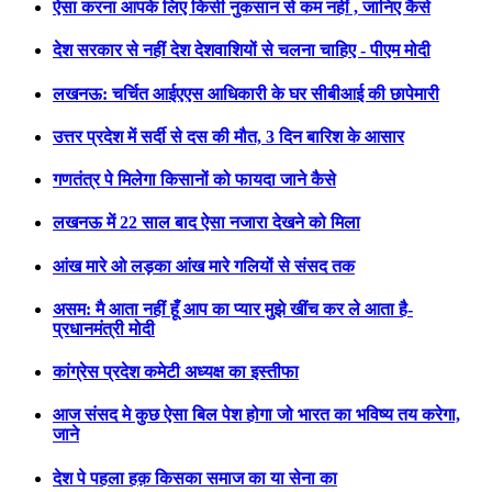
ऐसा करना आपके लिए किसी नुकसान से कम नहीं , जानिए कैसे
देश सरकार से नहीं देश देशवाशियों से चलना चाहिए - पीएम मोदी
लखनऊ: चर्चित आईएएस आधिकारी के घर सीबीआई की छापेमारी
उत्तर प्रदेश में सर्दी से दस की मौत, 3 दिन बारिश के आसार
गणतंत्र पे मिलेगा किसानों को फायदा जाने कैसे
लखनऊ में 22 साल बाद ऐसा नजारा देखने को मिला
आंख मारे ओ लड़का आंख मारे गलियों से संसद तक
असम: मै आता नहीं हूँ आप का प्यार मुझे खींच कर ले आता है-
प्रधानमंत्री मोदी
कांग्रेस प्रदेश कमेटी अध्यक्ष का इस्तीफा
आज संसद मे कुछ ऐसा बिल पेश होगा जो भारत का भविष्य तय करेगा,
जाने
देश पे पहला हक़ किसका समाज का या सेना का