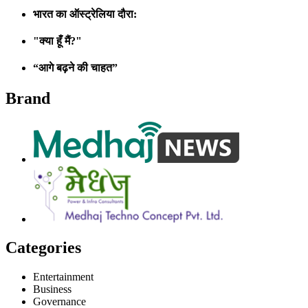
भारत का ऑस्ट्रेलिया दौरा:
"क्या हूँ मैं?"
“आगे बढ़ने की चाहत”
Brand
Categories
Entertainment
Business
Governance