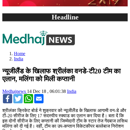
Headline
 है तो पूरी फिल्म क्या होगी
In terms of Power availability
Home
India
न्यूजीलैंड के खिलाफ श्रीलंका वनडे-टी20 टीम का
एलान, मलिंगा को मिली कप्तानी
Medhajnews
14 Dec 18 , 06:01:38
India
Facebook
Twitter
WhatsApp
Email
श्रीलंका क्रिकेट बोर्ड ने शुक्रवार को न्यूजीलैंड के खिलाफ आगामी वन-डे और
टी-20 सीरीज के लिए 17 सदस्यीय स्क्वाड का एलान कर दिया है। बता दें कि
इस दोनों सीरीज के लिए कप्तानी की जिम्मेदारी टीम के स्टार तेज गेंदबाज लसिथ
मलिंगा को दी गई है। वहीं, टीम का उप-कप्तान विकेटकीपर बल्लेबाज निरोशन