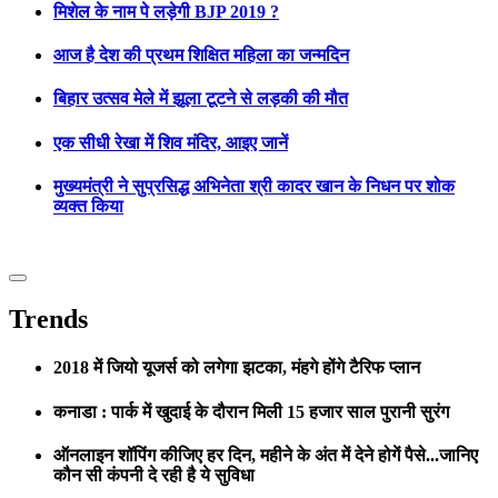
मिशेल के नाम पे लड़ेगी BJP 2019 ?
आज है देश की प्रथम शिक्षित महिला का जन्मदिन
बिहार उत्सव मेले में झूला टूटने से लड़की की मौत
एक सीधी रेखा में शिव मंदिर, आइए जानें
मुख्यमंत्री ने सुप्रसिद्ध अभिनेता श्री कादर खान के निधन पर शोक
व्यक्त किया
Trends
2018 में जियो यूजर्स को लगेगा झटका, मंहगे होंगे टैरिफ प्लान
कनाडा : पार्क में खुदाई के दौरान मिली 15 हजार साल पुरानी सुरंग
ऑनलाइन शॉपिंग कीजिए हर दिन, महीने के अंत में देने होगें पैसे...जानिए
कौन सी कंपनी दे रही है ये सुविधा