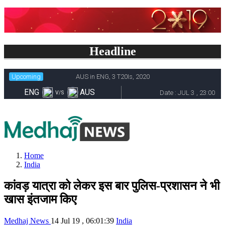
Headline
Home
India
कांवड़ यात्रा को लेकर इस बार पुलिस-प्रशासन ने भी
खास इंतजाम किए
Medhaj News
14 Jul 19 , 06:01:39
India