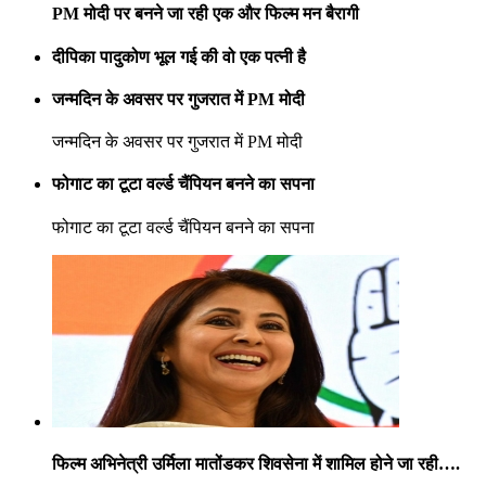
PM मोदी पर बनने जा रही एक और फिल्म मन बैरागी
दीपिका पादुकोण भूल गई की वो एक पत्नी है
जन्मदिन के अवसर पर गुजरात में PM मोदी
जन्मदिन के अवसर पर गुजरात में PM मोदी
फोगाट का टूटा वर्ल्ड चैंपियन बनने का सपना
फोगाट का टूटा वर्ल्ड चैंपियन बनने का सपना
फिल्म अभिनेत्री उर्मिला मातोंडकर शिवसेना में शामिल होने जा रही….