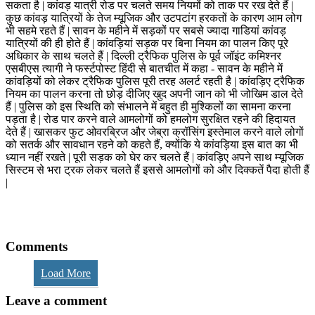
सकता है | कांवड़ यात्री रोड पर चलते समय नियमों को ताक पर रख देते हैं |
कुछ कांवड़ यात्रियों के तेज म्यूजिक और उटपटांग हरकतों के कारण आम लोग
भी सहमे रहते हैं | सावन के महीने में सड़कों पर सबसे ज्यादा गाडियां कांवड़
यात्रियों की ही होते हैं | कांवड़ियां सड़क पर बिना नियम का पालन किए पूरे
अधिकार के साथ चलते हैं | दिल्ली ट्रैफिक पुलिस के पूर्व जॉइंट कमिश्नर
एसबीएस त्यागी ने फर्स्टपोस्ट हिंदी से बातचीत में कहा - सावन के महीने में
कांवड़ियों को लेकर ट्रैफिक पुलिस पूरी तरह अलर्ट रहती है | कांवड़िए ट्रैफिक
नियम का पालन करना तो छोड़ दीजिए खुद अपनी जान को भी जोखिम डाल देते
हैं | पुलिस को इस स्थिति को संभालने में बहुत ही मुश्किलों का सामना करना
पड़ता है | रोड पार करने वाले आमलोगों को हमलोग सुरक्षित रहने की हिदायत
देते हैं | खासकर फुट ओवरब्रिज और जेब्रा क्रॉसिंग इस्तेमाल करने वाले लोगों
को सतर्क और सावधान रहने को कहते हैं, क्योंकि ये कांवड़िया इस बात का भी
ध्यान नहीं रखते | पूरी सड़क को घेर कर चलते हैं | कांवड़िए अपने साथ म्यूजिक
सिस्टम से भरा ट्रक लेकर चलते हैं इससे आमलोगों को और दिक्कतें पैदा होती हैं
|
Comments
Load More
Leave a comment