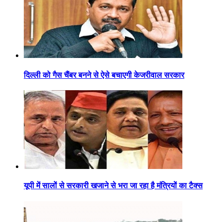
दिल्ली को गैस चैंबर बनने से ऐसे बचाएगी केजरीवाल सरकार
यूपी में सालों से सरकारी खजाने से भरा जा रहा है मंत्रियों का टैक्स