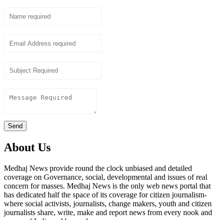
Name
Email
Subject
Content
Send
About Us
Medhaj News provide round the clock unbiased and detailed
coverage on Governance, social, developmental and issues of real
concern for masses. Medhaj News is the only web news portal that
has dedicated half the space of its coverage for citizen journalism-
where social activists, journalists, change makers, youth and citizen
journalists share, write, make and report news from every nook and