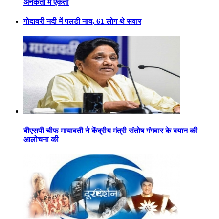
अनेकता में एकता
गोदावरी नदी में पलटी नाव, 61 लोग थे सवार
बीएसपी चीफ मायावती ने केंद्रीय मंत्री संतोष गंगवार के बयान की
आलोचना की