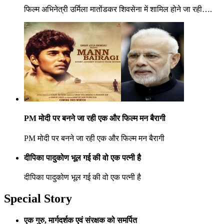
फिल्म अभिनेत्री उर्मिला मातोंडकर शिवसेना में शामिल होने जा रही….
PM मोदी पर बनने जा रही एक और फिल्म मन बैरागी
PM मोदी पर बनने जा रही एक और फिल्म मन बैरागी
दीपिका पादुकोण भूल गई की वो एक पत्नी है
दीपिका पादुकोण भूल गई की वो एक पत्नी है
Special Story
एक गुरु, मार्गदर्शक एवं संरक्षक को समर्पित