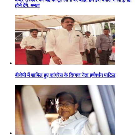
होने देंगे- ममता
बीजेपी में शामिल हुए कांग्रेस के दिग्गज नेता हर्षवर्धन पाटिल