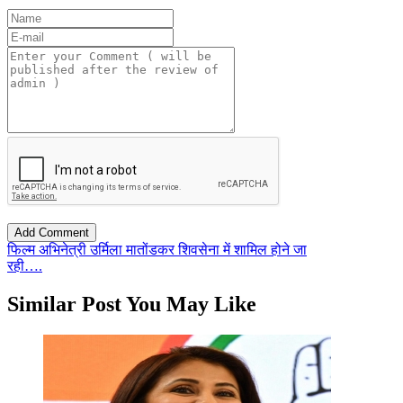
फिल्म अभिनेत्री उर्मिला मातोंडकर शिवसेना में शामिल होने जा
रही….
Similar Post You May Like