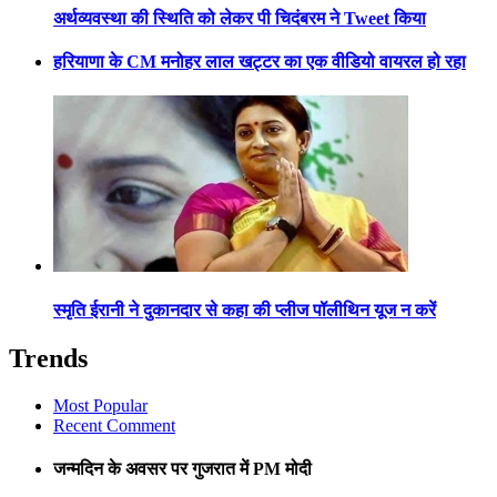
अर्थव्यवस्था की स्थिति को लेकर पी चिदंबरम ने Tweet किया
हरियाणा के CM मनोहर लाल खट्टर का एक वीडियो वायरल हो रहा
स्मृति ईरानी ने दुकानदार से कहा की प्लीज पॉलीथिन यूज न करें
Trends
Most Popular
Recent Comment
जन्मदिन के अवसर पर गुजरात में PM मोदी