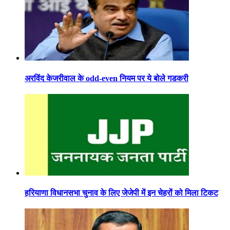
अरविंद केजरीवाल के odd-even नियम पर ये बोले गडकरी
हरियाणा विधानसभा चुनाव के लिए जेजेपी में इन चेहरों को मिला टिकट