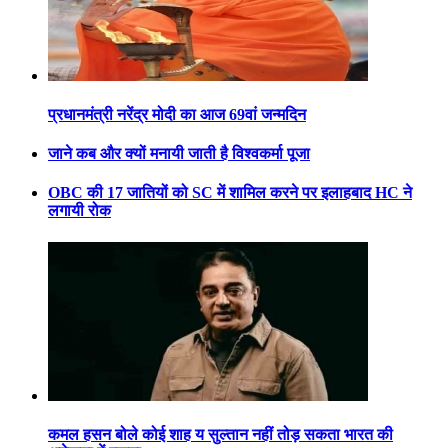
प्रधानमंत्री नरेंद्र मोदी का आज 69वां जन्मदिन
जाने कब और क्यों मनायी जाती है विश्वकर्मा पूजा
OBC की 17 जातियों को SC में शामिल करने पर इलाहबाद HC ने
लगायी रोक
कमल हसन बोले कोई शाह य सुल्तान नहीं तोड़ सकता भारत की