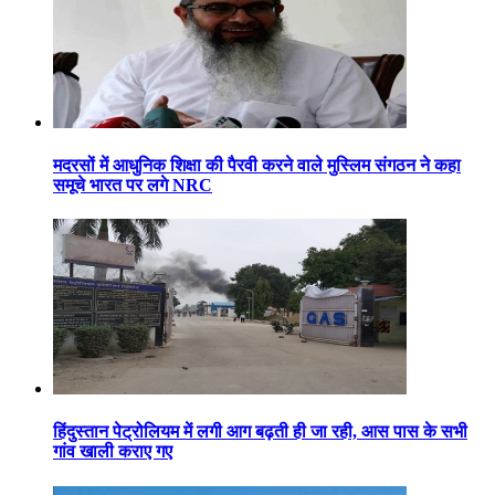
मदरसों में आधुनिक शिक्षा की पैरवी करने वाले मुस्लिम संगठन ने कहा
समूचे भारत पर लगे NRC
हिंदुस्तान पेट्रोलियम में लगी आग बढ़ती ही जा रही, आस पास के सभी
गांव खाली कराए गए