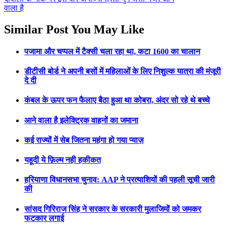
वाला है
Similar Post You May Like
पजामा और चप्पल में टैक्सी चला रहा था, कटा 1600 का चालान
डीटीसी बोर्ड ने अपनी बसों में महिलाओं के लिए निशुल्क यात्रा की मंजूरी
दे दी
कंबल के ऊपर फन फैलाए बैठा हुआ था कोबरा, अंदर सो रहे थे बच्चे
आने वाला है इलेक्ट्रिक वाहनों का जमाना
कई राज्यों में सेब जितना महंगा हो गया प्याज़
यहूदी ये फ़िल्म नही हकीकत
हरियाणा विधानसभा चुनाव: AAP ने प्रत्याशियों की पहली सूची जारी
की
सांसद गिरिराज सिंह ने सरकार के सरकारी मुलाजिमों को जमकर
फटकार लगाई