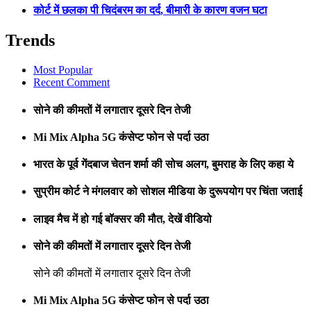
कोर्ट में छलका पी चिदंबरम का दर्द, बीमारी के कारण वजन घटा
Trends
Most Popular
Recent Comment
सोने की कीमतों में लगातार दूसरे दिन तेजी
Mi Mix Alpha 5G कंसेप्ट फोन से पर्दा उठा
भारत के पूर्व गेंदबाज चेतन शर्मा की सोच अलग, बुमराह के लिए कहा ये
सुप्रीम कोर्ट ने मंगलवार को सोशल मीडिया के दुरूपयोग पर चिंता जताई
लाइव मैच में हो गई बॉक्सर की मौत, देखें वीडियो
सोने की कीमतों में लगातार दूसरे दिन तेजी
सोने की कीमतों में लगातार दूसरे दिन तेजी
Mi Mix Alpha 5G कंसेप्ट फोन से पर्दा उठा