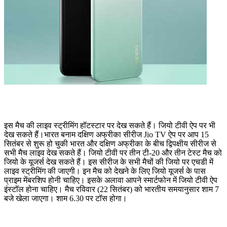
इस मैच की लाइव स्ट्रीमिंग हॉटस्टार पर देख सकते हैं। जियो टीवी ऐप पर भी
देख सकते हैं।भारत बनाम दक्षिण अफ्रीका सीरीज Jio TV ऐप पर आप 15
सितंबर से शुरू हो चुकी भारत और दक्षिण अफ्रीका के बीच द्विपक्षीय सीरीज से
सभी मैच लाइव देख सकते हैं। जियो टीवी पर तीन टी-20 और तीन टेस्ट मैच को
जियो के यूजर्स देख सकते हैं। इस सीरीज के सभी मैचों की जियो पर एचडी में
लाइव स्ट्रीमिंग की जाएगी। इन मैच को देखने के लिए जियो यूजर्स के पास
प्राइम मेंबरशिप होनी चाहिए। इसके अलावा आपने स्मार्टफोन में जियो टीवी ऐप
इंस्टॉल होना चाहिए। मैच रविवार (22 सितंबर) को भारतीय समयानुसार शाम 7
बजे खेला जाएगा। शाम 6.30 पर टॉस होगा।