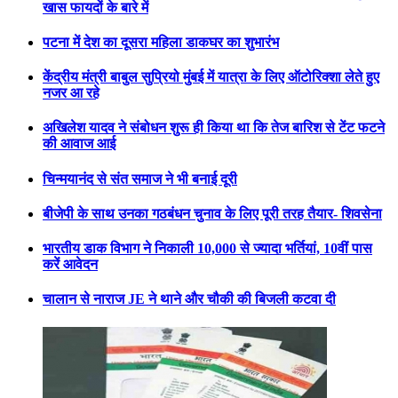
खास फायदों के बारे में
पटना में देश का दूसरा महिला डाकघर का शुभारंभ
केंद्रीय मंत्री बाबुल सुप्रियो मुंबई में यात्रा के लिए ऑटोरिक्शा लेते हुए
नजर आ रहे
अखिलेश यादव ने संबोधन शुरू ही किया था कि तेज बारिश से टेंट फटने
की आवाज आई
चिन्मयानंद से संत समाज ने भी बनाई दूरी
बीजेपी के साथ उनका गठबंधन चुनाव के लिए पूरी तरह तैयार- शिवसेना
भारतीय डाक विभाग ने निकाली 10,000 से ज्यादा भर्तियां, 10वीं पास
करें आवेदन
चालान से नाराज JE ने थाने और चौकी की बिजली कटवा दी