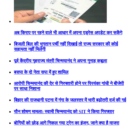
अब किराए पर रहने वाले भी आधार में अपना एड्रेस अपडेट कर सकेंगे
बिजली बिल की भुगतान पर्ची नहीं दिखाई तो राज्य सरकार की कोई
सहायता नहीं मिलेगी
पूर्व केंद्रीय गृहराज्य मंत्री चिन्मयानंद ने अपना गुनाह कबूला
बसपा के दो नेता सपा में हुए शामिल
आरोपी चिन्मयानंद की देर से गिरफ्तारी होने पर प्रियंका गांधी ने बीजेपी
पर साधा निशाना
बिहार की राजधानी पटना में गंगा के जलस्तर में भारी बढ़ोतरी दर्ज की गई
यौन शोषण मामला: स्वामी चिन्मयानंद को SIT ने किया गिरफ्तार
बोगियों को छोड़ आगे निकल गया ट्रेन का इंजन, जाने क्या है माजरा