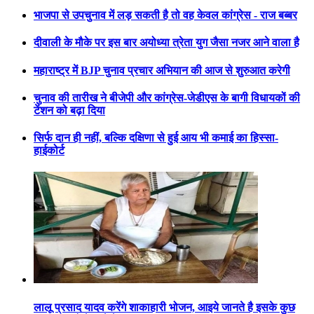
भाजपा से उपचुनाव में लड़ सकती है तो वह केवल कांग्रेस - राज बब्बर
दीवाली के मौके पर इस बार अयोध्या त्रेता युग जैसा नजर आने वाला है
महाराष्ट्र में BJP चुनाव प्रचार अभियान की आज से शुरुआत करेगी
चुनाव की तारीख ने बीजेपी और कांग्रेस-जेडीएस के बागी विधायकों की
टेंशन को बढ़ा दिया
सिर्फ दान ही नहीं, बल्कि दक्षिणा से हुई आय भी कमाई का हिस्सा-
हाईकोर्ट
लालू प्रसाद यादव करेंगे शाकाहारी भोजन, आइये जानते है इसके कुछ