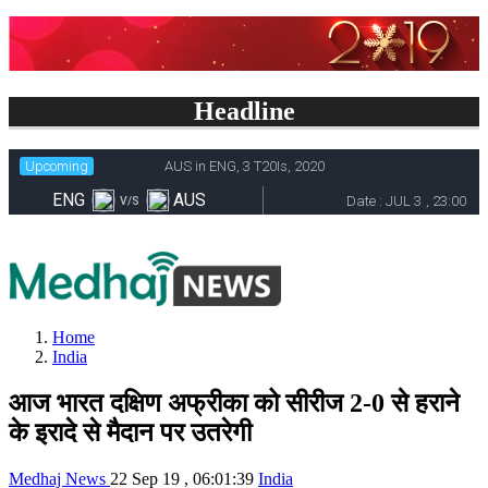
Headline
Home
India
आज भारत दक्षिण अफ्रीका को सीरीज 2-0 से हराने
के इरादे से मैदान पर उतरेगी
Medhaj News
22 Sep 19 , 06:01:39
India