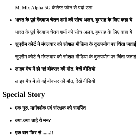
Mi Mix Alpha 5G कंसेप्ट फोन से पर्दा उठा
भारत के पूर्व गेंदबाज चेतन शर्मा की सोच अलग, बुमराह के लिए कहा ये
भारत के पूर्व गेंदबाज चेतन शर्मा की सोच अलग, बुमराह के लिए कहा ये
सुप्रीम कोर्ट ने मंगलवार को सोशल मीडिया के दुरूपयोग पर चिंता जताई
सुप्रीम कोर्ट ने मंगलवार को सोशल मीडिया के दुरूपयोग पर चिंता जताई
लाइव मैच में हो गई बॉक्सर की मौत, देखें वीडियो
लाइव मैच में हो गई बॉक्सर की मौत, देखें वीडियो
Special Story
एक गुरु, मार्गदर्शक एवं संरक्षक को समर्पित
क्या-क्या चाहे ये मन?
एक बार फिर से ......!!