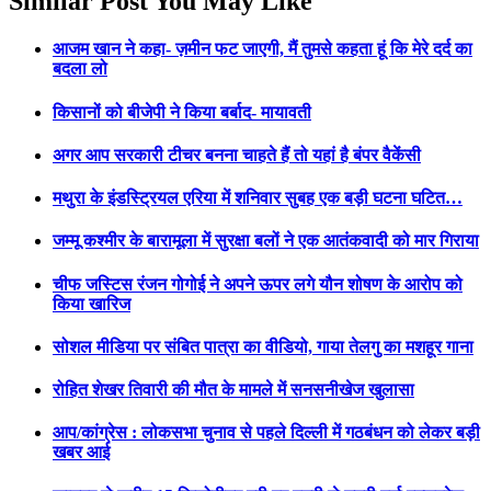
Similar Post You May Like
आजम खान ने कहा- ज़मीन फट जाएगी, मैं तुमसे कहता हूं कि मेरे दर्द का
बदला लो
किसानों को बीजेपी ने किया बर्बाद- मायावती
अगर आप सरकारी टीचर बनना चाहते हैं तो यहां है बंपर वैकेंसी
मथुरा के इंडस्ट्रियल एरिया में शनिवार सुबह एक बड़ी घटना घटित…
जम्मू कश्मीर के बारामूला में सुरक्षा बलों ने एक आतंकवादी को मार गिराया
चीफ जस्टिस रंजन गोगोई ने अपने ऊपर लगे यौन शोषण के आरोप को
किया खारिज
सोशल मीडिया पर संबित पात्रा का वीडियो, गाया तेलगु का मशहूर गाना
रोहित शेखर तिवारी की मौत के मामले में सनसनीखेज खुलासा
आप/कांग्रेस : लोकसभा चुनाव से पहले दिल्ली में गठबंधन को लेकर बड़ी
खबर आई