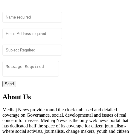
Name
Email
Subject
Content
Send
About Us
Medhaj News provide round the clock unbiased and detailed
coverage on Governance, social, developmental and issues of real
concern for masses. Medhaj News is the only web news portal that
has dedicated half the space of its coverage for citizen journalism-
where social activists, journalists, change makers, youth and citizen