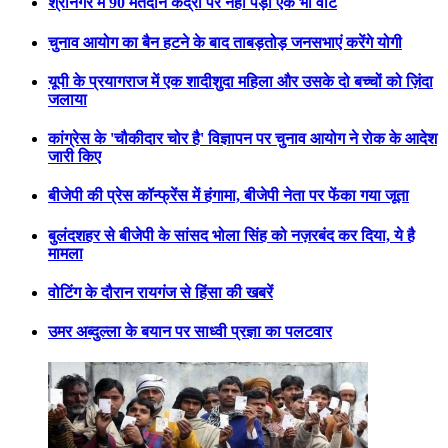
श्रीनगर में 90 मतदान केंद्रों पर नहीं पड़ा एक भी वोट
चुनाव आयोग का बैन हटने के बाद ताबड़तोड़ जनसभाएं करेंगे योगी
यूपी के प्रयागराज में एक शादीशुदा महिला और उसके दो बच्चों को ज़िंदा
जलाया
कांग्रेस के 'चौकीदार चोर है' विज्ञापन पर चुनाव आयोग ने रोक के आदेश
जारी किए
बीजेपी की प्रेस कॉन्फ्रेंस में हंगामा, बीजेपी नेता पर फेंका गया जूता
बुलंदशहर से बीजेपी के सांसद भोला सिंह को नज़रबंद कर दिया, ये है
मामला
वोटिंग के दौरान रायगंज से हिंसा की खबरें
उमर अब्दुल्ला के बयान पर साध्वी प्रज्ञा का पलटवार