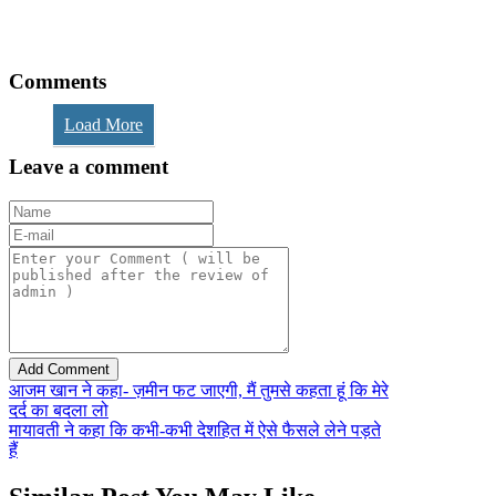
Comments
Load More
Leave a comment
आजम खान ने कहा- ज़मीन फट जाएगी, मैं तुमसे कहता हूं कि मेरे
दर्द का बदला लो
मायावती ने कहा कि कभी-कभी देशहित में ऐसे फैसले लेने पड़ते
हैं