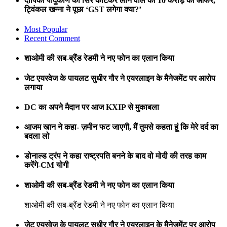
दीपिका पादुकोण का सिर काटकर लाने वाले को 10 करोड़ का ऑफर,
ट्विंकल खन्ना ने पूछा ‘GST लगेगा क्या?’
Most Popular
Recent Comment
शाओमी की सब-ब्रैंड रेडमी ने नए फोन का एलान किया
जेट एयरवेज के पायलट सुधीर गौर ने एयरलाइन के मैनेजमेंट पर आरोप
लगाया
DC का अपने मैदान पर आज KXIP से मुकाबला
आजम खान ने कहा- ज़मीन फट जाएगी, मैं तुमसे कहता हूं कि मेरे दर्द का
बदला लो
डोनाल्ड ट्रंप ने कहा राष्ट्रपति बनने के बाद वो मोदी की तरह काम
करेंगे-CM योगी
शाओमी की सब-ब्रैंड रेडमी ने नए फोन का एलान किया
शाओमी की सब-ब्रैंड रेडमी ने नए फोन का एलान किया
जेट एयरवेज के पायलट सुधीर गौर ने एयरलाइन के मैनेजमेंट पर आरोप