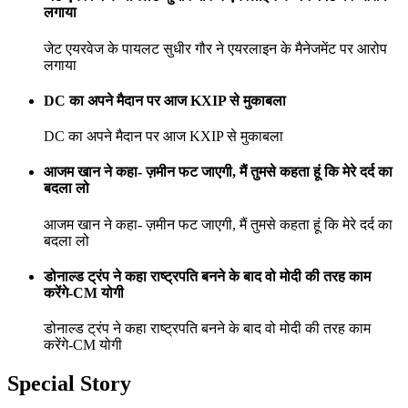
लगाया
जेट एयरवेज के पायलट सुधीर गौर ने एयरलाइन के मैनेजमेंट पर आरोप
लगाया
DC का अपने मैदान पर आज KXIP से मुकाबला
DC का अपने मैदान पर आज KXIP से मुकाबला
आजम खान ने कहा- ज़मीन फट जाएगी, मैं तुमसे कहता हूं कि मेरे दर्द का
बदला लो
आजम खान ने कहा- ज़मीन फट जाएगी, मैं तुमसे कहता हूं कि मेरे दर्द का
बदला लो
डोनाल्ड ट्रंप ने कहा राष्ट्रपति बनने के बाद वो मोदी की तरह काम
करेंगे-CM योगी
डोनाल्ड ट्रंप ने कहा राष्ट्रपति बनने के बाद वो मोदी की तरह काम
करेंगे-CM योगी
Special Story