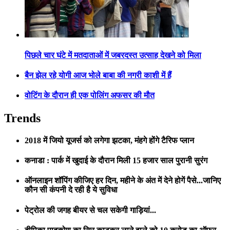
पिछले चार घंटे में मतदाताओं में जबरदस्त उत्साह देखने को मिला
बैन झेल रहे योगी आज भोले बाबा की नगरी काशी में हैं
वोटिंग के दौरान ही एक पोलिंग अफसर की मौत
Trends
2018 में जियो यूजर्स को लगेगा झटका, मंहगे होंगे टैरिफ प्लान
कनाडा : पार्क में खुदाई के दौरान मिली 15 हजार साल पुरानी सुरंग
ऑनलाइन शॉपिंग कीजिए हर दिन, महीने के अंत में देने होगें पैसे...जानिए
कौन सी कंपनी दे रही है ये सुविधा
पेट्रोल की जगह बीयर से चल सकेगी गाड़ियां...