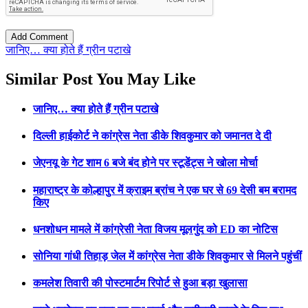
जानिए… क्या होते हैं ग्रीन पटाखे
Similar Post You May Like
जानिए… क्या होते हैं ग्रीन पटाखे
दिल्ली हाईकोर्ट ने कांग्रेस नेता डीके शिवकुमार को जमानत दे दी
जेएनयू के गेट शाम 6 बजे बंद होने पर स्‍टूडेंट्स ने खोला मोर्चा
महाराष्ट्र के कोल्हापुर में क्राइम ब्रांच ने एक घर से 69 देसी बम बरामद
किए
धनशोधन मामले में कांग्रेसी नेता विजय मूलगुंद को ED का नोटिस
सोनिया गांधी तिहाड़ जेल में कांग्रेस नेता डीके शिवकुमार से मिलने पहुंचीं
कमलेश तिवारी की पोस्टमार्टम रिपोर्ट से हुआ बड़ा खुलासा