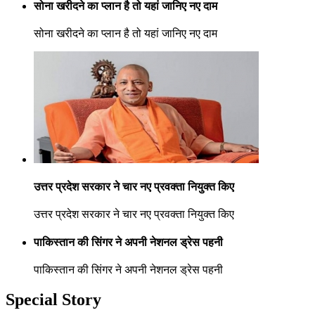
सोना खरीदने का प्लान है तो यहां जानिए नए दाम
सोना खरीदने का प्लान है तो यहां जानिए नए दाम
उत्तर प्रदेश सरकार ने चार नए प्रवक्ता नियुक्त किए
उत्तर प्रदेश सरकार ने चार नए प्रवक्ता नियुक्त किए
पाकिस्तान की सिंगर ने अपनी नेशनल ड्रेस पहनी
पाकिस्तान की सिंगर ने अपनी नेशनल ड्रेस पहनी
Special Story