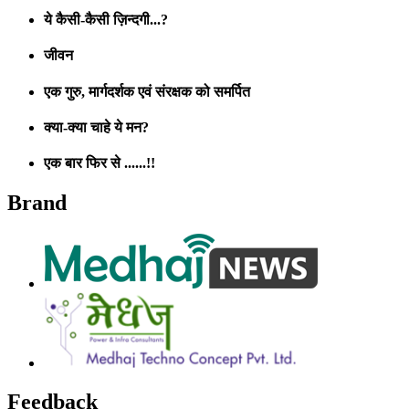
ये कैसी-कैसी ज़िन्दगी...?
जीवन
एक गुरु, मार्गदर्शक एवं संरक्षक को समर्पित
क्या-क्या चाहे ये मन?
एक बार फिर से ......!!
Brand
Feedback