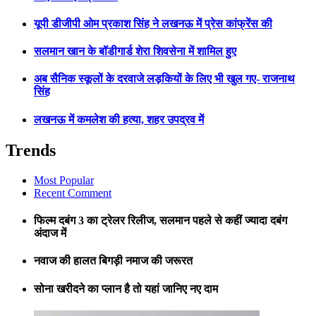
यूपी डीजीपी ओम प्रकाश सिंह ने लखनऊ में प्रेस कांफ्रेंस की
सलमान खान के बॉडीगार्ड शेरा शिवसेना में शामिल हुए
अब सैनिक स्कूलों के दरवाजे लड़कियों के लिए भी खुल गए- राजनाथ
सिंह
लखनऊ में कमलेश की हत्या, शहर उपद्रव में
Trends
Most Popular
Recent Comment
फिल्म दबंग 3 का ट्रेलर रिलीज, सलमान पहले से कहीं ज्यादा दबंग
अंदाज में
नवाज की हालत बिगड़ी नमाज की जरूरत
सोना खरीदने का प्लान है तो यहां जानिए नए दाम