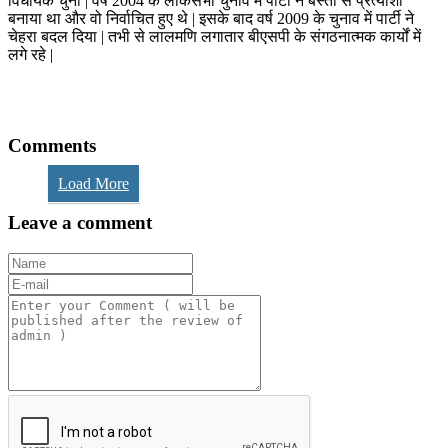
विधायक चुना | वर्ष 2004 के लोकसभा चुनाव में पार्टी ने बस्ती से प्रत्याशी
बनाया था और वो निर्वाचित हुए थे | इसके बाद वर्ष 2009 के चुनाव में पार्टी ने
चेहरा बदल दिया | तभी से लालमणि लगातार बीएसपी के संगठनात्मक कार्यों में
लगे रहे |
Comments
Load More
Leave a comment