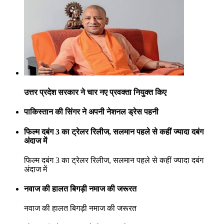
उत्तर प्रदेश सरकार ने चार नए प्रवक्ता नियुक्त किए
पाकिस्तान की सिंगर ने अपनी नेशनल ड्रेस पहनी
फिल्म दबंग 3 का ट्रेलर रिलीज, सलमान पहले से कहीं ज्यादा दबंग
अंदाज में
फिल्म दबंग 3 का ट्रेलर रिलीज, सलमान पहले से कहीं ज्यादा दबंग
अंदाज में
नवाज की हालत बिगड़ी नमाज की जरूरत
नवाज की हालत बिगड़ी नमाज की जरूरत