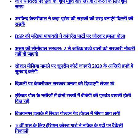
जाने धनतेरस पर पूजा का शुभ मुहूर्त और खरीदारी करने के लिए शुभ
समय
अरविन्द केजरीवाल ने कहा यूरोप की सड़कों की तरह बनाएंगे दिल्ली की
सड़कें
BSP की मुखिया मायावती ने कांग्रेस पार्टी पर जोरदार हमला बोला
असम की सोनोवाल सरकार: 2 से अधिक बच्चे वालों को सरकारी नौकरी
नहीं दी जाएगी
सोशल मीडिया मामले पर सुप्रीम कोर्ट जनवरी 2020 के आखिरी हफ्ते में
सुनवाई करेगी
दिवाली पर केजरीवाल सरकार जनता को दिखाएगी लेजर शो
एक्जिट पोल के नतीजों में दोनों राज्यों में बीजेपी की प्रचंड वापसी होती
दिख रही
विजयनगर इलाके में स्थित गोल्डन गेट होटल में भीषण आग लगी
10वीं पास के लिए इंडियन कोस्ट गार्ड ने नविक के पदों पर वैकेंसी
निकाली