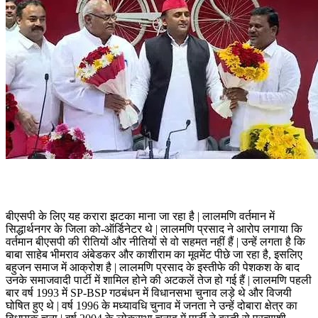
बीएसपी के लिए यह करारा झटका माना जा रहा है | लालमणि वर्तमान में
सिद्धार्थनगर के जिला को-ऑर्डिनेटर थे | लालमणि प्रसाद ने आरोप लगाया कि
वर्तमान बीएसपी की रीतियों और नीतियों से वो सहमत नहीं हैं | उन्हें लगता है कि
बाबा साहेब भीमराव अंबेडकर और काशीराम का मूवमेंट पीछे जा रहा है, इसलिए
बहुजन समाज में आक्रोश है | लालमणि प्रसाद के इस्तीफे की पेशकश के बाद
उनके समाजवादी पार्टी में शामिल होने की अटकलें तेज हो गई हैं | लालमणि पहली
बार वर्ष 1993 में SP-BSP गठबंधन में विधानसभा चुनाव लड़े थे और विजयी
घोषित हुए थे | वर्ष 1996 के मध्यावधि चुनाव में जनता ने उन्हें दोबारा क्षेत्र का