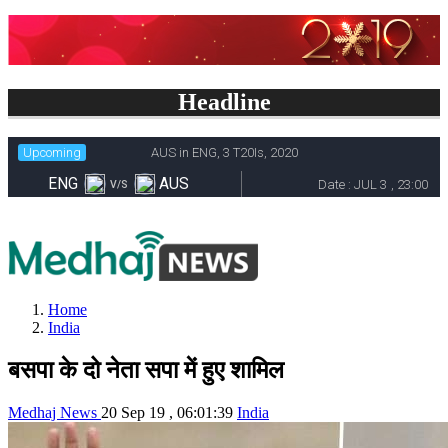
Headline
Home
India
बसपा के दो नेता सपा में हुए शामिल
Medhaj News
20 Sep 19 , 06:01:39
India