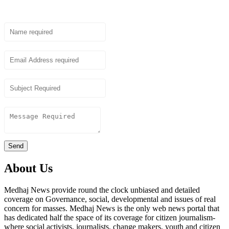
Name
Email
Subject
Content
Send
About Us
Medhaj News provide round the clock unbiased and detailed
coverage on Governance, social, developmental and issues of real
concern for masses. Medhaj News is the only web news portal that
has dedicated half the space of its coverage for citizen journalism-
where social activists, journalists, change makers, youth and citizen