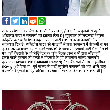
Facebook
Twitter
LinkedIn
Reddit
WhatsApp
उत्तर प्रदेश की 12 विधानसभा सीटों पर जल्द होने वाले उपचुनावों से पहले
अखिलेश यादव ने मायावती को झटका दिया है | शुक्रवार को लखनऊ में प्रेस
कांफ्रेंस कर अखिलेश ने बहुजन समाज पार्टी
(BSP)
के दो नेताओं को पार्टी की
सदस्यता दिलाई | अखिलेश यादव की मौजूदगी में सपा कार्यालय में बीएसपी के पूर्व
प्रदेश अध्यक्ष दयाराम पाल अपने समर्थकों के साथ समाजवादी पार्टी में शामिल हो
गए, वहीं बीएसपी के कोऑर्डिनेटर रह चुके मिठाई लाल ने भी सपा जॉइन की |
इससे पहले गुरुवार को बस्ती से बीएसपी के पूर्व लोकसभा सांसद लालमणि
प्रसाद
(Former MP Lalmani Prasad)
ने भी बीएसपी से अपना इस्तीफा
(Resign)
दे दिया था | पूर्व सांसद ने पार्टी सुप्रीमो मायावती को भेजे अपने पत्र
में उन्होंने बीएसपी की प्राथमिक सदस्यता से इस्तीफा देने की बात कही थी |