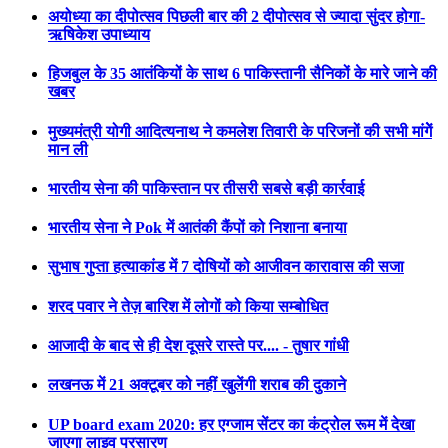
अयोध्या का दीपोत्सव पिछली बार की 2 दीपोत्सव से ज्यादा सुंदर होगा-
ऋषिकेश उपाध्याय
हिजबुल के 35 आतंकियों के साथ 6 पाकिस्तानी सैनिकों के मारे जाने की
खबर
मुख्यमंत्री योगी आदित्यनाथ ने कमलेश तिवारी के परिजनों की सभी मांगेें
मान ली
भारतीय सेना की पाकिस्तान पर तीसरी सबसे बड़ी कार्रवाई
भारतीय सेना ने Pok में आतंकी कैंपों को निशाना बनाया
सुभाष गुप्ता हत्याकांड में 7 दोषियों को आजीवन कारावास की सजा
शरद पवार ने तेज़ बारिश में लोगों को किया सम्बोधित
आजादी के बाद से ही देश दूसरे रास्ते पर.... - तुषार गांधी
लखनऊ में 21 अक्टूबर को नहीं खुलेंगी शराब की दुकाने
UP board exam 2020: हर एग्जाम सेंटर का कंट्रोल रूम में देखा
जाएगा लाइव प्रसारण