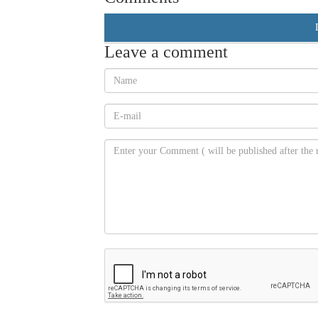
Leave a comment