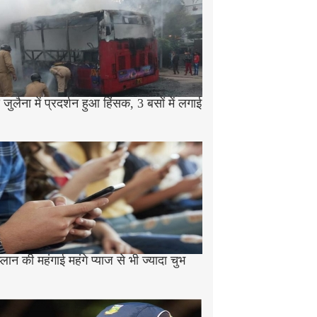
जुलैना में प्रदर्शन हुआ हिंसक, 3 बसों में लगाई
प्लान की महंगाई महंगे प्याज से भी ज्यादा चुभ