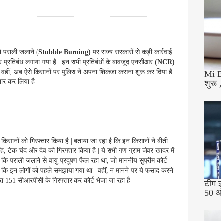
 ने पराली जलाने
(Stubble Burning)
पर राज्य सरकारों से कड़ी कार्रवाई
 प्रतिबंध लगाया गया है | इन सभी प्रतिबंधों के बावजूद एनसीआर
(NCR)
 | वहीं, अब ऐसे किसानों पर पुलिस ने अपना शिकंजा कसना शुरू कर दिया है |
Mi B
तार कर लिया है |
शुरू 
िसानों को गिरफ्तार किया है | बताया जा रहा है कि इन किसानों ने बीती
िंह, टेक चंद और देव को गिरफ्तार किया है | ये सभी गण ग्राम जेवर खादर में
 कि पराली जलाने से वायु प्रदूषण फैल रहा था, जो माननीय सुप्रीम कोर्ट
है कि इन लोगों को पहले समझाया गया था | वहीं, न मानने पर ये फसाद करने
ारा 151 सीआरपीसी के गिरफ्तार कर कोर्ट भेजा जा रहा है |
टीम इ
50 ओ