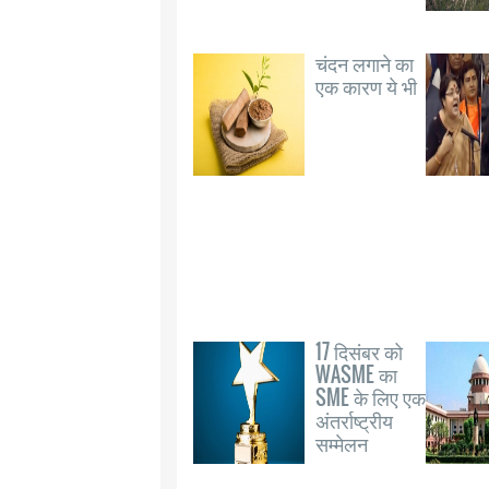
चंदन लगाने का
एक कारण ये भी
17 दिसंबर को
WASME का
SME के लिए एक
अंतर्राष्ट्रीय
सम्मेलन