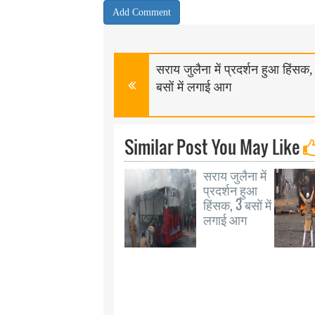
सराय जुलैना में प्रदर्शन हुआ हिंसक,
बसों में लगाई आग
Similar Post You May Like
सराय जुलैना में
प्रदर्शन हुआ
हिंसक, 3 बसों में
लगाई आग