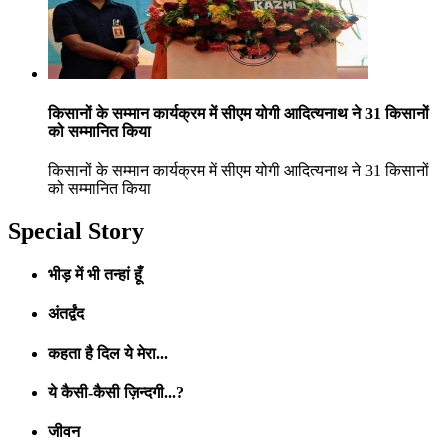
किसानों के सम्मान कार्यक्रम में सीएम योगी आदित्यनाथ ने 31 किसानों
को सम्मानित किया
किसानों के सम्मान कार्यक्रम में सीएम योगी आदित्यनाथ ने 31 किसानों
को सम्मानित किया
Special Story
भीड़ में भी तन्हां हूँ
अंतर्द्वंद
कहता है दिल ये मेरा...
ये कैसी-कैसी ज़िन्दगी...?
जीवन