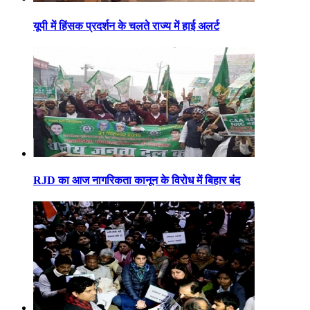
यूपी में हिंसक प्रदर्शन के चलते राज्य में हाई अलर्ट
RJD का आज नागरिकता कानून के विरोध में बिहार बंद