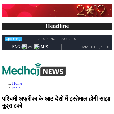
Headline
Home
India
पश्चिमी अफ्रीका के आठ देशों में इस्तेमाल होगी साझा
मुद्रा इको