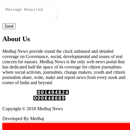
Content
Send
About Us
Medhaj News provide round the clock unbiased and detailed
coverage on Governance, social, developmental and issues of real
concern for masses. Medhaj News is the only web news portal that
has dedicated half the space of its coverage for citizen journalism-
where social activists, journalists, change makers, youth and citizen
journalists share, write, make and report news from every nook and
corner of India and beyond.
Total Page Views :
Unique Visitors :
Copyright © 2018 Medhaj News
Developed By Medhaj