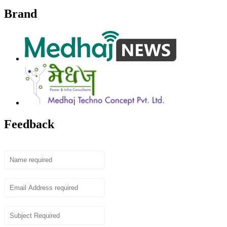
Brand
Feedback
Name
Email
Subject