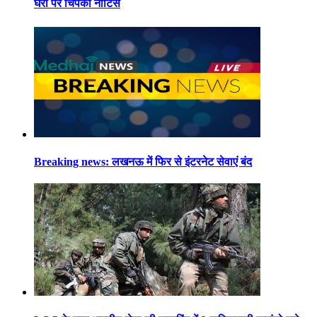
घरों पर चिपकी नोटिस
Breaking news: लखनऊ में फिर से इंटरनेट सेवाएं बंद