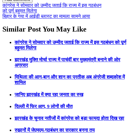
कांग्रेस ने सोमवार को उम्मीद जताई कि राज्य में इस गठबंधन
को पूर्ण बहुमत मिलेगा
बिहार के गया में आईडी ब्लास्ट का मामला सामने आया
Similar Post You May Like
कांग्रेस ने सोमवार को उम्मीद जताई कि राज्य में इस गठबंधन को पूर्ण
बहुमत मिलेगा
झारखंड मुक्ति मोर्चा राज्य में पाचंवीं बार मुख्यमंत्री बनाने की ओर
अग्रसर
मिथिला की आन-बान और शान का प्रतीक अब अंग्रेजी शब्दकोश में
शामिल
जानिए झारखंड में क्या रहा जनता का रुख
दिल्ली में फिर आग, 9 लोगों की मौत
झारखंड के चुनाव नतीजों में कांग्रेस को बड़ा फायदा होता दिख रहा
रुझानों में जेएमएम-गठबंधन का सरकार बनना तय