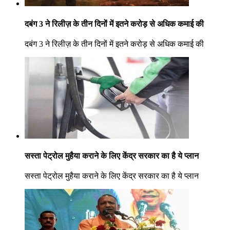
दबंग 3 ने रिलीज़ के तीन दिनों में इतने करोड़ से अधिक कमाई की
दबंग 3 ने रिलीज़ के तीन दिनों में इतने करोड़ से अधिक कमाई की
सस्ता पेट्रोल मुहैया कराने के लिए केंद्र सरकार का है ये प्लान
सस्ता पेट्रोल मुहैया कराने के लिए केंद्र सरकार का है ये प्लान