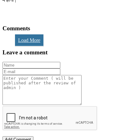
Comments
Load More
Leave a comment