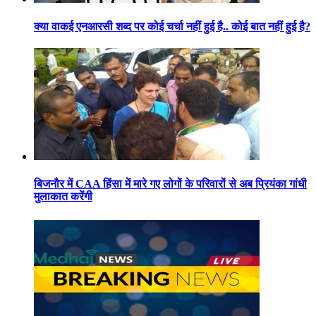
क्या वाकई एनआरसी शब्द पर कोई चर्चा नहीं हुई है.. कोई बात नहीं हुई है?
बिजनौर में CAA हिंसा में मारे गए लोगों के परिवारों से अब प्रियंका गांधी
मुलाकात करेंगी