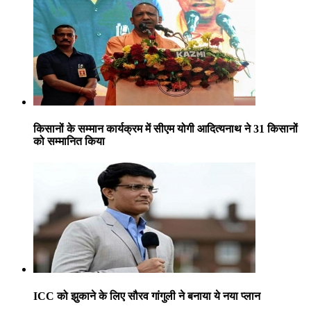
किसानों के सम्मान कार्यक्रम में सीएम योगी आदित्यनाथ ने 31 किसानों
को सम्मानित किया
ICC को झुकाने के लिए सौरव गांगुली ने बनाया ये नया प्लान