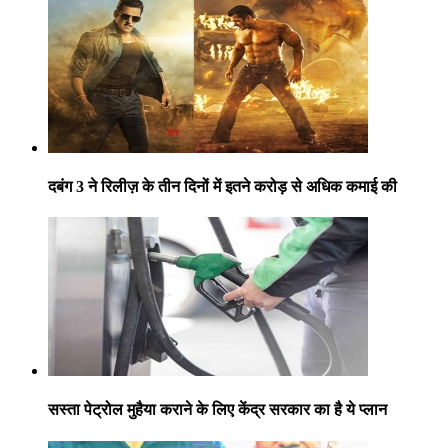
दबंग 3 ने रिलीज़ के तीन दिनों में इतने करोड़ से अधिक कमाई की
सस्ता पेट्रोल मुहैया कराने के लिए केंद्र सरकार का है ये प्लान