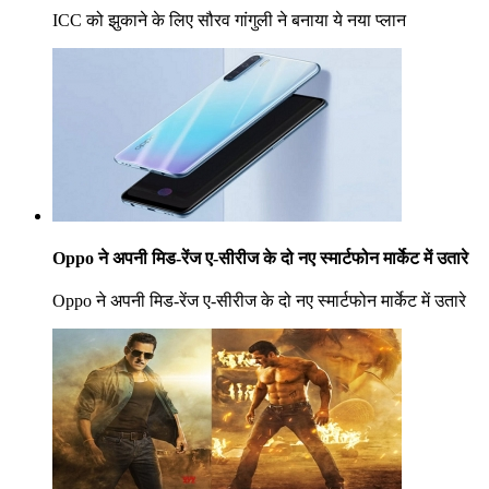
ICC को झुकाने के लिए सौरव गांगुली ने बनाया ये नया प्लान
Oppo ने अपनी मिड-रेंज ए-सीरीज के दो नए स्मार्टफोन मार्केट में उतारे
Oppo ने अपनी मिड-रेंज ए-सीरीज के दो नए स्मार्टफोन मार्केट में उतारे