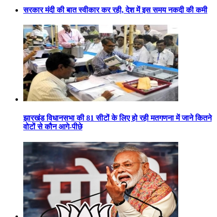
सरकार मंदी की बात स्वीकार कर रही, देश में इस समय नकदी की कमी
झारखंड विधानसभा की 81 सीटों के लिए हो रही मतगणना में जाने कितने
वोटों से कौन आगे-पीछे