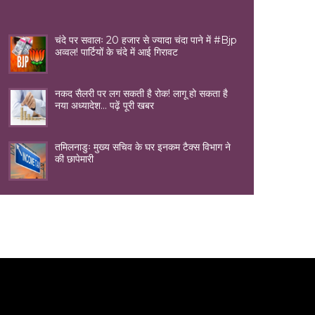
चंदे पर सवालः 20 हजार से ज्यादा चंदा पाने में #Bjp
अव्वल! पार्टियों के चंदे में आई गिरावट
नकद सैलरी पर लग सकती है रोक! लागू हो सकता है
नया अध्यादेश... पढ़ें पूरी खबर
तमिलनाडुः मुख्य सचिव के घर इनकम टैक्स विभाग ने
की छापेमारी