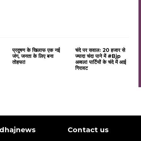
प्रदुषण के खिलाफ एक नई
चंदे पर सवालः 20 हजार से
जंग, जनता के लिए बना
ज्यादा चंदा पाने में #Bjp
तोहफा!
अव्वल! पार्टियों के चंदे में आई
गिरावट
dhajnews
Contact us