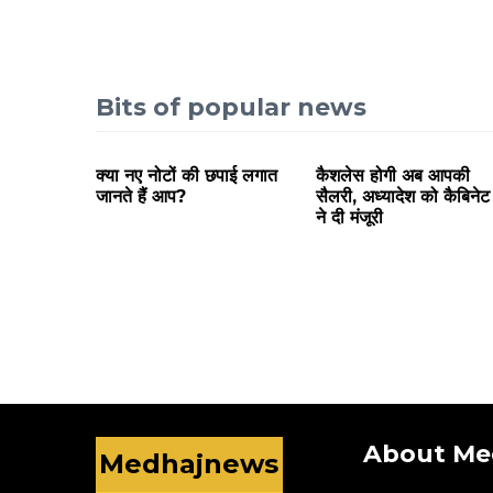
Bits of popular news
क्या नए नोटों की छपाई लगात
कैशलेस होगी अब आपकी
जानते हैं आप?
सैलरी, अध्यादेश को कैबिनेट
ने दी मंजूरी
About Me
Medhajnews