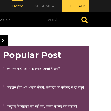
Home
DISCLAIMER
FEEDBACK
More
Popular Post
क्या नए नोटों की छपाई लगात जानते हैं आप?
कैशलेस होगी अब आपकी सैलरी, अध्यादेश को कैबिनेट ने दी मंजूरी
प्रदुषण के खिलाफ एक नई जंग, जनता के लिए बना तोहफा!