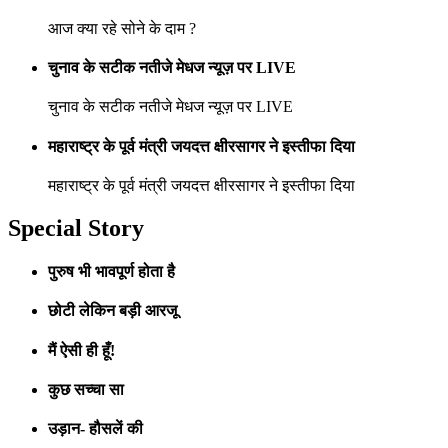
आज क्या रहे सोने के दाम ?
चुनाव के सटीक नतीजे मेधज न्यूज़ पर LIVE
चुनाव के सटीक नतीजे मेधज न्यूज़ पर LIVE
महाराष्ट्र के पूर्व मंत्री जयदत्त क्षीरसागर ने इस्तीफा दिया
महाराष्ट्र के पूर्व मंत्री जयदत्त क्षीरसागर ने इस्तीफा दिया
Special Story
पुरुष भी भावपूर्ण होता है
छोटी लेकिन बड़ी आरजू
मैं ऐसी ही हूँ!
कुछ सच्चा सा
उड़ान- हौसलें की