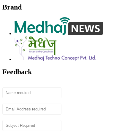
Brand
Feedback
Name
Email
Subject