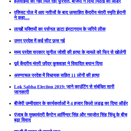
हलवाइयों को नहीं मिल रही फुरसत, बीजेपी ने दिया मिठाई का ऑर्डर
एक्जिट पोल में आए नतीजों के बाद उत्साहित केंद्रीय मंत्री स्मृति ईरानी
ने कहा....
लाखों यक्तियों का पर्सनल डाटा इंस्टाग्राम के जरिये लीक
उत्तर प्रदेश में कई सीट फ़स गई
मध्य प्रदेश सरकार सुनील जोशी की हत्या के मामले को फिर से खोलेगी
पूर्व केंद्रीय मंत्री उपेंद्र कुशवाहा ने विवादित बयान दिया
अरुणाचल प्रदेश में विधायक सहित 11 लोगों की हत्या
Lok Sabha Election 2019: जाने काउंटिंग से संबंधित सारी
जानकारी
बीजेपी उम्मीदवार के कार्यकर्ताओं ने 4 हजार किलो लड्डू का दिया ऑर्डर
पंजाब के मुख्यमंत्री कैप्टेन आर्मिन्दर सिंह और नवजोत सिंह सिंधु के बीच
बढ़ा विवाद