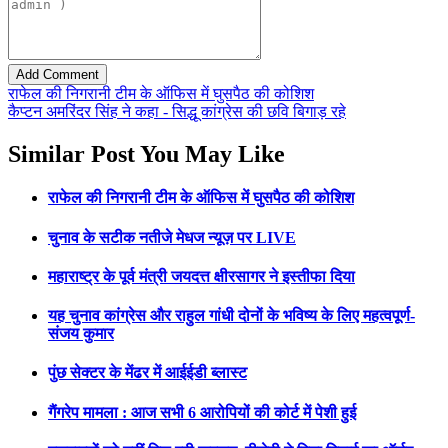
राफेल की निगरानी टीम के ऑफिस में घुसपैठ की कोशिश
कैप्टन अमरिंदर सिंह ने कहा - सिद्धू कांग्रेस की छवि बिगाड़ रहे
Similar Post You May Like
राफेल की निगरानी टीम के ऑफिस में घुसपैठ की कोशिश
चुनाव के सटीक नतीजे मेधज न्यूज़ पर LIVE
महाराष्ट्र के पूर्व मंत्री जयदत्त क्षीरसागर ने इस्तीफा दिया
यह चुनाव कांग्रेस और राहुल गांधी दोनों के भविष्य के लिए महत्वपूर्ण-
संजय कुमार
पुंछ सेक्टर के मेंढर में आईईडी ब्लास्ट
गैंगरेप मामला : आज सभी 6 आरोपियों की कोर्ट में पेशी हुई