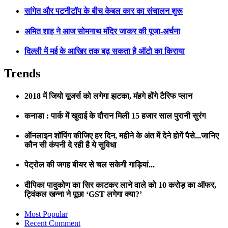
सांगेत और पटनीटॉप के बीच केबल कार का संचालन शुरू
अमित शाह ने आज सोमनाथ मंदिर जाकर की पूजा-अर्चना
दिल्ली में मई के आखिर तक बढ़ सकता है ऑटो का किराया
Trends
2018 में जियो यूजर्स को लगेगा झटका, मंहगे होंगे टैरिफ प्लान
कनाडा : पार्क में खुदाई के दौरान मिली 15 हजार साल पुरानी सुरंग
ऑनलाइन शॉपिंग कीजिए हर दिन, महीने के अंत में देने होगें पैसे...जानिए
कौन सी कंपनी दे रही है ये सुविधा
पेट्रोल की जगह बीयर से चल सकेगी गाड़ियां...
दीपिका पादुकोण का सिर काटकर लाने वाले को 10 करोड़ का ऑफर,
ट्विंकल खन्ना ने पूछा ‘GST लगेगा क्या?’
Most Popular
Recent Comment