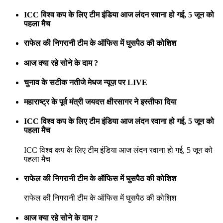
ICC विश्व कप के लिए टीम इंडिया आज लंदन रवाना हो गई, 5 जून को
पहला मैच
राफेल की निगरानी टीम के ऑफिस में घुसपैठ की कोशिश
आज क्या रहे सोने के दाम ?
चुनाव के सटीक नतीजे मेधज न्यूज़ पर LIVE
महाराष्ट्र के पूर्व मंत्री जयदत्त क्षीरसागर ने इस्तीफा दिया
ICC विश्व कप के लिए टीम इंडिया आज लंदन रवाना हो गई, 5 जून को
पहला मैच
ICC विश्व कप के लिए टीम इंडिया आज लंदन रवाना हो गई, 5 जून को
पहला मैच
राफेल की निगरानी टीम के ऑफिस में घुसपैठ की कोशिश
राफेल की निगरानी टीम के ऑफिस में घुसपैठ की कोशिश
आज क्या रहे सोने के दाम ?