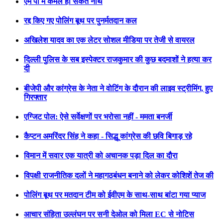
एम पी में कमल हो सकते नाथ
रद्द किए गए पोलिंग बूथ पर पुनर्मतदान कल
अखिलेश यादव का एक लेटर सोशल मीडिया पर तेजी से वायरल
दिल्ली पुलिस के सब इस्पेक्टर राजकुमार की कुछ बदमाशों ने हत्या कर
दी
बीजेपी और कांग्रेस के नेता ने वोटिंग के दौरान की लाइव स्ट्रीमिंग, हुए
गिरफ्तार
एग्जिट पोल: ऐसे सर्वेक्षणों पर भरोसा नहीं - ममता बनर्जी
कैप्टन अमरिंदर सिंह ने कहा - सिद्धू कांग्रेस की छवि बिगाड़ रहे
विमान में सवार एक यात्री को अचानक पड़ा दिल का दौरा
विपक्षी राजनीतिक दलों ने महागठबंधन बनाने को लेकर कोशिशें तेज की
पोलिंग बूथ पर मतदान टीम को ईवीएम के साथ-साथ बांटा गया प्याज
आचार संहिता उल्लंघन पर सनी देओल को मिला EC से नोटिस