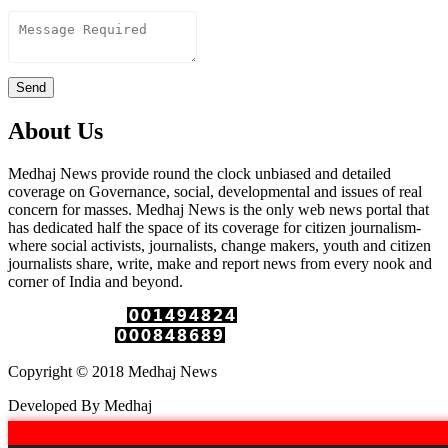
Content
Send
About Us
Medhaj News provide round the clock unbiased and detailed
coverage on Governance, social, developmental and issues of real
concern for masses. Medhaj News is the only web news portal that
has dedicated half the space of its coverage for citizen journalism-
where social activists, journalists, change makers, youth and citizen
journalists share, write, make and report news from every nook and
corner of India and beyond.
Total Page Views :
Unique Visitors :
Copyright © 2018 Medhaj News
Developed By Medhaj