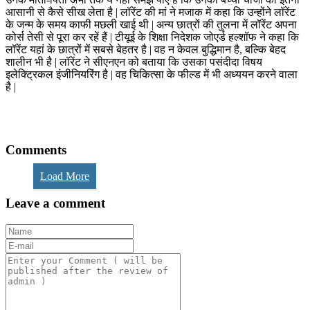
आसानी से कैसे सीख लेता है | लॉरेंट की मां ने मजाक में कहा कि उन्होंने लॉरेंट
के जन्म के समय काफी मछली खाई थी | अन्य छात्रों की तुलना में लॉरेंट अपना
कोर्स तेसी से पूरा कर रहें हैं | टीयूई के शिक्षा निदेशक जोएर्ड हल्शॉफ ने कहा कि
लॉरेंट यहां के छात्रों में सबसे बेहतर है | वह न केवल बुद्धिमान है, बल्कि बेहद
शालीन भी है | लॉरेंट ने सीएनएन को बताया कि उसका पसंदीदा विषय
इलेक्ट्रिकल इंजीनियरिंग है | वह चिकित्सा के फील्ड में भी अध्ययन करने वाला
है |
Comments
Load More
Leave a comment