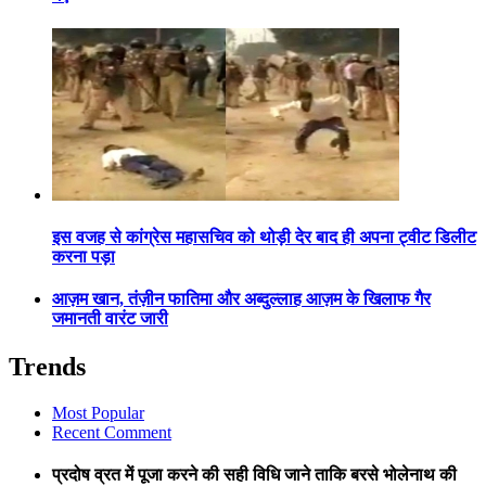
इस वजह से कांग्रेस महासचिव को थोड़ी देर बाद ही अपना ट्वीट डिलीट
करना पड़ा
आज़म खान, तंज़ीन फातिमा और अब्दुल्लाह आज़म के खिलाफ गैर
जमानती वारंट जारी
Trends
Most Popular
Recent Comment
प्रदोष व्रत में पूजा करने की सही विधि जाने ताकि बरसे भोलेनाथ की