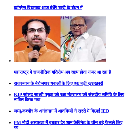
कांग्रेस विधायक आज बंधेंगे शादी के बंधन में
महाराष्ट्र में राजनीतिक गतिरोध अब खत्म होता नजर आ रहा है
राजस्थान के बेरोजगार युवाओं के लिए एक बड़ी खुशखबरी
BJP सांसद साध्वी प्रज्ञा को रक्षा मंत्रालय की संसदीय समिति के लिए
नामित किया गया
जम्मू-कश्मीर के अनंतनाग में आतंकियों ने रास्ते में बिछाई IED
PM मोदी अध्यक्षता में बुधवार देर शाम कैबिनेट के तीन बड़े फैसले लिए
गए