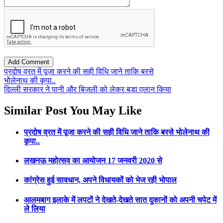
प्रदोष व्रत में पूजा करने की सही विधि जाने ताकि बरसे
भोलेनाथ की कृपा..
दिल्ली सरकार ने पानी और बिजली को लेकर बड़ा एलान किया
Similar Post You May Like
प्रदोष व्रत में पूजा करने की सही विधि जाने ताकि बरसे भोलेनाथ की
कृपा..
लखनऊ महोत्सव का आयोजन 17 जनवरी 2020 से
कांग्रेस हुई सावधान, अपने विधायकों को भेज रही भोपाल
आलमबाग इलाके में लपटों ने देखते-देखते सात दुकानों को अपनी चपेट में
ले लिया