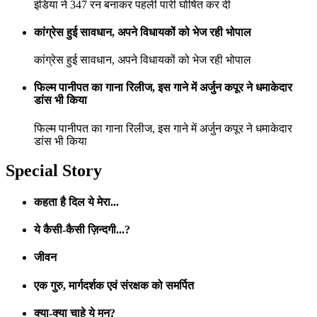
इंडिया ने 347 रन बनाकर पहली पारी घोषित कर दी
कांग्रेस हुई सावधान, अपने विधायकों को भेज रही भोपाल
कांग्रेस हुई सावधान, अपने विधायकों को भेज रही भोपाल
फिल्म पानीपत का गाना रिलीज, इस गाने में अर्जुन कपूर ने धमाकेदार
डांस भी किया
फिल्म पानीपत का गाना रिलीज, इस गाने में अर्जुन कपूर ने धमाकेदार
डांस भी किया
Special Story
कहता है दिल ये मेरा...
ये कैसी-कैसी ज़िन्दगी...?
जीवन
एक गुरु, मार्गदर्शक एवं संरक्षक को समर्पित
क्या-क्या चाहे ये मन?