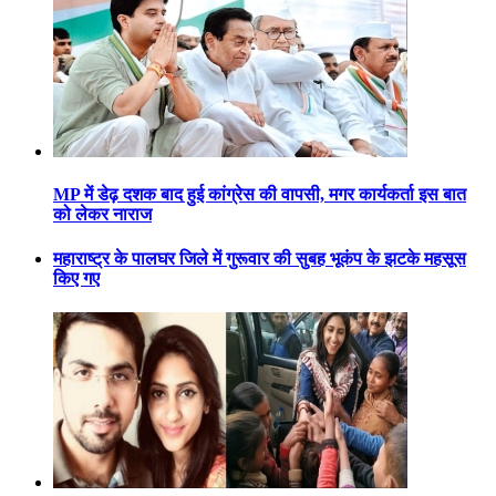
MP में डेढ़ दशक बाद हुई कांग्रेस की वापसी, मगर कार्यकर्ता इस बात
को लेकर नाराज
महाराष्ट्र के पालघर जिले में गुरूवार की सुबह भूकंप के झटके महसूस
किए गए