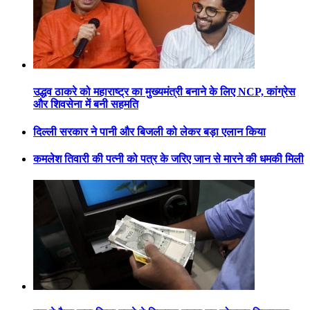
उद्धव ठाकरे को महाराष्ट्र का मुख्यमंत्री बनाने के लिए NCP, कांग्रेस
और शिवसेना में बनी सहमति
दिल्ली सरकार ने पानी और बिजली को लेकर बड़ा एलान किया
कमलेश तिवारी की पत्नी को पत्र के जरिए जान से मारने की धमकी मिली