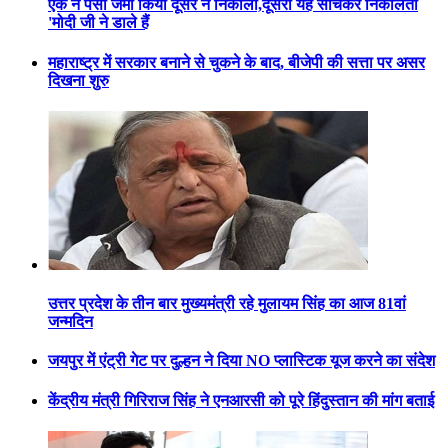
एक ने पैसा जमा किया दूसरे ने निकाला,दूसरा यह सोचकर निकालता
'मोदी जी ने डाले हैं
महाराष्ट्र में सरकार बनाने से चुकने के बाद, बीजेपी की सत्ता पर असर
दिखना शुरु
उत्तर प्रदेश के तीन बार मुख्यमंत्री रहे मुलायम सिंह का आज 81वां
जन्मदिन
जयपुर में एंट्री गेट पर दुल्हन ने दिया NO प्लास्टिक यूज करने का संदेश
केंद्रीय मंत्री गिरिराज सिंह ने एनआरसी को पूरे हिंदुस्तान की मांग बताई