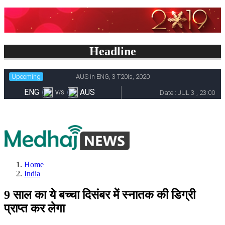
Headline
Home
India
9 साल का ये बच्चा दिसंबर में स्नातक की डिग्री
प्राप्त कर लेगा