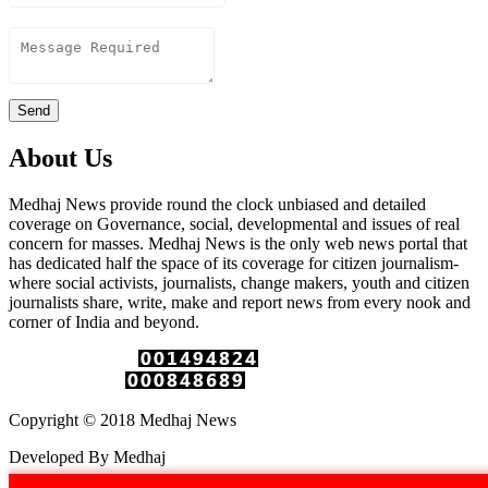
Content
Send
About Us
Medhaj News provide round the clock unbiased and detailed
coverage on Governance, social, developmental and issues of real
concern for masses. Medhaj News is the only web news portal that
has dedicated half the space of its coverage for citizen journalism-
where social activists, journalists, change makers, youth and citizen
journalists share, write, make and report news from every nook and
corner of India and beyond.
Total Page Views :
Unique Visitors :
Copyright © 2018 Medhaj News
Developed By Medhaj