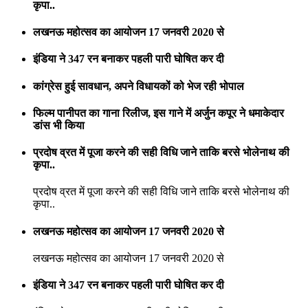
कृपा..
लखनऊ महोत्सव का आयोजन 17 जनवरी 2020 से
इंडिया ने 347 रन बनाकर पहली पारी घोषित कर दी
कांग्रेस हुई सावधान, अपने विधायकों को भेज रही भोपाल
फिल्म पानीपत का गाना रिलीज, इस गाने में अर्जुन कपूर ने धमाकेदार
डांस भी किया
प्रदोष व्रत में पूजा करने की सही विधि जाने ताकि बरसे भोलेनाथ की
कृपा..
प्रदोष व्रत में पूजा करने की सही विधि जाने ताकि बरसे भोलेनाथ की
कृपा..
लखनऊ महोत्सव का आयोजन 17 जनवरी 2020 से
लखनऊ महोत्सव का आयोजन 17 जनवरी 2020 से
इंडिया ने 347 रन बनाकर पहली पारी घोषित कर दी