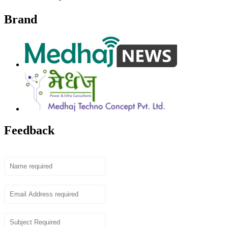
Brand
Feedback
Name
Email
Subject