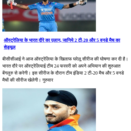
ऑस्ट्रेलिया के भारत दौरे का एलान, जानिये 2 टी-20 और 5 वनडे मैच का
शेड्यूल
बीसीसीआई ने आज ऑस्ट्रेलिया के खिलाफ घरेलू सीरीज की घोषणा कर दी है।
भारत दौरे पर ऑस्ट्रेलियाई टीम 24 फरवरी को अपने अभियान की शुरुआत
बेंगलुरु से करेगी। इस सीरीज के दौरान टीम इंडिया 2 टी-20 मैच और 5 वनडे
मैचों की सीरीज खेलेगी। गुरुवार