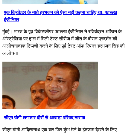
एक क्रिकेटर के नाते हरभजन को ऐसा नही कहना चाहिए था- फारूख
इंजीनियर
मुंबई। भारत के पूर्व विकेटकीपर फारूख इंजीनियर ने रविचंद्रन अश्विन के
ऑस्ट्रेलिया पर हाल में मिली टेस्ट सीरीज में जीत के दौरान प्रदर्शन की
आलोचनात्मक टिप्पणी करने के लिए पूर्व टेस्ट ऑफ स्पिनर हरभजन सिंह की
आलोचना
सीएम योगी लगातार दौरों से अखाड़ा परिषद नाराज
सीएम योगी आदित्यनाथ एक बार फिर कुंभ मेले के इंतजाम देखने के लिए