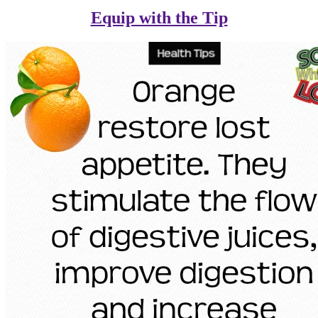
Equip with the Tip