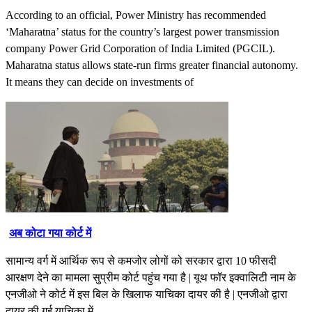
According to an official, Power Ministry has recommended
‘Maharatna’ status for the country’s largest power transmission
company Power Grid Corporation of India Limited (PGCIL).
Maharatna status allows state-run firms greater financial autonomy.
It means they can decide on investments of
अब कोटा गया कोर्ट में
सामान्य वर्ग में आर्थिक रूप से कमजोर लोगों को सरकार द्वारा 10 फीसदी
आरक्षण देने का मामला सुप्रीम कोर्ट पहुंच गया है | यूथ फॉर इक्वालिटी नाम के
एनजीओ ने कोर्ट में इस बिल के खिलाफ याचिका दायर की है | एनजीओ द्वारा
दायर की गई याचिका में