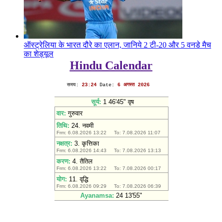
ऑस्ट्रेलिया के भारत दौरे का एलान, जानिये 2 टी-20 और 5 वनडे मैच
का शेड्यूल
Hindu Calendar