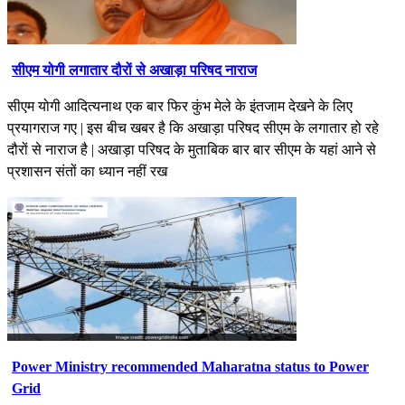
सीएम योगी लगातार दौरों से अखाड़ा परिषद नाराज
सीएम योगी आदित्यनाथ एक बार फिर कुंभ मेले के इंतजाम देखने के लिए
प्रयागराज गए | इस बीच खबर है कि अखाड़ा परिषद सीएम के लगातार हो रहे
दौरों से नाराज है | अखाड़ा परिषद के मुताबिक बार बार सीएम के यहां आने से
प्रशासन संतों का ध्यान नहीं रख
Power Ministry recommended Maharatna status to Power
Grid