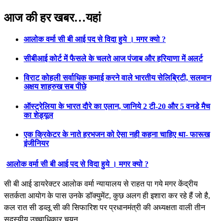
Previous
Next
आज की हर खबर…यहां
आलोक वर्मा सी बी आई पद से विदा हुये । मगर क्यो ?
सीबीआई कोर्ट में फैसले के चलते आज पंजाब और हरियाणा में अलर्ट
विराट कोहली सर्वाधिक कमाई करने वाले भारतीय सेलिब्रिटी, सलमान
अक्षय शाहरुख सब पीछे
ऑस्ट्रेलिया के भारत दौरे का एलान, जानिये 2 टी-20 और 5 वनडे मैच
का शेड्यूल
एक क्रिकेटर के नाते हरभजन को ऐसा नही कहना चाहिए था- फारूख
इंजीनियर
आलोक वर्मा सी बी आई पद से विदा हुये । मगर क्यो ?
सी बी आई डायरेक्टर आलोक वर्मा न्यायालय से राहत पा गये मगर केंद्रीय
सतर्कता आयोग के पास उनके डॉक्युमेंट, कुछ अलग ही इशारा कर रहे हैं जो है,
कल रात सी डव्लू सी की सिफारिश पर प्रधानमंत्री की अध्यक्षता वाली तीन
सदस्यीय उच्चाधिकार चयन