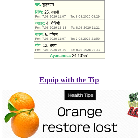
Equip with the Tip