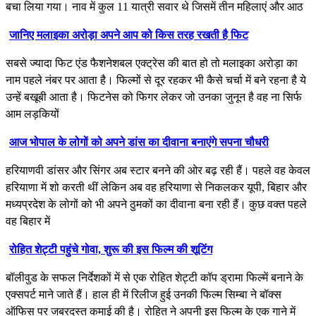
बचा लिया गया। नाव में कुल 11 यात्री सवार थे जिसमें तीन महिलाएं और आठ
जानिए मलाइका अरोड़ा अपने आप को किस तरह रखती है फिट
सबसे ज्यादा फिट एंड फैशनेशबल एक्ट्रेस की बात हो तो मलाइका अरोड़ा का
नाम पहले नंबर पर आता है। फिल्मों से दूर रहकर भी कैसे चर्चा में बने रहना है ये
उन्हें बखूबी आता है। फिटनेस को फिगर लेकर जो उनका जुनून है वह ना सिर्फ
आम लड़कियों
आज भोपाल के लोगों को अपने डांस का दीवाना बनाएंगे सपना चौधरी
हरियाणवी डांसर और सिंगर अब स्‍टार बनने की ओर बढ़ रही हैं। पहले वह केवल
हर‍ियाणा में शो करती थीं लेकिन अब वह हरियाणा से निकलकर यूपी, बिहार और
मध्‍यप्रदेश के लोगों को भी अपने ठुमकों का दीवाना बना रही हैं। कुछ वक्‍त पहले
वह बिहार में
रोहित शेट्टी पहुंचे गोवा, शुरू की इस फिल्म की शूटिंग
बॉलीवुड के सफल निर्देशकों में से एक रोहित शेट्टी कॉप ड्रामा फिल्में बनाने के
एक्सपर्ट माने जाते हैं। हाल ही में रिलीज हुई उनकी फिल्म सिम्बा ने बॉक्स
ऑफिस पर जबरदस्त कमाई की है। रोहित ने अपनी इस फिल्म के एक गाने में