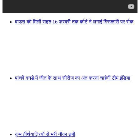
वाड्रा को मिली राहत 16 फरवरी तक कोर्ट ने लगाई गिरफ्तारी पर रोक
पांचवें वनडे में जीत के साथ सीरीज का अंत करना चाहेगी टीम इंडिया
कुंभ तीर्थयात्रियों से भरी नौका डूबी