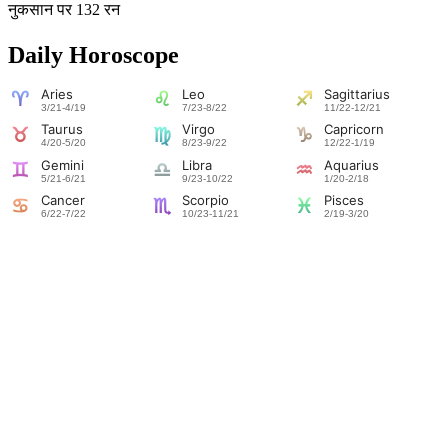
नुकसान पर 132 रन
Daily Horoscope