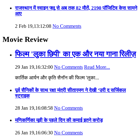
राजस्थान में स्वाइन फ्लू से अब तक 82 मौतें, 2190 पॉजिटिव केस सामने
आए
2 Feb 19,13:12:08
No Comments
Movie Review
फिल्म 'लुका छिपी' का एक और नया गाना रिलीज़
29 Jan 19,16:32:00
No Comments
Read More...
कार्तिक आर्यन और कृति सैनॉन की फिल्म 'लुका...
पूर्व सैनिकों के साथ रक्षा मंत्री सीतारमण ने देखी ‘उरी द सर्जिकल
स्ट्राइक
28 Jan 19,16:08:58
No Comments
मणिकर्णिका मूवी के पहले दिन की कमाई इतने करोड़
26 Jan 19,16:06:30
No Comments