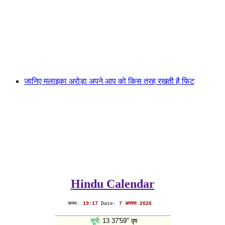
जानिए मलाइका अरोड़ा अपने आप को किस तरह रखती है फिट
Hindu Calendar