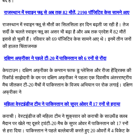
बंद है।
राजस्थान में स्वाइन फ्लू से अब तक 82 मौतें, 2190 पॉजिटिव केस सामने आए
राजस्थान में स्वाइन फ्लू से मौतों का सिलसिला हर दिन बढ़ती जा रही है। तेज
सर्दी के चलते स्वाइन फ्लू का असर भी बढ़ा है और अब तक प्रदेश में 82 मौतें
इससे हो चुकी हैं। रविवार को 69 पॉजिटिव केस सामने आए थे। इनमें तीन जनों
की हालत चिंताजनक
दक्षिण अफ्रीका ने पहले टी-20 में पाकिस्तान को 6 रनों से रोंदा
केपटाउन। दक्षिण अफ्रीका के कप्तान फाफ डु प्लेसिस और रीजा हेंड्रिक्स की
रिकॉर्ड साझेदारी के दम पर दक्षिण अफ्रीका ने पहला एक दिवसीय अंतरराष्ट्रीय
मैच जीतकर टी-20 मैचों में पाकिस्तान के विजय अभियान पर रोक लगाई। दक्षिण
अफ्रीका ने
महिला वेस्टइंडीज टीम ने पाकिस्तान को सुपर ओवर में 17 रनों से हराया
कराची। वेस्टइंडीज की महिला टीम ने शुक्रवार को कराची के साउथैंड क्लब
मैदान पर खेले गए दूसरे ट्वंटी-20 मैच के सुपर ओवर में पाकिस्तान को 17 रनों
से हरा दिया। पाकिस्तान ने पहले बल्लेबाजी करते हुए 20 ओवरों में 4 विकेट के