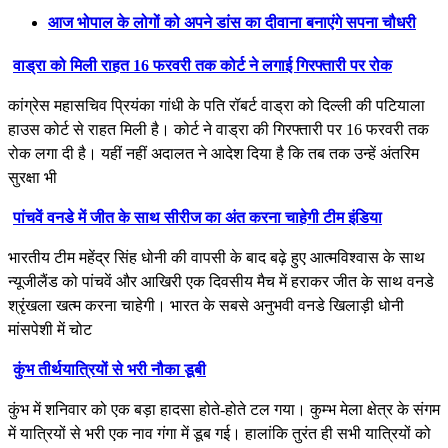
आज भोपाल के लोगों को अपने डांस का दीवाना बनाएंगे सपना चौधरी
वाड्रा को मिली राहत 16 फरवरी तक कोर्ट ने लगाई गिरफ्तारी पर रोक
कांग्रेस महासचिव प्रियंका गांधी के पति रॉबर्ट वाड्रा को दिल्ली की पटियाला
हाउस कोर्ट से राहत मिली है। कोर्ट ने वाड्रा की गिरफ्तारी पर 16 फरवरी तक
रोक लगा दी है। यहीं नहीं अदालत ने आदेश दिया है कि तब तक उन्हें अंतरिम
सुरक्षा भी
पांचवें वनडे में जीत के साथ सीरीज का अंत करना चाहेगी टीम इंडिया
भारतीय टीम महेंद्र सिंह धोनी की वापसी के बाद बढ़े हुए आत्मविश्वास के साथ
न्यूजीलैंड को पांचवें और आखिरी एक दिवसीय मैच में हराकर जीत के साथ वनडे
श्रृंखला खत्म करना चाहेगी। भारत के सबसे अनुभवी वनडे खिलाड़ी धोनी
मांसपेशी में चोट
कुंभ तीर्थयात्रियों से भरी नौका डूबी
कुंभ में शनिवार को एक बड़ा हादसा होते-होते टल गया। कुम्भ मेला क्षेत्र के संगम
में यात्रियों से भरी एक नाव गंगा में डूब गई। हालांकि तुरंत ही सभी यात्रियों को