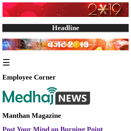
Headline
किसान मजदूरों और कर्मचारियों 
☰
Employee Corner
Manthan Magazine
Post Your Mind on Burning Point