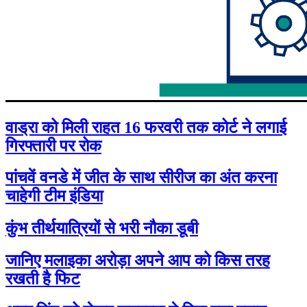
वाड्रा को मिली राहत 16 फरवरी तक कोर्ट ने लगाई
गिरफ्तारी पर रोक
पांचवें वनडे में जीत के साथ सीरीज का अंत करना
चाहेगी टीम इंडिया
कुंभ तीर्थयात्रियों से भरी नौका डूबी
जानिए मलाइका अरोड़ा अपने आप को किस तरह
रखती है फिट