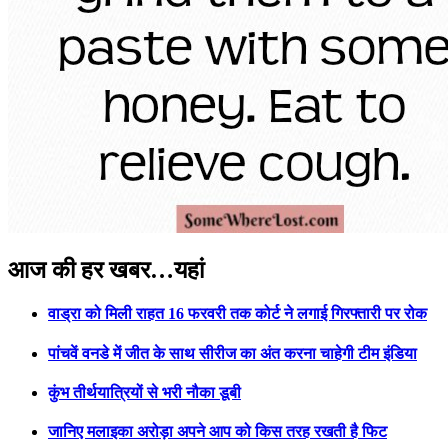
Previous
Next
आज की हर खबर…यहां
वाड्रा को मिली राहत 16 फरवरी तक कोर्ट ने लगाई गिरफ्तारी पर रोक
पांचवें वनडे में जीत के साथ सीरीज का अंत करना चाहेगी टीम इंडिया
कुंभ तीर्थयात्रियों से भरी नौका डूबी
जानिए मलाइका अरोड़ा अपने आप को किस तरह रखती है फिट