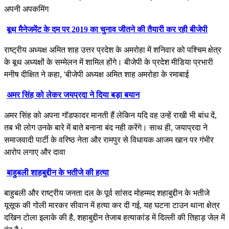
अपनी अपकमिंग
बूथ मैनेजमेंट के दम पर 2019 का चुनाव जीतने की तैयारी कर रही बीजेपी
राष्ट्रीय अध्यक्ष अमित शाह उत्तर प्रदेश के अमरोहा में शनिवार को पश्चिम क्षेत्र
के बूथ अध्यक्षों के सम्मेलन में शामिल होंगे। बीजेपी के प्रदेश मीडिया प्रभारी
मनीष दीक्षित ने कहा, 'बीजेपी अध्यक्ष अमित शाह अमरोहा के रमाबाई
अमर सिंह को लेकर जयप्रदा ने दिया बड़ा बयान
अमर सिंह को अपना गॉडफादर मानती हैं लेकिन यदि वह उन्हें राखी भी बांध दें,
तब भी लोग उनके बारे में बाते बनाना बंद नही करेंगे। साथ ही, जयाप्रदा ने
समाजवादी पार्टी के वरिष्ठ नेता और रामपुर से विधायक आजम खान पर गंभीर
आरोप लगाए और दावा
बाहुबली शाहबुद्दीन के भतीजे की हत्या
बाहुबली और राष्ट्रीय जनता दल के पूर्व सांसद मोहम्मद शहाबुद्दीन के भतीजे
यूसूफ की गोली मारकर सीवान में हत्या कर दी गई, यह घटना टाउन थाना क्षेत्र
दखिन टोला इलाके की है, शहाबुद्दीन तेजाब हत्याकांड में दिल्ली की तिहाड़ जेल में