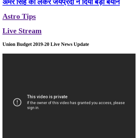
अमर सिंह को लेकर जयप्रदा ने दिया बड़ा बयान
Astro Tips
Live Stream
Union Budget 2019-20 Live News Update