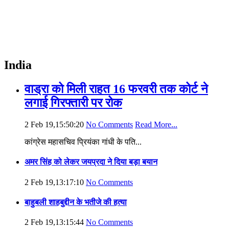
India
वाड्रा को मिली राहत 16 फरवरी तक कोर्ट ने
लगाई गिरफ्तारी पर रोक
2 Feb 19,15:50:20
No Comments
Read More...
कांग्रेस महासचिव प्रियंका गांधी के पति...
अमर सिंह को लेकर जयप्रदा ने दिया बड़ा बयान
2 Feb 19,13:17:10
No Comments
बाहुबली शाहबुद्दीन के भतीजे की हत्या
2 Feb 19,13:15:44
No Comments