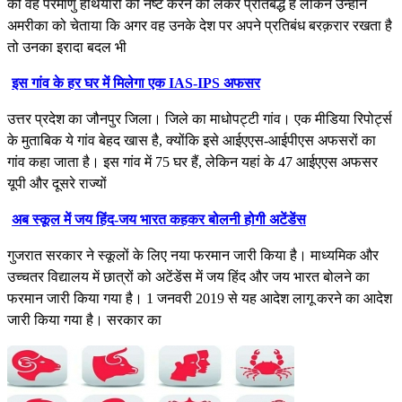
की वह परमाणु हथियारों को नष्ट करने को लेकर प्रतिबद्ध हैं लेकिन उन्होंने
अमरीका को चेताया कि अगर वह उनके देश पर अपने प्रतिबंध बरक़रार रखता है
तो उनका इरादा बदल भी
इस गांव के हर घर में मिलेगा एक IAS-IPS अफसर
उत्तर प्रदेश का जौनपुर जिला। जिले का माधोपट्टी गांव। एक मीडिया रिपोर्ट्स
के मुताबिक ये गांव बेहद खास है, क्योंकि इसे आईएएस-आईपीएस अफसरों का
गांव कहा जाता है। इस गांव में 75 घर हैं, लेकिन यहां के 47 आईएएस अफसर
यूपी और दूसरे राज्यों
अब स्कूल में जय हिंद-जय भारत कहकर बोलनी होगी अटेंडेंस
गुजरात सरकार ने स्कूलों के लिए नया फरमान जारी किया है। माध्यमिक और
उच्चतर विद्यालय में छात्रों को अटेंडेंस में जय हिंद और जय भारत बोलने का
फरमान जारी किया गया है। 1 जनवरी 2019 से यह आदेश लागू करने का आदेश
जारी किया गया है। सरकार का