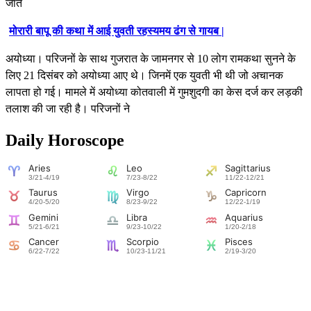
जाते
मोरारी बापू की कथा में आई युवती रहस्यमय ढंग से गायब |
अयोध्या। परिजनों के साथ गुजरात के जामनगर से 10 लोग रामकथा सुनने के
लिए 21 दिसंबर को अयोध्या आए थे। जिनमें एक युवती भी थी जो अचानक
लापता हो गई। मामले में अयोध्या कोतवाली में गुमशुदगी का केस दर्ज कर लड़की
तलाश की जा रही है। परिजनों ने
Daily Horoscope