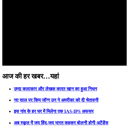
आज की हर खबर…यहां
उम्दा कलाकार और लेखक कादर खान का हुआ निधन
नए साल पर किम जॉन्ग उन ने अमरीका को दी चेतावनी
इस गांव के हर घर में मिलेगा एक IAS-IPS अफसर
अब स्कूल में जय हिंद-जय भारत कहकर बोलनी होगी अटेंडेंस