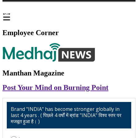
अ
☰
Employee Corner
Manthan Magazine
Post Your Mind on Burning Point
Brand "INDIA" has become stronger globally in
last 4 years . ( पिछले 4 वर्षों में ब्रांड "INDIA" विश्व स्तर पर
मजबूत हुआ है। )