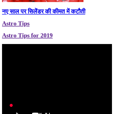
नए साल पर सिलेंडर की कीमत में कटौती
Astro Tips
Astro Tips for 2019