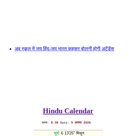
अब स्कूल में जय हिंद-जय भारत कहकर बोलनी होगी अटेंडेंस
Hindu Calendar