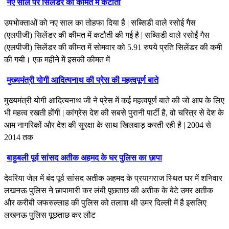
नए साल पर सिलेंडर की कीमत में कटौती
उपभोक्ताओं को नए साल का तोहफा दिया है | सब्सिडी वाले रसोई गैस
(एलपीजी) सिलेंडर की कीमत में कटौती की गई है | सब्सिडी वाले रसोईं गैस
(एलपीजी) सिलेंडर की कीमत में सोमवार को 5.91 रुपये प्रति सिलेंडर की कमी
की गयी। एक महीने में इसकी कीमत में
मुख्यमंत्री योगी आदित्यनाथ की प्रेस की महत्वपूर्ण बाते
मुख्यमंत्री योगी आदित्यनाथ जी ने प्रेस में कई महत्वपूर्ण बाते की जो आप के लिए
भी महत्व रखती होंगी | कांग्रेस देश की सबसे पुरानी पार्टी है, वो चरित्र से देश के
आम नागरिकों और देश की सुरक्षा के साथ खिलवाड़ करती रही है | 2004 से
2014 तक
बाहुबली पूर्व सांसद अतीक अहमद के घर पुलिस का छापा
देवरिया जेल में बंद पूर्व सांसद अतीक अहमद के प्रयागराज स्थित घर में शनिवार
लखनऊ पुलिस ने छापामारी कर लंबी पूछताछ की अतीक के बेटे उमर अतीक
और करीबी जफरुल्लाह की पुलिस को तलाश थी उमर दिल्ली में है इसलिए
लखनऊ पुलिस पूछताछ कर लौट