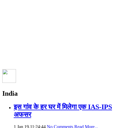
India
इस गांव के हर घर में मिलेगा एक IAS-IPS
अफसर
1 Jan 19,11:24:44
No Comments
Read More...