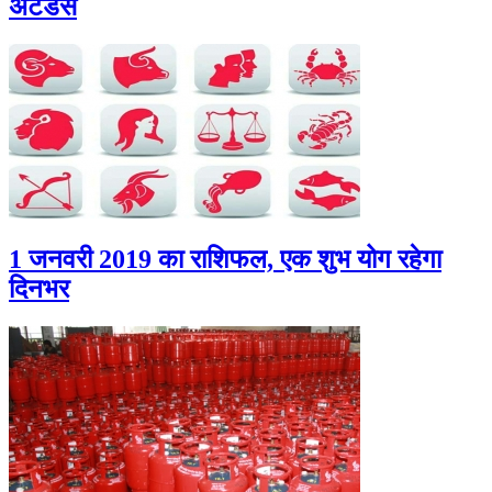
अटेंडेंस
1 जनवरी 2019 का राशिफल, एक शुभ योग रहेगा
दिनभर