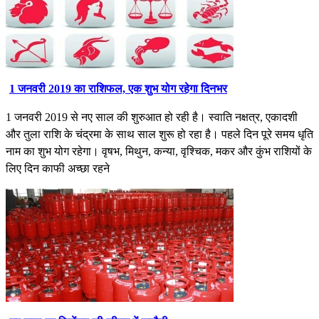
1 जनवरी 2019 का राशिफल, एक शुभ योग रहेगा दिनभर
1 जनवरी 2019 से नए साल की शुरुआत हो रही है। स्वाति नक्षत्र, एकादशी
और तुला राशि के चंद्रमा के साथ साल शुरू हो रहा है। पहले दिन पूरे समय धृति
नाम का शुभ योग रहेगा। वृषभ, मिथुन, कन्या, वृश्चिक, मकर और कुंभ राशियों के
लिए दिन काफी अच्छा रहने