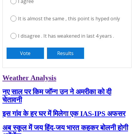
I agree
It is almost the same , this point is hyped only
I disagree . It has weakened in last 4 years .
Weather Analysis
नए साल पर किम जॉन्ग उन ने अमरीका को दी
चेतावनी
इस गांव के हर घर में मिलेगा एक IAS-IPS अफसर
अब स्कूल में जय हिंद-जय भारत कहकर बोलनी होगी