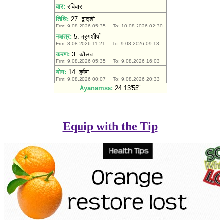
Equip with the Tip