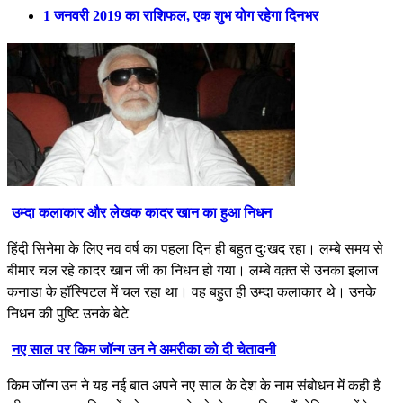
1 जनवरी 2019 का राशिफल, एक शुभ योग रहेगा दिनभर
उम्दा कलाकार और लेखक कादर खान का हुआ निधन
हिंदी सिनेमा के लिए नव वर्ष का पहला दिन ही बहुत दुःखद रहा। लम्बे समय से
बीमार चल रहे कादर खान जी का निधन हो गया। लम्बे वक़्त से उनका इलाज
कनाडा के हॉस्पिटल में चल रहा था। वह बहुत ही उम्दा कलाकार थे। उनके
निधन की पुष्टि उनके बेटे
नए साल पर किम जॉन्ग उन ने अमरीका को दी चेतावनी
किम जॉन्ग उन ने यह नई बात अपने नए साल के देश के नाम संबोधन में कही है