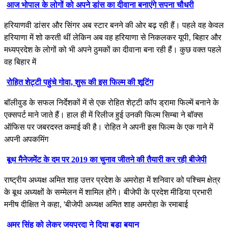
आज भोपाल के लोगों को अपने डांस का दीवाना बनाएंगे सपना चौधरी
हरियाणवी डांसर और सिंगर अब स्‍टार बनने की ओर बढ़ रही हैं। पहले वह केवल
हर‍ियाणा में शो करती थीं लेकिन अब वह हरियाणा से निकलकर यूपी, बिहार और
मध्‍यप्रदेश के लोगों को भी अपने ठुमकों का दीवाना बना रही हैं। कुछ वक्‍त पहले
वह बिहार में
रोहित शेट्टी पहुंचे गोवा, शुरू की इस फिल्म की शूटिंग
बॉलीवुड के सफल निर्देशकों में से एक रोहित शेट्टी कॉप ड्रामा फिल्में बनाने के
एक्सपर्ट माने जाते हैं। हाल ही में रिलीज हुई उनकी फिल्म सिम्बा ने बॉक्स
ऑफिस पर जबरदस्त कमाई की है। रोहित ने अपनी इस फिल्म के एक गाने में
अपनी अपकमिंग
बूथ मैनेजमेंट के दम पर 2019 का चुनाव जीतने की तैयारी कर रही बीजेपी
राष्ट्रीय अध्यक्ष अमित शाह उत्तर प्रदेश के अमरोहा में शनिवार को पश्चिम क्षेत्र
के बूथ अध्यक्षों के सम्मेलन में शामिल होंगे। बीजेपी के प्रदेश मीडिया प्रभारी
मनीष दीक्षित ने कहा, 'बीजेपी अध्यक्ष अमित शाह अमरोहा के रमाबाई
अमर सिंह को लेकर जयप्रदा ने दिया बड़ा बयान