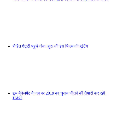
रोहित शेट्टी पहुंचे गोवा, शुरू की इस फिल्म की शूटिंग
बूथ मैनेजमेंट के दम पर 2019 का चुनाव जीतने की तैयारी कर रही
बीजेपी