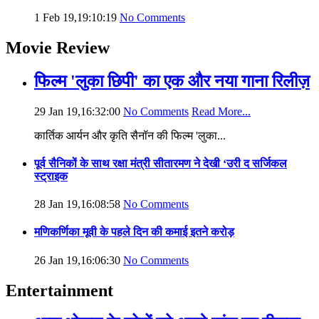
1 Feb 19,19:10:19
No Comments
Movie Review
फिल्म 'लुका छिपी' का एक और नया गाना रिलीज़
29 Jan 19,16:32:00
No Comments
Read More...
कार्तिक आर्यन और कृति सैनॉन की फिल्म 'लुका...
पूर्व सैनिकों के साथ रक्षा मंत्री सीतारमण ने देखी ‘उरी द सर्जिकल
स्ट्राइक
28 Jan 19,16:08:58
No Comments
मणिकर्णिका मूवी के पहले दिन की कमाई इतने करोड़
26 Jan 19,16:06:30
No Comments
Entertainment