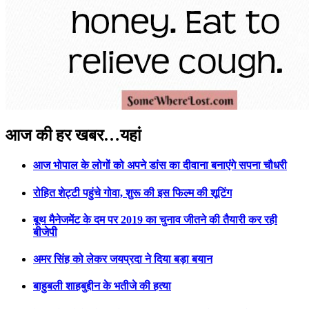
Previous
Next
आज की हर खबर…यहां
आज भोपाल के लोगों को अपने डांस का दीवाना बनाएंगे सपना चौधरी
रोहित शेट्टी पहुंचे गोवा, शुरू की इस फिल्म की शूटिंग
बूथ मैनेजमेंट के दम पर 2019 का चुनाव जीतने की तैयारी कर रही
बीजेपी
अमर सिंह को लेकर जयप्रदा ने दिया बड़ा बयान
बाहुबली शाहबुद्दीन के भतीजे की हत्या