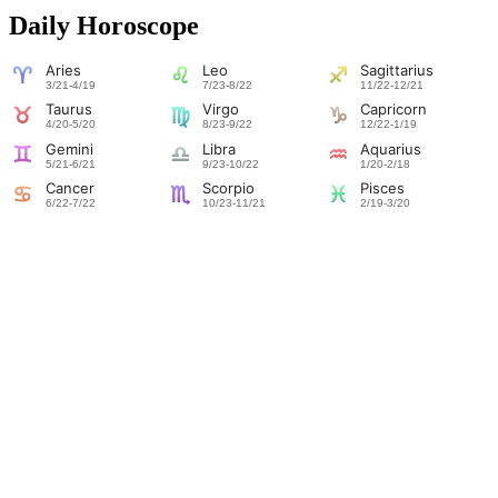
Daily Horoscope