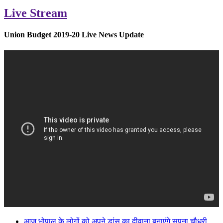
Live Stream
Union Budget 2019-20 Live News Update
आज भोपाल के लोगों को अपने डांस का दीवाना बनाएंगे सपना चौधरी