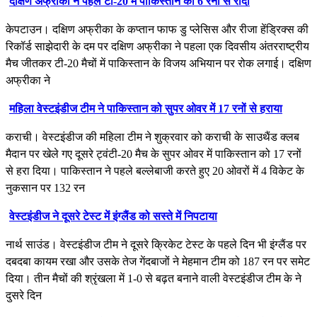
दक्षिण अफ्रीका ने पहले टी-20 में पाकिस्तान को 6 रनों से रोंदा
केपटाउन। दक्षिण अफ्रीका के कप्तान फाफ डु प्लेसिस और रीजा हेंड्रिक्स की
रिकॉर्ड साझेदारी के दम पर दक्षिण अफ्रीका ने पहला एक दिवसीय अंतरराष्ट्रीय
मैच जीतकर टी-20 मैचों में पाकिस्तान के विजय अभियान पर रोक लगाई। दक्षिण
अफ्रीका ने
महिला वेस्टइंडीज टीम ने पाकिस्तान को सुपर ओवर में 17 रनों से हराया
कराची। वेस्टइंडीज की महिला टीम ने शुक्रवार को कराची के साउथैंड क्लब
मैदान पर खेले गए दूसरे ट्वंटी-20 मैच के सुपर ओवर में पाकिस्तान को 17 रनों
से हरा दिया। पाकिस्तान ने पहले बल्लेबाजी करते हुए 20 ओवरों में 4 विकेट के
नुकसान पर 132 रन
वेस्टइंडीज ने दूसरे टेस्ट में इंग्लैंड को सस्ते में निपटाया
नार्थ साउंड। वेस्टइंडीज टीम ने दूसरे क्रिकेट टेस्ट के पहले दिन भी इंग्लैंड पर
दबदबा कायम रखा और उसके तेज गेंदबाजों ने मेहमान टीम को 187 रन पर समेट
दिया। तीन मैचों की श्रृंखला में 1-0 से बढ़त बनाने वाली वेस्टइंडीज टीम के ने
दुसरे दिन