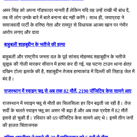
अमर सिंह को अपना गॉडफादर मानती हैं लेकिन यदि वह उन्हें राखी भी बांध दें,
तब भी लोग उनके बारे में बाते बनाना बंद नही करेंगे। साथ ही, जयाप्रदा ने
समाजवादी पार्टी के वरिष्ठ नेता और रामपुर से विधायक आजम खान पर गंभीर
आरोप लगाए और दावा
बाहुबली शाहबुद्दीन के भतीजे की हत्या
बाहुबली और राष्ट्रीय जनता दल के पूर्व सांसद मोहम्मद शहाबुद्दीन के भतीजे
यूसूफ की गोली मारकर सीवान में हत्या कर दी गई, यह घटना टाउन थाना क्षेत्र
दखिन टोला इलाके की है, शहाबुद्दीन तेजाब हत्याकांड में दिल्ली की तिहाड़ जेल में
बंद है।
राजस्थान में स्वाइन फ्लू से अब तक 82 मौतें, 2190 पॉजिटिव केस सामने आए
राजस्थान में स्वाइन फ्लू से मौतों का सिलसिला हर दिन बढ़ती जा रही है। तेज
सर्दी के चलते स्वाइन फ्लू का असर भी बढ़ा है और अब तक प्रदेश में 82 मौतें
इससे हो चुकी हैं। रविवार को 69 पॉजिटिव केस सामने आए थे। इनमें तीन जनों
की हालत चिंताजनक