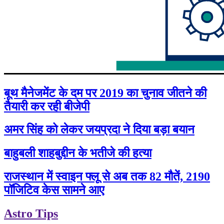
बूथ मैनेजमेंट के दम पर 2019 का चुनाव जीतने की
तैयारी कर रही बीजेपी
अमर सिंह को लेकर जयप्रदा ने दिया बड़ा बयान
बाहुबली शाहबुद्दीन के भतीजे की हत्या
राजस्थान में स्वाइन फ्लू से अब तक 82 मौतें, 2190
पॉजिटिव केस सामने आए
Astro Tips