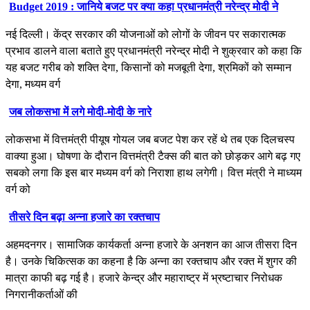
Budget 2019 : जानिये बजट पर क्या कहा प्रधानमंत्री नरेन्द्र मोदी ने
नई दिल्ली। केंद्र सरकार की योजनाओं को लोगों के जीवन पर सकारात्मक
प्रभाव डालने वाला बताते हुए प्रधानमंत्री नरेन्द्र मोदी ने शुक्रवार को कहा कि
यह बजट गरीब को शक्ति देगा, किसानों को मजबूती देगा, श्रमिकों को सम्मान
देगा, मध्यम वर्ग
जब लोकसभा में लगे मोदी-मोदी के नारे
लोकसभा में वित्तमंत्री पीयूष गोयल जब बजट पेश कर रहें थे तब एक दिलचस्प
वाक्या हुआ। घोषणा के दौरान वित्तमंत्री टैक्स की बात को छोड़कर आगे बढ़ गए
सबको लगा कि इस बार मध्यम वर्ग को निराशा हाथ लगेगी। वित्त मंत्री ने माध्यम
वर्ग को
तीसरे दिन बढ़ा अन्ना हजारे का रक्तचाप
अहमदनगर। सामाजिक कार्यकर्ता अन्ना हजारे के अनशन का आज तीसरा दिन
है। उनके चिकित्सक का कहना है कि अन्ना का रक्तचाप और रक्त में शुगर की
मात्रा काफी बढ़ गई है। हजारे केन्द्र और महाराष्ट्र में भ्रष्टाचार निरोधक
निगरानीकर्ताओं की