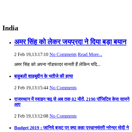
India
अमर सिंह को लेकर जयप्रदा ने दिया बड़ा बयान
2 Feb 19,13:17:10
No Comments
Read More...
अमर सिंह को अपना गॉडफादर मानती हैं लेकिन यदि...
बाहुबली शाहबुद्दीन के भतीजे की हत्या
2 Feb 19,13:15:44
No Comments
राजस्थान में स्वाइन फ्लू से अब तक 82 मौतें, 2190 पॉजिटिव केस सामने
आए
2 Feb 19,13:12:08
No Comments
Budget 2019 : जानिये बजट पर क्या कहा प्रधानमंत्री नरेन्द्र मोदी ने