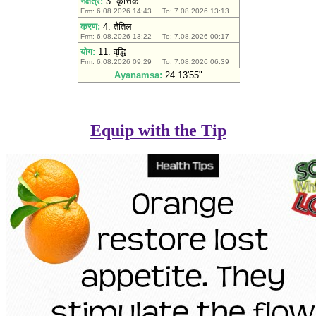
Equip with the Tip