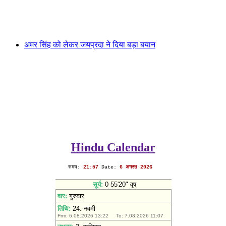
अमर सिंह को लेकर जयप्रदा ने दिया बड़ा बयान
Hindu Calendar