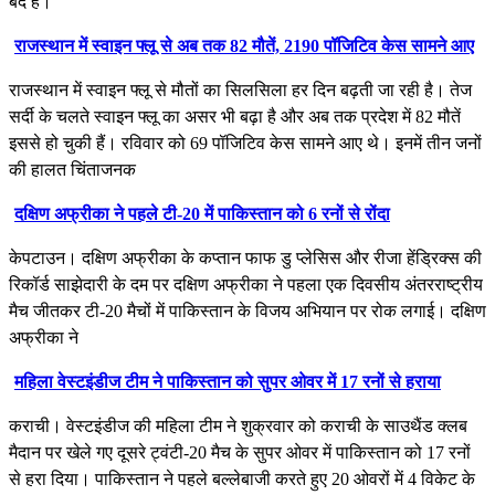
बंद है।
राजस्थान में स्वाइन फ्लू से अब तक 82 मौतें, 2190 पॉजिटिव केस सामने आए
राजस्थान में स्वाइन फ्लू से मौतों का सिलसिला हर दिन बढ़ती जा रही है। तेज
सर्दी के चलते स्वाइन फ्लू का असर भी बढ़ा है और अब तक प्रदेश में 82 मौतें
इससे हो चुकी हैं। रविवार को 69 पॉजिटिव केस सामने आए थे। इनमें तीन जनों
की हालत चिंताजनक
दक्षिण अफ्रीका ने पहले टी-20 में पाकिस्तान को 6 रनों से रोंदा
केपटाउन। दक्षिण अफ्रीका के कप्तान फाफ डु प्लेसिस और रीजा हेंड्रिक्स की
रिकॉर्ड साझेदारी के दम पर दक्षिण अफ्रीका ने पहला एक दिवसीय अंतरराष्ट्रीय
मैच जीतकर टी-20 मैचों में पाकिस्तान के विजय अभियान पर रोक लगाई। दक्षिण
अफ्रीका ने
महिला वेस्टइंडीज टीम ने पाकिस्तान को सुपर ओवर में 17 रनों से हराया
कराची। वेस्टइंडीज की महिला टीम ने शुक्रवार को कराची के साउथैंड क्लब
मैदान पर खेले गए दूसरे ट्वंटी-20 मैच के सुपर ओवर में पाकिस्तान को 17 रनों
से हरा दिया। पाकिस्तान ने पहले बल्लेबाजी करते हुए 20 ओवरों में 4 विकेट के