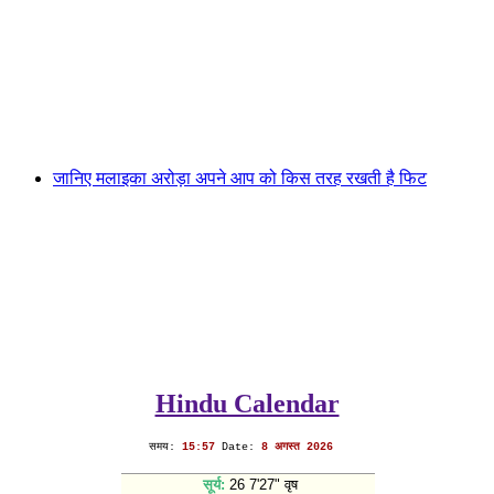
जानिए मलाइका अरोड़ा अपने आप को किस तरह रखती है फिट
Hindu Calendar