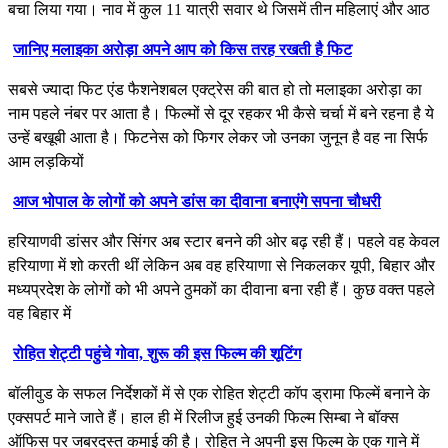
बचा लिया गया। नाव में कुल 11 यात्री सवार थे जिसमें तीन महिलाएं और आठ
जानिए मलाइका अरोड़ा अपने आप को किस तरह रखती है फिट
सबसे ज्यादा फिट एंड फैशनेशबल एक्ट्रेस की बात हो तो मलाइका अरोड़ा का
नाम पहले नंबर पर आता है। फिल्मों से दूर रहकर भी कैसे चर्चा में बने रहना है ये
उन्हें बखूबी आता है। फिटनेस को फिगर लेकर जो उनका जुनून है वह ना सिर्फ
आम लड़कियों
आज भोपाल के लोगों को अपने डांस का दीवाना बनाएंगे सपना चौधरी
हरियाणवी डांसर और सिंगर अब स्‍टार बनने की ओर बढ़ रही हैं। पहले वह केवल
हर‍ियाणा में शो करती थीं लेकिन अब वह हरियाणा से निकलकर यूपी, बिहार और
मध्‍यप्रदेश के लोगों को भी अपने ठुमकों का दीवाना बना रही हैं। कुछ वक्‍त पहले
वह बिहार में
रोहित शेट्टी पहुंचे गोवा, शुरू की इस फिल्म की शूटिंग
बॉलीवुड के सफल निर्देशकों में से एक रोहित शेट्टी कॉप ड्रामा फिल्में बनाने के
एक्सपर्ट माने जाते हैं। हाल ही में रिलीज हुई उनकी फिल्म सिम्बा ने बॉक्स
ऑफिस पर जबरदस्त कमाई की है। रोहित ने अपनी इस फिल्म के एक गाने में