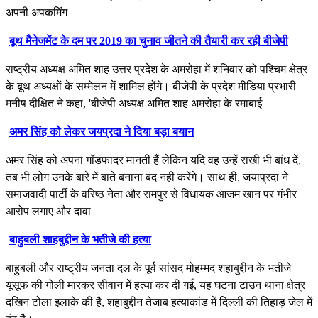
अपनी अपकमिंग
बूथ मैनेजमेंट के दम पर 2019 का चुनाव जीतने की तैयारी कर रही बीजेपी
राष्ट्रीय अध्यक्ष अमित शाह उत्तर प्रदेश के अमरोहा में शनिवार को पश्चिम क्षेत्र
के बूथ अध्यक्षों के सम्मेलन में शामिल होंगे। बीजेपी के प्रदेश मीडिया प्रभारी
मनीष दीक्षित ने कहा, 'बीजेपी अध्यक्ष अमित शाह अमरोहा के रमाबाई
अमर सिंह को लेकर जयप्रदा ने दिया बड़ा बयान
अमर सिंह को अपना गॉडफादर मानती हैं लेकिन यदि वह उन्हें राखी भी बांध दें,
तब भी लोग उनके बारे में बाते बनाना बंद नही करेंगे। साथ ही, जयाप्रदा ने
समाजवादी पार्टी के वरिष्ठ नेता और रामपुर से विधायक आजम खान पर गंभीर
आरोप लगाए और दावा
बाहुबली शाहबुद्दीन के भतीजे की हत्या
बाहुबली और राष्ट्रीय जनता दल के पूर्व सांसद मोहम्मद शहाबुद्दीन के भतीजे
यूसूफ की गोली मारकर सीवान में हत्या कर दी गई, यह घटना टाउन थाना क्षेत्र
दखिन टोला इलाके की है, शहाबुद्दीन तेजाब हत्याकांड में दिल्ली की तिहाड़ जेल में