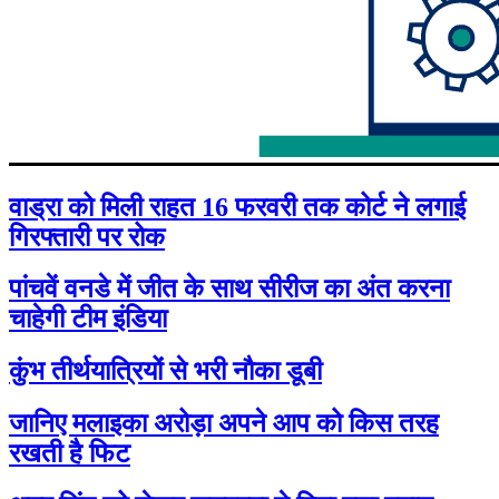
वाड्रा को मिली राहत 16 फरवरी तक कोर्ट ने लगाई
गिरफ्तारी पर रोक
पांचवें वनडे में जीत के साथ सीरीज का अंत करना
चाहेगी टीम इंडिया
कुंभ तीर्थयात्रियों से भरी नौका डूबी
जानिए मलाइका अरोड़ा अपने आप को किस तरह
रखती है फिट