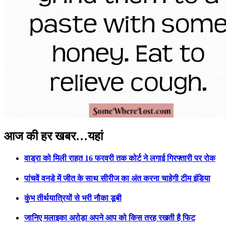
Previous
Next
आज की हर खबर…यहां
वाड्रा को मिली राहत 16 फरवरी तक कोर्ट ने लगाई गिरफ्तारी पर रोक
पांचवें वनडे में जीत के साथ सीरीज का अंत करना चाहेगी टीम इंडिया
कुंभ तीर्थयात्रियों से भरी नौका डूबी
जानिए मलाइका अरोड़ा अपने आप को किस तरह रखती है फिट