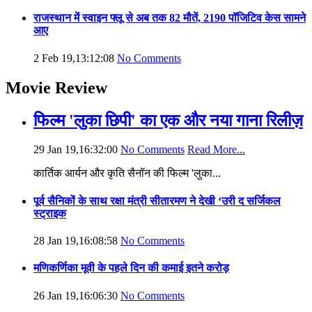
राजस्थान में स्वाइन फ्लू से अब तक 82 मौतें, 2190 पॉजिटिव केस सामने
आए
2 Feb 19,13:12:08
No Comments
Movie Review
फिल्म 'लुका छिपी' का एक और नया गाना रिलीज़
29 Jan 19,16:32:00
No Comments
Read More...
कार्तिक आर्यन और कृति सैनॉन की फिल्म 'लुका...
पूर्व सैनिकों के साथ रक्षा मंत्री सीतारमण ने देखी ‘उरी द सर्जिकल
स्ट्राइक
28 Jan 19,16:08:58
No Comments
मणिकर्णिका मूवी के पहले दिन की कमाई इतने करोड़
26 Jan 19,16:06:30
No Comments