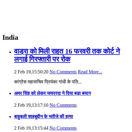
India
वाड्रा को मिली राहत 16 फरवरी तक कोर्ट ने
लगाई गिरफ्तारी पर रोक
2 Feb 19,15:50:20
No Comments
Read More...
कांग्रेस महासचिव प्रियंका गांधी के पति...
अमर सिंह को लेकर जयप्रदा ने दिया बड़ा बयान
2 Feb 19,13:17:10
No Comments
बाहुबली शाहबुद्दीन के भतीजे की हत्या
2 Feb 19,13:15:44
No Comments