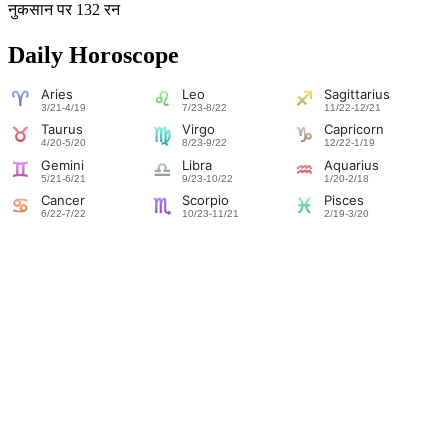
नुकसान पर 132 रन
Daily Horoscope