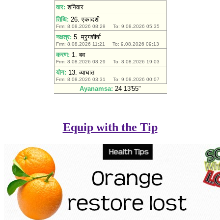
Equip with the Tip