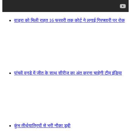
वाड्रा को मिली राहत 16 फरवरी तक कोर्ट ने लगाई गिरफ्तारी पर रोक
पांचवें वनडे में जीत के साथ सीरीज का अंत करना चाहेगी टीम इंडिया
कुंभ तीर्थयात्रियों से भरी नौका डूबी