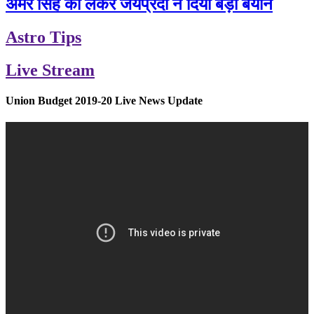
अमर सिंह को लेकर जयप्रदा ने दिया बड़ा बयान
Astro Tips
Live Stream
Union Budget 2019-20 Live News Update