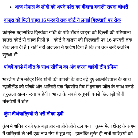
आज भोपाल के लोगों को अपने डांस का दीवाना बनाएंगे सपना चौधरी
वाड्रा को मिली राहत 16 फरवरी तक कोर्ट ने लगाई गिरफ्तारी पर रोक
कांग्रेस महासचिव प्रियंका गांधी के पति रॉबर्ट वाड्रा को दिल्ली की पटियाला
हाउस कोर्ट से राहत मिली है। कोर्ट ने वाड्रा की गिरफ्तारी पर 16 फरवरी तक
रोक लगा दी है। यहीं नहीं अदालत ने आदेश दिया है कि तब तक उन्हें अंतरिम
सुरक्षा भी
पांचवें वनडे में जीत के साथ सीरीज का अंत करना चाहेगी टीम इंडिया
भारतीय टीम महेंद्र सिंह धोनी की वापसी के बाद बढ़े हुए आत्मविश्वास के साथ
न्यूजीलैंड को पांचवें और आखिरी एक दिवसीय मैच में हराकर जीत के साथ वनडे
श्रृंखला खत्म करना चाहेगी। भारत के सबसे अनुभवी वनडे खिलाड़ी धोनी
मांसपेशी में चोट
कुंभ तीर्थयात्रियों से भरी नौका डूबी
कुंभ में शनिवार को एक बड़ा हादसा होते-होते टल गया। कुम्भ मेला क्षेत्र के संगम
में यात्रियों से भरी एक नाव गंगा में डूब गई। हालांकि तुरंत ही सभी यात्रियों को