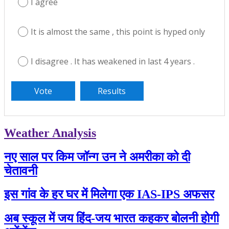
I agree
It is almost the same , this point is hyped only
I disagree . It has weakened in last 4 years .
Weather Analysis
नए साल पर किम जॉन्ग उन ने अमरीका को दी
चेतावनी
इस गांव के हर घर में मिलेगा एक IAS-IPS अफसर
अब स्कूल में जय हिंद-जय भारत कहकर बोलनी होगी