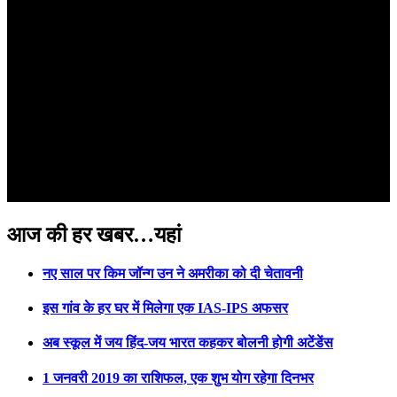
आज की हर खबर…यहां
नए साल पर किम जॉन्ग उन ने अमरीका को दी चेतावनी
इस गांव के हर घर में मिलेगा एक IAS-IPS अफसर
अब स्कूल में जय हिंद-जय भारत कहकर बोलनी होगी अटेंडेंस
1 जनवरी 2019 का राशिफल, एक शुभ योग रहेगा दिनभर