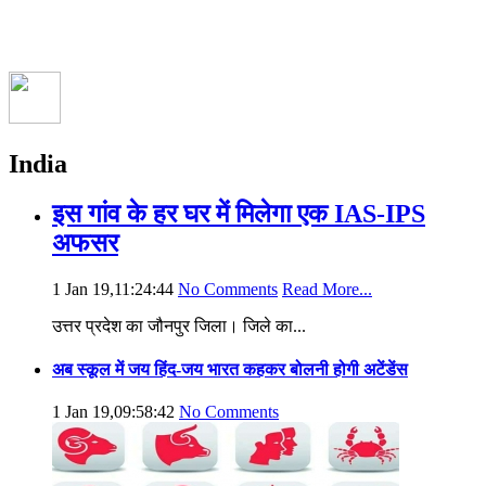
India
इस गांव के हर घर में मिलेगा एक IAS-IPS
अफसर
1 Jan 19,11:24:44
No Comments
Read More...
उत्तर प्रदेश का जौनपुर जिला। जिले का...
अब स्कूल में जय हिंद-जय भारत कहकर बोलनी होगी अटेंडेंस
1 Jan 19,09:58:42
No Comments