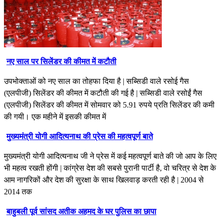
नए साल पर सिलेंडर की कीमत में कटौती
उपभोक्ताओं को नए साल का तोहफा दिया है | सब्सिडी वाले रसोई गैस
(एलपीजी) सिलेंडर की कीमत में कटौती की गई है | सब्सिडी वाले रसोईं गैस
(एलपीजी) सिलेंडर की कीमत में सोमवार को 5.91 रुपये प्रति सिलेंडर की कमी
की गयी। एक महीने में इसकी कीमत में
मुख्यमंत्री योगी आदित्यनाथ की प्रेस की महत्वपूर्ण बाते
मुख्यमंत्री योगी आदित्यनाथ जी ने प्रेस में कई महत्वपूर्ण बाते की जो आप के लिए
भी महत्व रखती होंगी | कांग्रेस देश की सबसे पुरानी पार्टी है, वो चरित्र से देश के
आम नागरिकों और देश की सुरक्षा के साथ खिलवाड़ करती रही है | 2004 से
2014 तक
बाहुबली पूर्व सांसद अतीक अहमद के घर पुलिस का छापा