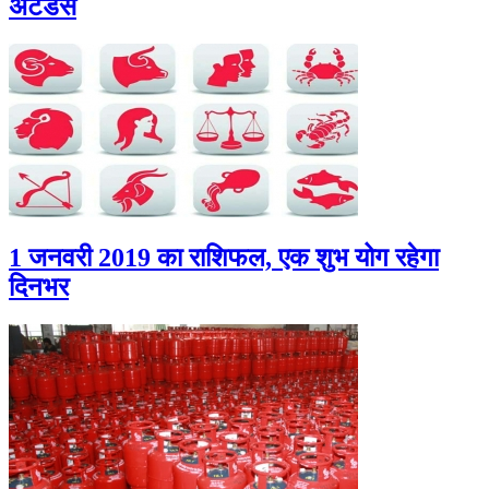
अटेंडेंस
1 जनवरी 2019 का राशिफल, एक शुभ योग रहेगा
दिनभर