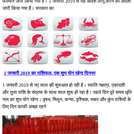
फरमान जारी किया गया है। 1 जनवरी 2019 से यह आदेश लागू करने का आदेश
जारी किया गया है। सरकार का
1 जनवरी 2019 का राशिफल, एक शुभ योग रहेगा दिनभर
1 जनवरी 2019 से नए साल की शुरुआत हो रही है। स्वाति नक्षत्र, एकादशी
और तुला राशि के चंद्रमा के साथ साल शुरू हो रहा है। पहले दिन पूरे समय धृति
नाम का शुभ योग रहेगा। वृषभ, मिथुन, कन्या, वृश्चिक, मकर और कुंभ राशियों के
लिए दिन काफी अच्छा रहने