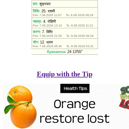
Equip with the Tip