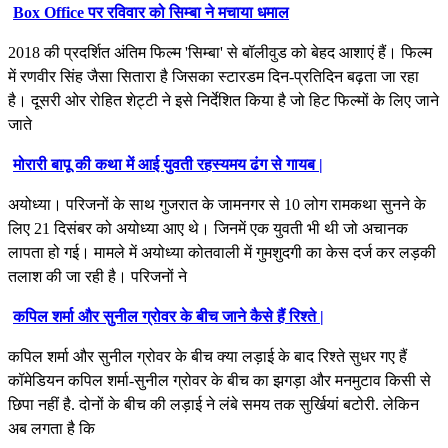
Box Office पर रविवार को सिम्बा ने मचाया धमाल
2018 की प्रदर्शित अंतिम फिल्म 'सिम्बा' से बॉलीवुड को बेहद आशाएं हैं। फिल्म
में रणवीर सिंह जैसा सितारा है जिसका स्टारडम दिन-प्रतिदिन बढ़ता जा रहा
है। दूसरी ओर रोहित शेट्टी ने इसे निर्देशित किया है जो हिट फिल्मों के लिए जाने
जाते
मोरारी बापू की कथा में आई युवती रहस्यमय ढंग से गायब |
अयोध्या। परिजनों के साथ गुजरात के जामनगर से 10 लोग रामकथा सुनने के
लिए 21 दिसंबर को अयोध्या आए थे। जिनमें एक युवती भी थी जो अचानक
लापता हो गई। मामले में अयोध्या कोतवाली में गुमशुदगी का केस दर्ज कर लड़की
तलाश की जा रही है। परिजनों ने
कपिल शर्मा और सुनील ग्रोवर के बीच जाने कैसे हैं रिश्ते |
कपिल शर्मा और सुनील ग्रोवर के बीच क्या लड़ाई के बाद रिश्ते सुधर गए हैं
कॉमेडियन कपिल शर्मा-सुनील ग्रोवर के बीच का झगड़ा और मनमुटाव किसी से
छिपा नहीं है. दोनों के बीच की लड़ाई ने लंबे समय तक सुर्खियां बटोरी. लेकिन
अब लगता है कि