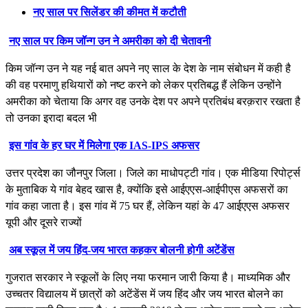
नए साल पर सिलेंडर की कीमत में कटौती
नए साल पर किम जॉन्ग उन ने अमरीका को दी चेतावनी
किम जॉन्ग उन ने यह नई बात अपने नए साल के देश के नाम संबोधन में कही है
की वह परमाणु हथियारों को नष्ट करने को लेकर प्रतिबद्ध हैं लेकिन उन्होंने
अमरीका को चेताया कि अगर वह उनके देश पर अपने प्रतिबंध बरक़रार रखता है
तो उनका इरादा बदल भी
इस गांव के हर घर में मिलेगा एक IAS-IPS अफसर
उत्तर प्रदेश का जौनपुर जिला। जिले का माधोपट्टी गांव। एक मीडिया रिपोर्ट्स
के मुताबिक ये गांव बेहद खास है, क्योंकि इसे आईएएस-आईपीएस अफसरों का
गांव कहा जाता है। इस गांव में 75 घर हैं, लेकिन यहां के 47 आईएएस अफसर
यूपी और दूसरे राज्यों
अब स्कूल में जय हिंद-जय भारत कहकर बोलनी होगी अटेंडेंस
गुजरात सरकार ने स्कूलों के लिए नया फरमान जारी किया है। माध्यमिक और
उच्चतर विद्यालय में छात्रों को अटेंडेंस में जय हिंद और जय भारत बोलने का