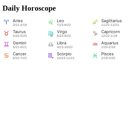
Daily Horoscope