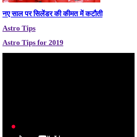
नए साल पर सिलेंडर की कीमत में कटौती
Astro Tips
Astro Tips for 2019