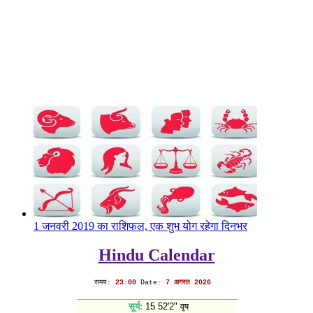
1 जनवरी 2019 का राशिफल, एक शुभ योग रहेगा दिनभर
Hindu Calendar