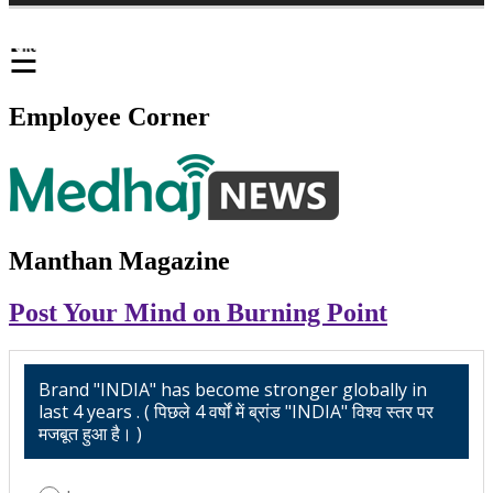
☰
Employee Corner
Manthan Magazine
Post Your Mind on Burning Point
Brand "INDIA" has become stronger globally in
last 4 years . ( पिछले 4 वर्षों में ब्रांड "INDIA" विश्व स्तर पर
मजबूत हुआ है। )