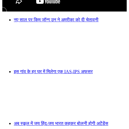
नए साल पर किम जॉन्ग उन ने अमरीका को दी चेतावनी
इस गांव के हर घर में मिलेगा एक IAS-IPS अफसर
अब स्कूल में जय हिंद-जय भारत कहकर बोलनी होगी अटेंडेंस