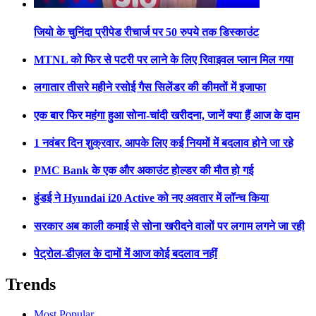
जियो के चुनिंदा प्रीपेड रीचार्ज पर 50 रुपये तक डिस्काउंट
MTNL को फिर से पटरी पर लाने के लिए रिवाइवल प्लान मिल गया
लगातार तीसरे महीने रसोई गैस सिलेंडर की कीमतों में इजाफा
एक बार फिर महंगा हुआ सोना-चांदी खरीदना, जानें क्या हैं आज के दाम
1 नवंबर दिन शुक्रवार, आपके लिए कई नियमों में बदलाव होने जा रहे
PMC Bank के एक और अकाउंट होल्डर की मौत हो गई
हुंडई ने Hyundai i20 Active को नए अवतार में लॉन्च किया
सरकार अब काली कमाई से सोना खरीदने वालों पर लगाम लगने जा रही
पेट्रोल-डीज़ल के दामों में आज कोई बदलाव नहीं
Trends
Most Popular