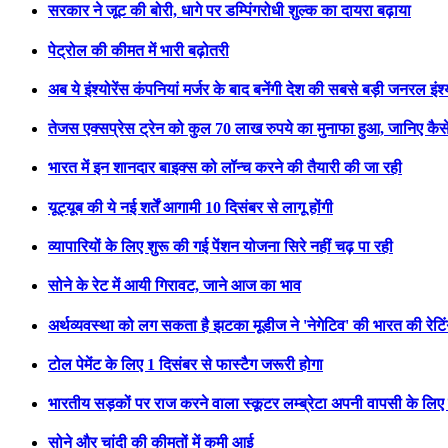
सरकार ने जूट की बोरी, धागे पर डम्पिंगरोधी शुल्क का दायरा बढ़ाया
पेट्रोल की कीमत में भारी बढ़ोतरी
अब ये इंश्योरेंस कंपनियां मर्जर के बाद बनेंगी देश की सबसे बड़ी जनरल इंश्
तेजस एक्सप्रेस ट्रेन को कुल 70 लाख रुपये का मुनाफा हुआ, जानिए कैस
भारत में इन शानदार बाइक्स को लॉन्च करने की तैयारी की जा रही
यूट्यूब की ये नई शर्तें आगामी 10 दिसंबर से लागू होंगी
व्यापारियों के लिए शुरू की गई पेंशन योजना सिरे नहीं चढ़ पा रही
सोने के रेट में आयी गिरावट, जाने आज का भाव
अर्थव्यवस्था को लग सकता है झटका मूडीज ने 'नेगेटिव' की भारत की रेटि
टोल पेमेंट के लिए 1 दिसंबर से फास्टैग जरूरी होगा
भारतीय सड़कों पर राज करने वाला स्कूटर लम्ब्रेटा अपनी वापसी के लिए 
सोने और चांदी की कीमतों में कमी आई