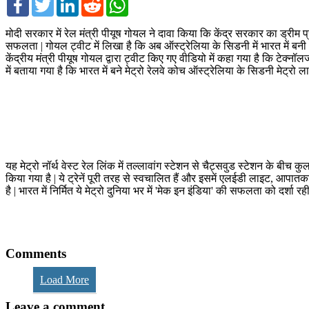
मोदी सरकार में रेल मंत्री पीयूष गोयल ने दावा किया कि केंद्र सरकार का ड्र
सफलता | गोयल ट्वीट में लिखा है कि अब ऑस्ट्रेलिया के सिडनी में भारत में बनी अत
केंद्रीय मंत्री पीयूष गोयल द्वारा ट्वीट किए गए वीडियो में कहा गया है कि टेक्नॉ
में बताया गया है कि भारत में बने मेट्रो रेलवे कोच ऑस्ट्रेलिया के सिडनी मेट्रो ल
यह मेट्रो नॉर्थ वेस्ट रेल लिंक में तल्लावांग स्टेशन से चैट्सवुड स्टेशन के बीच कु
किया गया है | ये ट्रेनें पूरी तरह से स्वचालित हैं और इसमें एलईडी लाइट, आपात
है | भारत में निर्मित ये मेट्रो दुनिया भर में 'मेक इन इंडिया' की सफलता को दर्शा रही 
Comments
Load More
Leave a comment