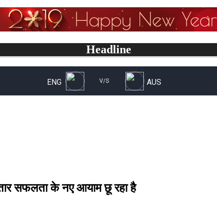
Headline
गातार सफलता के नए आयाम छू रहा है