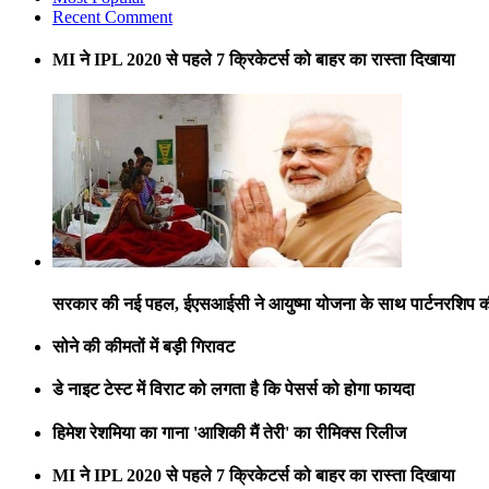
Recent Comment
MI ने IPL 2020 से पहले 7 क्रिकेटर्स को बाहर का रास्ता दिखाया
सरकार की नई पहल, ईएसआईसी ने आयुष्मा योजना के साथ पार्टनरशिप 
सोने की कीमतों में बड़ी गिरावट
डे नाइट टेस्ट में विराट को लगता है कि पेसर्स को होगा फायदा
हिमेश रेशमिया का गाना 'आशिकी मैं तेरी' का रीमिक्स रिलीज
MI ने IPL 2020 से पहले 7 क्रिकेटर्स को बाहर का रास्ता दिखाया