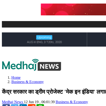
Home
Business & Economy
केंद्र सरकार का ड्रीम प्रोजेक्ट 'मेक इन इंडिया' ल
Medhaj News
12 Jun 19 , 06:01:39
Business & Economy
Facebook
Twitter
LinkedIn
Reddit
WhatsApp