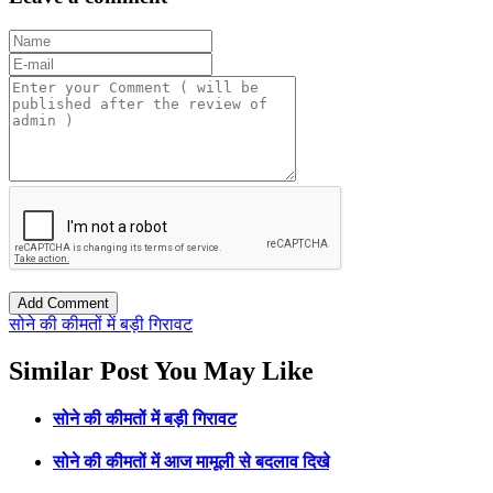
सोने की कीमतों में बड़ी गिरावट
Similar Post You May Like
सोने की कीमतों में बड़ी गिरावट
सोने की कीमतों में आज मामूली से बदलाव दिखे