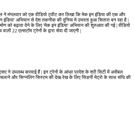
ष गोयल ने मंगलवार को एक वीडियो ट्वीट कर लिखा कि मेक इन इंडिया की एक और
मेक इन इंडिया' अभियान से देश तकनीक की दुनिया मे उभरता हुआ सितारा बन रहा है |
 निर्माण को बढ़ावा देने के लिए 'मेक इन इंडिया' अभियान की शुरुआत की गई | वीडियो
वाली 22 एल्सटॉम ट्रेनों के द्वारा सेवा दी जाएगी |
सए ने उपलब्ध करवाई हैं | इन ट्रेनों के आंध्र प्रदेश के श्री सिटी में असेंबल
िपो चलाने और सिग्नलिंग सिस्टम की देख-रेख के लिए सिडनी मेट्रो के साथ संधि की