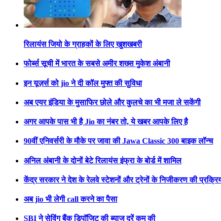
रिलायंस जियो के ग्राहकों के लिए खुशखबरी
फोर्ब्स सूची में भारत के सबसे अमीर शख्स मुकेश अंबानी
इन यूज़र्स को jio ने दी कॉल मुफ्त की सुविधा
अब एयर इंडिया के मुसाफिर छोले और कुलचे का भी मजा ले सकेंगी
अगर आपके पास भी है Jio का नंबर तो, ये खबर आपके लिए है
90वीं एनिवर्सरी के मौके पर जावा की Jawa Classic 300 बाइक लॉन्च
अनिल अंबानी के दोनों बेटे रिलायंस इंफ्रा के बोर्ड में शामिल
केंद्र सरकार ने देश के रेलवे स्टेशनों और ट्रेनों के निजीकरण की प्रक्र
अब jio भी लेगी call करने का पैसा
SBI ने सेविंग बैंक डिपॉजिट की ब्याज दरें कम की