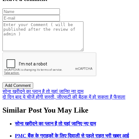
सोना खरीदने का प्लान है तो यहां जानिए नए दाम
दो दिन बाद ये चीजें होंगी सस्ती, जीएसटी की बैठक में हो सकता है फैसला
Similar Post You May Like
सोना खरीदने का प्लान है तो यहां जानिए नए दाम
PMC बैंक के ग्राहकों के लिए दिवाली से पहले राहत भरी खबर आई