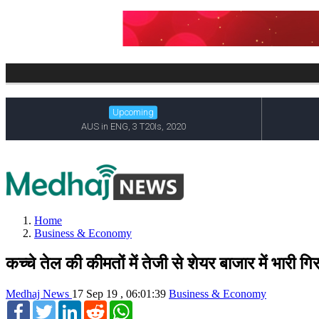
Home
Business & Economy
कच्चे तेल की कीमतों में तेजी से शेयर बाजार में भारी ग
Medhaj News
17 Sep 19 , 06:01:39
Business & Economy
Facebook
Twitter
LinkedIn
Reddit
WhatsApp