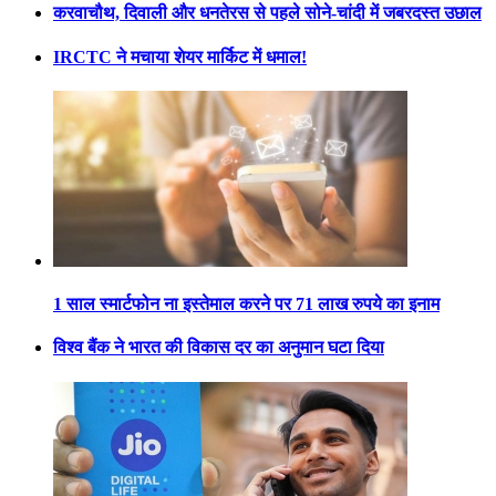
करवाचौथ, दिवाली और धनतेरस से पहले सोने-चांदी में जबरदस्त उछाल
IRCTC ने मचाया शेयर मार्किट में धमाल!
1 साल स्मार्टफोन ना इस्तेमाल करने पर 71 लाख रुपये का इनाम
विश्व बैंक ने भारत की विकास दर का अनुमान घटा दिया