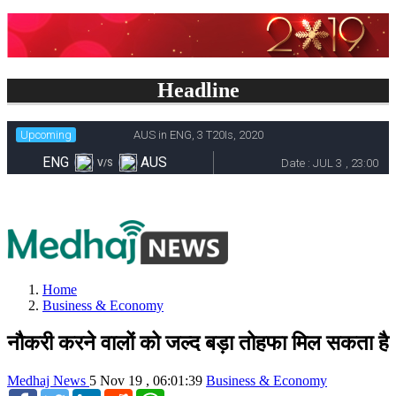
Headline
Home
Business & Economy
नौकरी करने वालों को जल्द बड़ा तोहफा मिल सकता है
Medhaj News
5 Nov 19 , 06:01:39
Business & Economy
Facebook
Twitter
LinkedIn
Reddit
WhatsApp