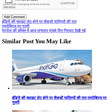
इंडिगो की फ्लाइट लेट होने पर सैकड़ों यात्रियों की रात
एयरोब्रिज पर गुजरी
पेट्रोल की कीमत में आज लगातार पांचवे दिन गिरावट देखी गई
Similar Post You May Like
इंडिगो की फ्लाइट लेट होने पर सैकड़ों यात्रियों की रात एयरोब्रिज पर
गुजरी