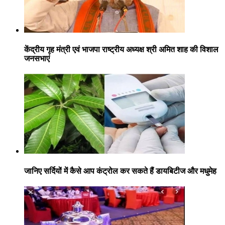
केंद्रीय गृह मंत्री एवं भाजपा राष्ट्रीय अध्यक्ष श्री अमित शाह की विशाल
जनसभाएं
जानिए सर्दियों में कैसे आप कंट्रोल कर सकते हैं डायबिटीज और मधुमेह