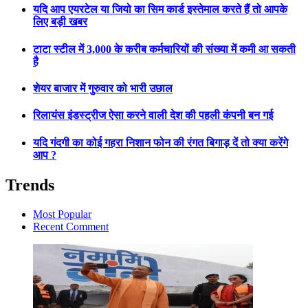
यदि आप एयरटेल या जियो का सिम कार्ड इस्तेमाल करते हैं तो आपके
लिए बड़ी खबर
टाटा स्टील में 3,000 के करीब कर्मचारियों की संख्या में कमी आ सकती
है
शेयर बाजार में गुरुवार को भारी उछाल
रिलायंस इंडस्ट्रीज ऐसा करने वाली देश की पहली कंपनी बन गई
यदि गंदगी का कोई गहरा निशान फोन की रंगत बिगाड़ दें तो क्या करेंगे
आप ?
Trends
Most Popular
Recent Comment