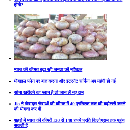
होंगी?
प्याज की कीमत बढ़ा रही जनता की मुश्किल
मोबाइल फोन पर बात करना और इंटरनेट सर्फिंग अब महंगी हो गई
सोना खरीदने का प्लान है तो जान लें नए दाम
Jio ने मोबाइल सेवाओं की कीमत में 40 प्रतिशत तक की बढ़ोत्तरी करने
की घोषणा कर दी
शहरों में प्याज की कीमतें 130 से 140 रुपये प्रति किलोग्राम तक पहुंच
सकती है