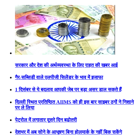
सरकार और देश की अर्थव्यवस्था के लिए राहत की खबर आई
गैर-सब्सिडी वाले एलपीजी सिलेंडर के भाव में इजाफा
1 दिसंबर से ये बदलाव आपकी जेब पर बड़ा असर डाल सकते हैं
दिल्ली स्थित प्रतिष्ठित AIIMS को ही इस बार साइबर ठगों ने निशाने
पर ले लिया
पेट्रोल में लगातार दूसरे दिन बढ़ोतरी
देशभर में अब सोने के आभूषण बिना होलमार्क के नहीं बिक सकेंगे