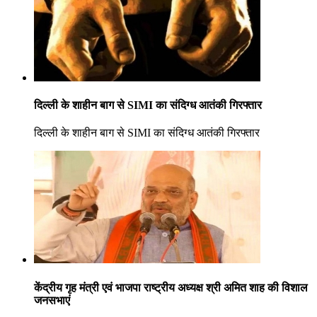
दिल्ली के शाहीन बाग से SIMI का संदिग्ध आतंकी गिरफ्तार
दिल्ली के शाहीन बाग से SIMI का संदिग्ध आतंकी गिरफ्तार
केंद्रीय गृह मंत्री एवं भाजपा राष्ट्रीय अध्यक्ष श्री अमित शाह की विशाल
जनसभाएं