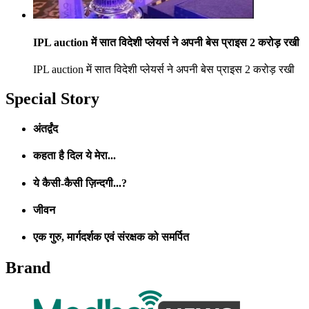
IPL auction में सात विदेशी प्लेयर्स ने अपनी बेस प्राइस 2 करोड़ रखी
IPL auction में सात विदेशी प्लेयर्स ने अपनी बेस प्राइस 2 करोड़ रखी
Special Story
अंतर्द्वंद
कहता है दिल ये मेरा...
ये कैसी-कैसी ज़िन्दगी...?
जीवन
एक गुरु, मार्गदर्शक एवं संरक्षक को समर्पित
Brand