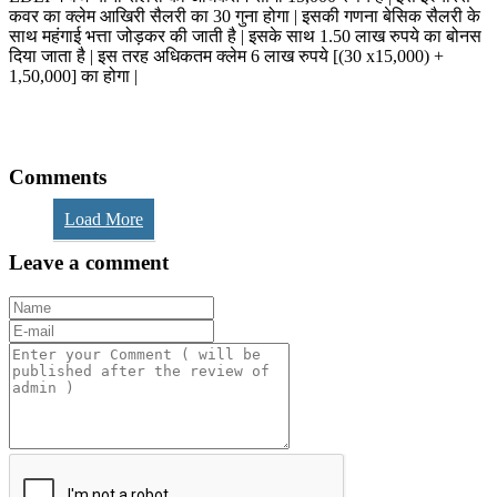
कवर का क्लेम आखिरी सैलरी का 30 गुना होगा | इसकी गणना बेसिक सैलरी के
साथ महंगाई भत्ता जोड़कर की जाती है | इसके साथ 1.50 लाख रुपये का बोनस
दिया जाता है | इस तरह अधिकतम क्लेम 6 लाख रुपये [(30 x15,000) +
1,50,000] का होगा |
Comments
Load More
Leave a comment