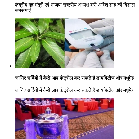
केंद्रीय गृह मंत्री एवं भाजपा राष्ट्रीय अध्यक्ष श्री अमित शाह की विशाल
जनसभाएं
जानिए सर्दियों में कैसे आप कंट्रोल कर सकते हैं डायबिटीज और मधुमेह
जानिए सर्दियों में कैसे आप कंट्रोल कर सकते हैं डायबिटीज और मधुमेह