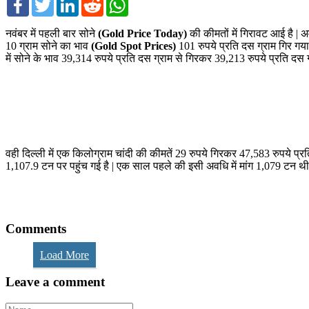
नवंबर में पहली बार सोने
(Gold Price Today)
की कीमतों में गिरावट आई है | अम
10 ग्राम सोने का भाव
(Gold Spot Prices)
101 रुपये प्रति दस ग्राम गिर गया 
में सोने के भाव 39,314 रुपये प्रति दस ग्राम से गिरकर 39,213 रुपये प्रति दस ग
वही दिल्ली में एक किलोग्राम चांदी की कीमतें 29 रुपये गिरकर 47,583 रुपये प्रत
1,107.9 टन पर पहुंच गई है | एक साल पहले की इसी अवधि में मांग 1,079 टन थी 
Comments
Load More
Leave a comment