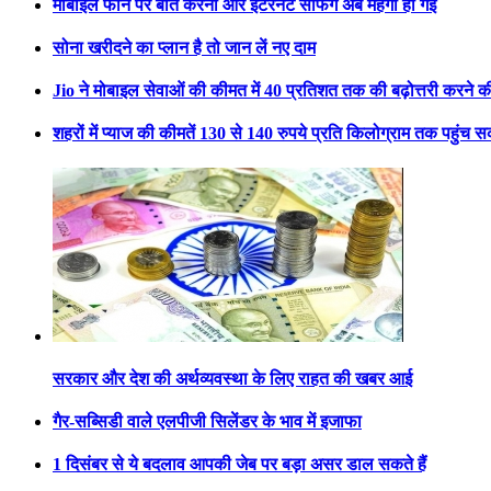
मोबाइल फोन पर बात करना और इंटरनेट सर्फिंग अब महंगी हो गई
सोना खरीदने का प्लान है तो जान लें नए दाम
Jio ने मोबाइल सेवाओं की कीमत में 40 प्रतिशत तक की बढ़ोत्तरी करने 
शहरों में प्याज की कीमतें 130 से 140 रुपये प्रति किलोग्राम तक पहुंच स
सरकार और देश की अर्थव्यवस्था के लिए राहत की खबर आई
गैर-सब्सिडी वाले एलपीजी सिलेंडर के भाव में इजाफा
1 दिसंबर से ये बदलाव आपकी जेब पर बड़ा असर डाल सकते हैं