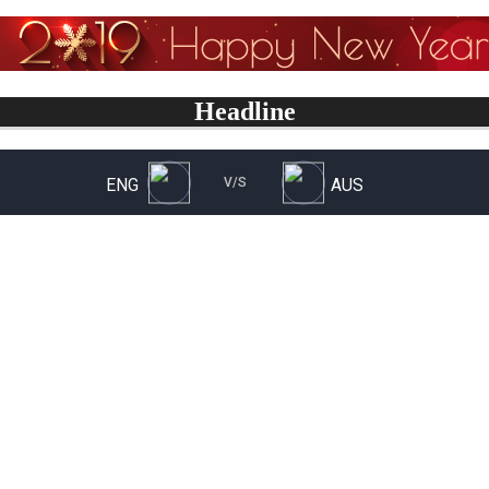
Headline