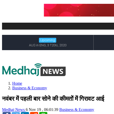
Home
Business & Economy
नवंबर में पहली बार सोने की कीमतों में गिरावट आई
Medhaj News
6 Nov 19 , 06:01:39
Business & Economy
Facebook
Twitter
LinkedIn
Reddit
WhatsApp