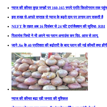
प्याज की कीमत कुछ जगहों पर 160-165 रुपये प्रति किलोग्राम तक पहुं
इस वजह से,अगले सप्ताह से प्याज के बढ़ते दाम पर लगाम लग सकती है
NEFT के तहत अब 16 दिसंबर से 24 घंटे ट्रांजैक्शन की सुविधा- RBI
रिलायंस जियो ने भी अपने नए प्लान अनाउंस कर दिए, आज से लागू
जाने Jio के 40 प्रतिशत की बढ़ोतरी के बाद प्लान की नई कीमतें क्या होंग
प्याज की कीमत बढ़ा रही जनता की मुश्किल