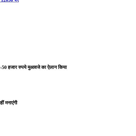
0-50 हजार रुपये मुआवजे का ऐलान किया
ीं मनाएंगी