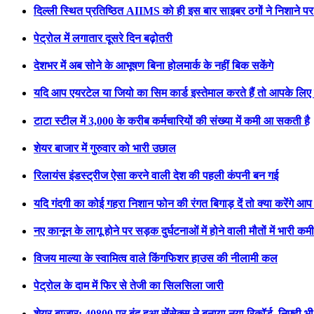
दिल्ली स्थित प्रतिष्ठित AIIMS को ही इस बार साइबर ठगों ने निशाने पर
पेट्रोल में लगातार दूसरे दिन बढ़ोतरी
देशभर में अब सोने के आभूषण बिना होलमार्क के नहीं बिक सकेंगे
यदि आप एयरटेल या जियो का सिम कार्ड इस्तेमाल करते हैं तो आपके लिए
टाटा स्टील में 3,000 के करीब कर्मचारियों की संख्या में कमी आ सकती है
शेयर बाजार में गुरुवार को भारी उछाल
रिलायंस इंडस्ट्रीज ऐसा करने वाली देश की पहली कंपनी बन गई
यदि गंदगी का कोई गहरा निशान फोन की रंगत बिगाड़ दें तो क्या करेंगे आप
नए कानून के लागू होने पर सड़क दुर्घटनाओं में होने वाली मौतों में भारी क
विजय माल्या के स्वामित्व वाले किंगफिशर हाउस की नीलामी कल
पेट्रोल के दाम में फिर से तेजी का सिलसिला जारी
शेयर बाजार: 40800 पर बंद हुआ सेंसेक्स ने बनाया नया रिकॉर्ड, निफ़्टी 