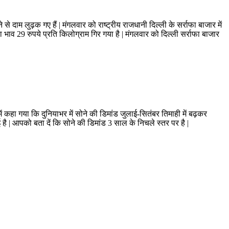
से दाम लुढ़क गए हैं | मंगलवार को राष्ट्रीय राजधानी दिल्ली के सर्राफा बाजार में
का भाव 29 रुपये प्रति किलोग्राम गिर गया है | मंगलवार को दिल्ली सर्राफा बाजार
ें कहा गया कि दुनियाभर में सोने की डिमांड जुलाई-सितंबर तिमाही में बढ़कर
ै | आपको बता दें कि सोने की डिमांड 3 साल के निचले स्तर पर है |