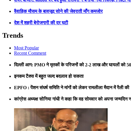
वैवाहिक मौसम के बावजूद सोने की जेवराती माँग कमजोर
देश में शहरी बेरोजगारी की दर घटी
Trends
Most Popular
Recent Comment
दिल्ली आग: PMO ने मृतकों के परिजनों को 2-2 लाख और घायलों को 5
इनकम टैक्स में बहुत जल्द बदलाव हो सकता
EPFO : पेंशन संघर्ष समिति ने मांगों को लेकर रामलीला मैदान में रैली की
कांग्रेस अध्यक्ष सोनिया गांधी ने कहा कि वह सोमवार को अपना जन्मदिन नह