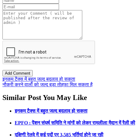
इनकम टैक्स में बहुत जल्द बदलाव हो सकता
नौकरी करने वालों को जल्द बड़ा तोहफा मिल सकता है
Similar Post You May Like
इनकम टैक्स में बहुत जल्द बदलाव हो सकता
EPFO : पेंशन संघर्ष समिति ने मांगों को लेकर रामलीला मैदान में रैली की
दक्षिणी रेलवे में कई पदों पर 3,585 भर्तियां होने जा रही